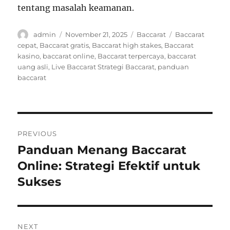
tentang masalah keamanan.
A
P
C
T
admin
November 21, 2025
Baccarat
Baccarat
u
o
a
a
cepat
,
Baccarat gratis
,
Baccarat high stakes
,
Baccarat
t
s
t
g
kasino
,
baccarat online
,
Baccarat terpercaya
,
baccarat
h
t
e
s
uang asli
,
Live Baccarat Strategi Baccarat
,
panduan
o
e
g
baccarat
r
d
o
o
r
n
i
e
P
s
PREVIOUS
o
Panduan Menang Baccarat
P
r
Online: Strategi Efektif untuk
s
e
Sukses
t
v
i
n
o
NEXT