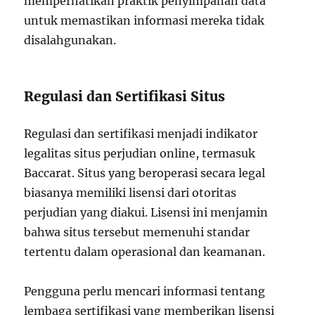
memperhatikan praktik penyimpanan data
untuk memastikan informasi mereka tidak
disalahgunakan.
Regulasi dan Sertifikasi Situs
Regulasi dan sertifikasi menjadi indikator
legalitas situs perjudian online, termasuk
Baccarat. Situs yang beroperasi secara legal
biasanya memiliki lisensi dari otoritas
perjudian yang diakui. Lisensi ini menjamin
bahwa situs tersebut memenuhi standar
tertentu dalam operasional dan keamanan.
Pengguna perlu mencari informasi tentang
lembaga sertifikasi yang memberikan lisensi