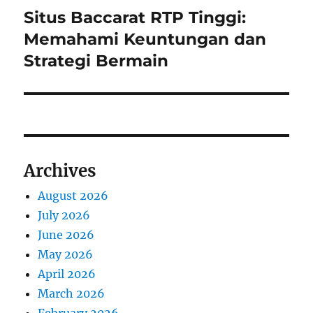
a
u
Situs Baccarat RTP Tinggi:
N
s
v
e
Memahami Keuntungan dan
p
x
i
Strategi Bermain
o
t
s
g
p
t
o
a
:
s
t
t
Archives
:
i
August 2026
o
July 2026
n
June 2026
May 2026
April 2026
March 2026