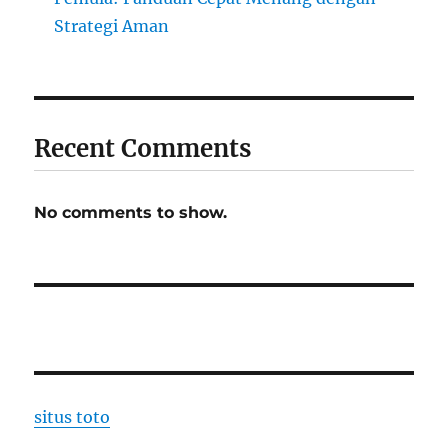
Strategi Aman
Recent Comments
No comments to show.
situs toto