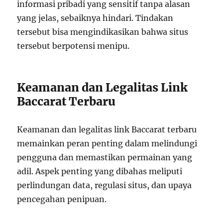
informasi pribadi yang sensitif tanpa alasan
yang jelas, sebaiknya hindari. Tindakan
tersebut bisa mengindikasikan bahwa situs
tersebut berpotensi menipu.
Keamanan dan Legalitas Link
Baccarat Terbaru
Keamanan dan legalitas link Baccarat terbaru
memainkan peran penting dalam melindungi
pengguna dan memastikan permainan yang
adil. Aspek penting yang dibahas meliputi
perlindungan data, regulasi situs, dan upaya
pencegahan penipuan.