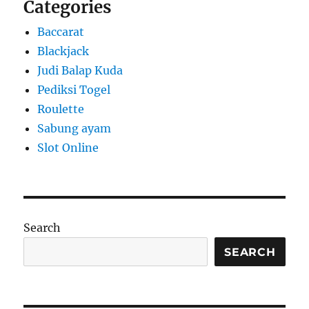
Categories
Baccarat
Blackjack
Judi Balap Kuda
Pediksi Togel
Roulette
Sabung ayam
Slot Online
Search
SEARCH