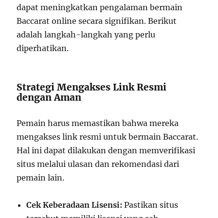
dapat meningkatkan pengalaman bermain
Baccarat online secara signifikan. Berikut
adalah langkah-langkah yang perlu
diperhatikan.
Strategi Mengakses Link Resmi
dengan Aman
Pemain harus memastikan bahwa mereka
mengakses link resmi untuk bermain Baccarat.
Hal ini dapat dilakukan dengan memverifikasi
situs melalui ulasan dan rekomendasi dari
pemain lain.
Cek Keberadaan Lisensi:
Pastikan situs