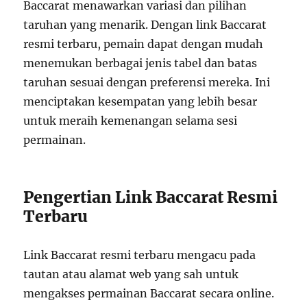
Baccarat menawarkan variasi dan pilihan
taruhan yang menarik. Dengan link Baccarat
resmi terbaru, pemain dapat dengan mudah
menemukan berbagai jenis tabel dan batas
taruhan sesuai dengan preferensi mereka. Ini
menciptakan kesempatan yang lebih besar
untuk meraih kemenangan selama sesi
permainan.
Pengertian Link Baccarat Resmi
Terbaru
Link Baccarat resmi terbaru mengacu pada
tautan atau alamat web yang sah untuk
mengakses permainan Baccarat secara online.