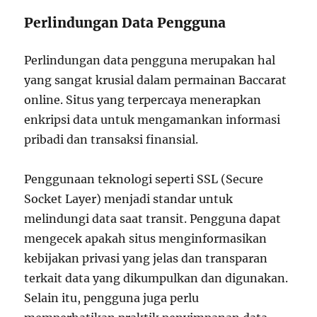
Perlindungan Data Pengguna
Perlindungan data pengguna merupakan hal
yang sangat krusial dalam permainan Baccarat
online. Situs yang terpercaya menerapkan
enkripsi data untuk mengamankan informasi
pribadi dan transaksi finansial.
Penggunaan teknologi seperti SSL (Secure
Socket Layer) menjadi standar untuk
melindungi data saat transit. Pengguna dapat
mengecek apakah situs menginformasikan
kebijakan privasi yang jelas dan transparan
terkait data yang dikumpulkan dan digunakan.
Selain itu, pengguna juga perlu