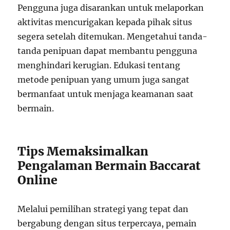
Pengguna juga disarankan untuk melaporkan
aktivitas mencurigakan kepada pihak situs
segera setelah ditemukan. Mengetahui tanda-
tanda penipuan dapat membantu pengguna
menghindari kerugian. Edukasi tentang
metode penipuan yang umum juga sangat
bermanfaat untuk menjaga keamanan saat
bermain.
Tips Memaksimalkan
Pengalaman Bermain Baccarat
Online
Melalui pemilihan strategi yang tepat dan
bergabung dengan situs terpercaya, pemain