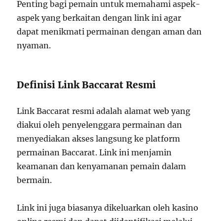
Penting bagi pemain untuk memahami aspek-
aspek yang berkaitan dengan link ini agar
dapat menikmati permainan dengan aman dan
nyaman.
Definisi Link Baccarat Resmi
Link Baccarat resmi adalah alamat web yang
diakui oleh penyelenggara permainan dan
menyediakan akses langsung ke platform
permainan Baccarat. Link ini menjamin
keamanan dan kenyamanan pemain dalam
bermain.
Link ini juga biasanya dikeluarkan oleh kasino