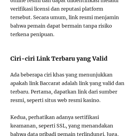
online resmi dan dapat diidentifikasi melalui
verifikasi licensi dan reputasi platform
tersebut. Secara umum, link resmi menjamin
bahwa pemain dapat bermain tanpa risiko
terkena penipuan.
Ciri-ciri Link Terbaru yang Valid
Ada beberapa ciri khas yang menunjukkan
apakah link Baccarat adalah link yang valid dan
terbaru. Pertama, dapatkan link dari sumber
resmi, seperti situs web resmi kasino.
Kedua, perhatikan adanya sertifikasi
keamanan, seperti SSL, yang menandakan
bahwa data pribadi pemain terlindungi. Juga,