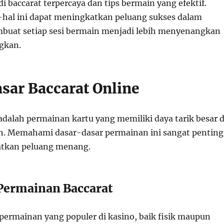
di baccarat terpercaya dan tips bermain yang efektif.
hal ini dapat meningkatkan peluang sukses dalam
buat setiap sesi bermain menjadi lebih menyenangkan
gkan.
sar Baccarat Online
adalah permainan kartu yang memiliki daya tarik besar d
n. Memahami dasar-dasar permainan ini sangat penting
tkan peluang menang.
Permainan Baccarat
 permainan yang populer di kasino, baik fisik maupun