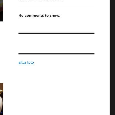
No comments to show.
situs toto