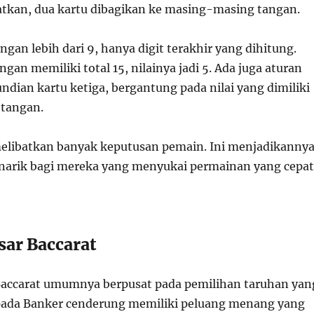
tkan, dua kartu dibagikan ke masing-masing tangan.
tangan lebih dari 9, hanya digit terakhir yang dihitung.
ngan memiliki total 15, nilainya jadi 5. Ada juga aturan
dian kartu ketiga, bergantung pada nilai yang dimiliki
tangan.
melibatkan banyak keputusan pemain. Ini menjadikanny
narik bagi mereka yang menyukai permainan yang cepat
sar Baccarat
Baccarat umumnya berpusat pada pemilihan taruhan yan
pada Banker cenderung memiliki peluang menang yang