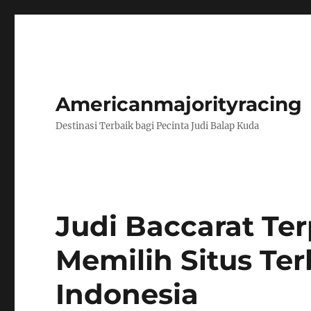
Americanmajorityracing
Destinasi Terbaik bagi Pecinta Judi Balap Kuda
Judi Baccarat Te
Memilih Situs Te
Indonesia