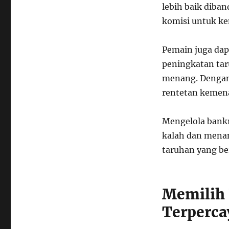
lebih baik diba
komisi untuk ke
Pemain juga dap
peningkatan tar
menang. Dengan
rentetan kemen
Mengelola bankr
kalah dan mena
taruhan yang be
Memilih 
Terperca