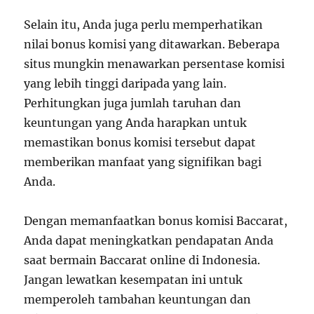
Selain itu, Anda juga perlu memperhatikan
nilai bonus komisi yang ditawarkan. Beberapa
situs mungkin menawarkan persentase komisi
yang lebih tinggi daripada yang lain.
Perhitungkan juga jumlah taruhan dan
keuntungan yang Anda harapkan untuk
memastikan bonus komisi tersebut dapat
memberikan manfaat yang signifikan bagi
Anda.
Dengan memanfaatkan bonus komisi Baccarat,
Anda dapat meningkatkan pendapatan Anda
saat bermain Baccarat online di Indonesia.
Jangan lewatkan kesempatan ini untuk
memperoleh tambahan keuntungan dan