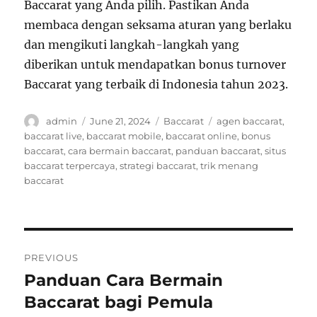
Baccarat yang Anda pilih. Pastikan Anda
membaca dengan seksama aturan yang berlaku
dan mengikuti langkah-langkah yang
diberikan untuk mendapatkan bonus turnover
Baccarat yang terbaik di Indonesia tahun 2023.
A
P
C
T
admin
June 21, 2024
Baccarat
agen baccarat
,
u
o
a
a
baccarat live
,
baccarat mobile
,
baccarat online
,
bonus
t
s
t
g
baccarat
,
cara bermain baccarat
,
panduan baccarat
,
situs
h
t
e
s
baccarat terpercaya
,
strategi baccarat
,
trik menang
o
e
g
baccarat
r
d
o
o
r
n
i
e
P
s
PREVIOUS
o
Panduan Cara Bermain
P
r
Baccarat bagi Pemula
s