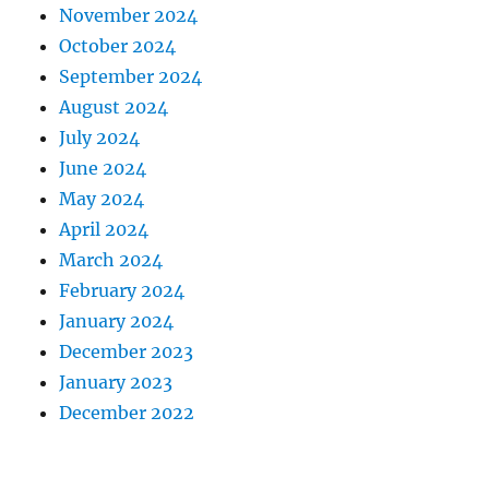
November 2024
October 2024
September 2024
August 2024
July 2024
June 2024
May 2024
April 2024
March 2024
February 2024
January 2024
December 2023
January 2023
December 2022