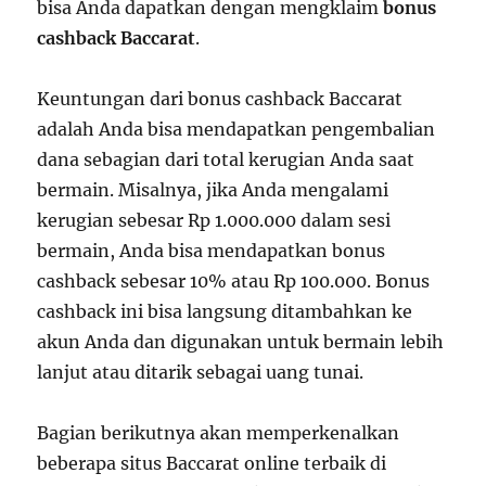
bisa Anda dapatkan dengan mengklaim
bonus
cashback Baccarat
.
Keuntungan dari bonus cashback Baccarat
adalah Anda bisa mendapatkan pengembalian
dana sebagian dari total kerugian Anda saat
bermain. Misalnya, jika Anda mengalami
kerugian sebesar Rp 1.000.000 dalam sesi
bermain, Anda bisa mendapatkan bonus
cashback sebesar 10% atau Rp 100.000. Bonus
cashback ini bisa langsung ditambahkan ke
akun Anda dan digunakan untuk bermain lebih
lanjut atau ditarik sebagai uang tunai.
Bagian berikutnya akan memperkenalkan
beberapa situs Baccarat online terbaik di