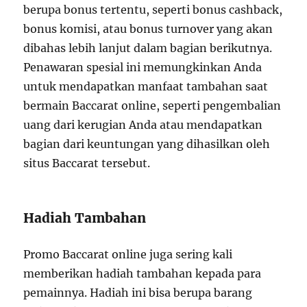
berupa bonus tertentu, seperti bonus cashback,
bonus komisi, atau bonus turnover yang akan
dibahas lebih lanjut dalam bagian berikutnya.
Penawaran spesial ini memungkinkan Anda
untuk mendapatkan manfaat tambahan saat
bermain Baccarat online, seperti pengembalian
uang dari kerugian Anda atau mendapatkan
bagian dari keuntungan yang dihasilkan oleh
situs Baccarat tersebut.
Hadiah Tambahan
Promo Baccarat online juga sering kali
memberikan hadiah tambahan kepada para
pemainnya. Hadiah ini bisa berupa barang