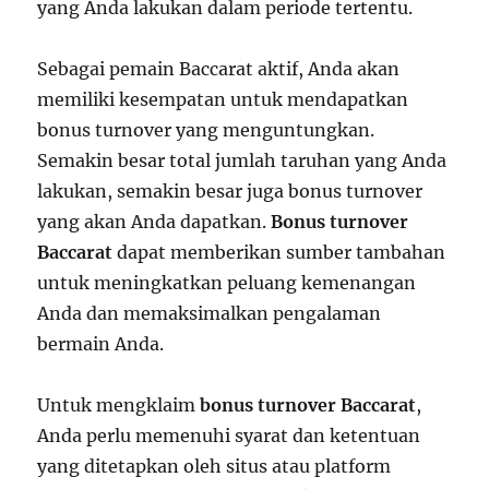
yang Anda lakukan dalam periode tertentu.
Sebagai pemain Baccarat aktif, Anda akan
memiliki kesempatan untuk mendapatkan
bonus turnover yang menguntungkan.
Semakin besar total jumlah taruhan yang Anda
lakukan, semakin besar juga bonus turnover
yang akan Anda dapatkan.
Bonus turnover
Baccarat
dapat memberikan sumber tambahan
untuk meningkatkan peluang kemenangan
Anda dan memaksimalkan pengalaman
bermain Anda.
Untuk mengklaim
bonus turnover Baccarat
,
Anda perlu memenuhi syarat dan ketentuan
yang ditetapkan oleh situs atau platform