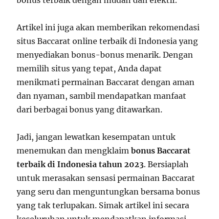
Artikel ini juga akan memberikan rekomendasi
situs Baccarat online terbaik di Indonesia yang
menyediakan bonus-bonus menarik. Dengan
memilih situs yang tepat, Anda dapat
menikmati permainan Baccarat dengan aman
dan nyaman, sambil mendapatkan manfaat
dari berbagai bonus yang ditawarkan.
Jadi, jangan lewatkan kesempatan untuk
menemukan dan mengklaim
bonus Baccarat
terbaik di Indonesia tahun 2023
. Bersiaplah
untuk merasakan sensasi permainan Baccarat
yang seru dan menguntungkan bersama bonus
yang tak terlupakan. Simak artikel ini secara
keseluruhan untuk mendapatkan informasi