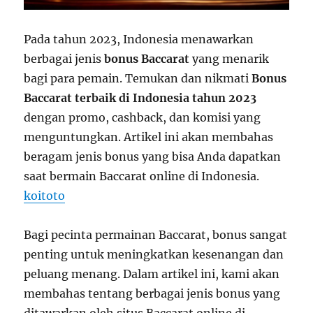
Pada tahun 2023, Indonesia menawarkan
berbagai jenis
bonus Baccarat
yang menarik
bagi para pemain. Temukan dan nikmati
Bonus
Baccarat terbaik di Indonesia tahun 2023
dengan promo, cashback, dan komisi yang
menguntungkan. Artikel ini akan membahas
beragam jenis bonus yang bisa Anda dapatkan
saat bermain Baccarat online di Indonesia.
koitoto
Bagi pecinta permainan Baccarat, bonus sangat
penting untuk meningkatkan kesenangan dan
peluang menang. Dalam artikel ini, kami akan
membahas tentang berbagai jenis bonus yang
ditawarkan oleh situs Baccarat online di