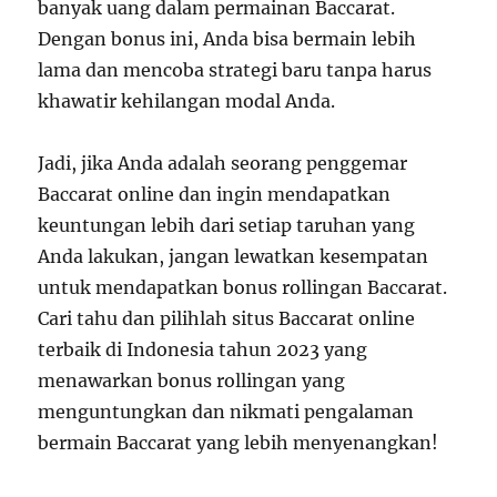
banyak uang dalam permainan Baccarat.
Dengan bonus ini, Anda bisa bermain lebih
lama dan mencoba strategi baru tanpa harus
khawatir kehilangan modal Anda.
Jadi, jika Anda adalah seorang penggemar
Baccarat online dan ingin mendapatkan
keuntungan lebih dari setiap taruhan yang
Anda lakukan, jangan lewatkan kesempatan
untuk mendapatkan bonus rollingan Baccarat.
Cari tahu dan pilihlah situs Baccarat online
terbaik di Indonesia tahun 2023 yang
menawarkan bonus rollingan yang
menguntungkan dan nikmati pengalaman
bermain Baccarat yang lebih menyenangkan!