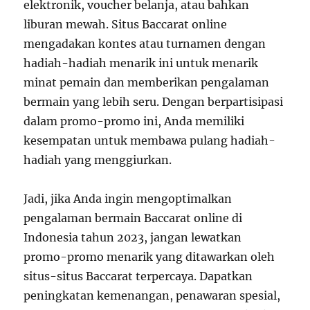
elektronik, voucher belanja, atau bahkan
liburan mewah. Situs Baccarat online
mengadakan kontes atau turnamen dengan
hadiah-hadiah menarik ini untuk menarik
minat pemain dan memberikan pengalaman
bermain yang lebih seru. Dengan berpartisipasi
dalam promo-promo ini, Anda memiliki
kesempatan untuk membawa pulang hadiah-
hadiah yang menggiurkan.
Jadi, jika Anda ingin mengoptimalkan
pengalaman bermain Baccarat online di
Indonesia tahun 2023, jangan lewatkan
promo-promo menarik yang ditawarkan oleh
situs-situs Baccarat terpercaya. Dapatkan
peningkatan kemenangan, penawaran spesial,