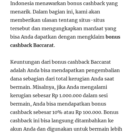
Indonesia menawarkan bonus cashback yang
menarik. Dalam bagian ini, kami akan
memberikan ulasan tentang situs-situs
tersebut dan mengungkapkan manfaat yang
bisa Anda dapatkan dengan mengklaim
bonus
cashback Baccarat
.
Keuntungan dari bonus cashback Baccarat
adalah Anda bisa mendapatkan pengembalian
dana sebagian dari total kerugian Anda saat
bermain. Misalnya, jika Anda mengalami
kerugian sebesar Rp 1.000.000 dalam sesi
bermain, Anda bisa mendapatkan bonus
cashback sebesar 10% atau Rp 100.000. Bonus
cashback ini bisa langsung ditambahkan ke
akun Anda dan digunakan untuk bermain lebih