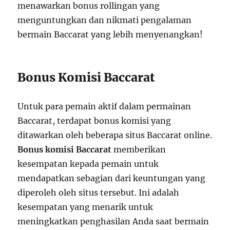
menawarkan bonus rollingan yang
menguntungkan dan nikmati pengalaman
bermain Baccarat yang lebih menyenangkan!
Bonus Komisi Baccarat
Untuk para pemain aktif dalam permainan
Baccarat, terdapat bonus komisi yang
ditawarkan oleh beberapa situs Baccarat online.
Bonus komisi Baccarat
memberikan
kesempatan kepada pemain untuk
mendapatkan sebagian dari keuntungan yang
diperoleh oleh situs tersebut. Ini adalah
kesempatan yang menarik untuk
meningkatkan penghasilan Anda saat bermain