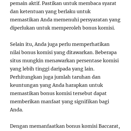
pemain aktif. Pastikan untuk membaca syarat
dan ketentuan yang berlaku untuk
memastikan Anda memenuhi persyaratan yang
diperlukan untuk memperoleh bonus komisi.
Selain itu, Anda juga perlu memperhatikan
nilai bonus komisi yang ditawarkan. Beberapa
situs mungkin menawarkan persentase komisi
yang lebih tinggi daripada yang lain.
Perhitungkan juga jumlah taruhan dan
keuntungan yang Anda harapkan untuk
memastikan bonus komisi tersebut dapat
memberikan manfaat yang signifikan bagi
Anda.
Dengan memanfaatkan bonus komisi Baccarat,