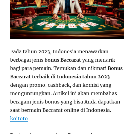
Pada tahun 2023, Indonesia menawarkan
berbagai jenis
bonus Baccarat
yang menarik
bagi para pemain. Temukan dan nikmati
Bonus
Baccarat terbaik di Indonesia tahun 2023
dengan promo, cashback, dan komisi yang
menguntungkan. Artikel ini akan membahas
beragam jenis bonus yang bisa Anda dapatkan
saat bermain Baccarat online di Indonesia.
koitoto