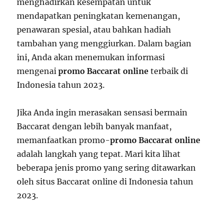
menghadirkan kesempatan untuk
mendapatkan peningkatan kemenangan,
penawaran spesial, atau bahkan hadiah
tambahan yang menggiurkan. Dalam bagian
ini, Anda akan menemukan informasi
mengenai
promo Baccarat online
terbaik di
Indonesia tahun 2023.
Jika Anda ingin merasakan sensasi bermain
Baccarat dengan lebih banyak manfaat,
memanfaatkan promo-
promo Baccarat online
adalah langkah yang tepat. Mari kita lihat
beberapa jenis promo yang sering ditawarkan
oleh situs Baccarat online di Indonesia tahun
2023.