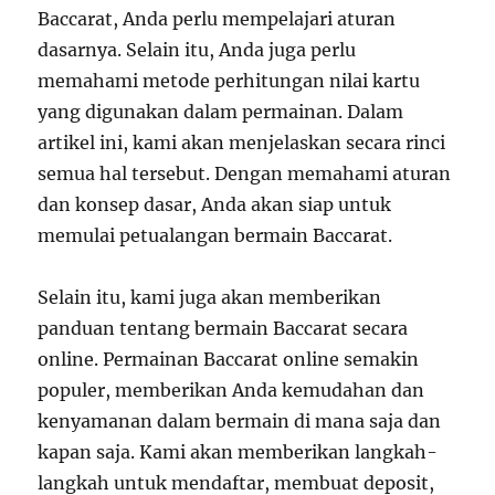
Baccarat, Anda perlu mempelajari aturan
dasarnya. Selain itu, Anda juga perlu
memahami metode perhitungan nilai kartu
yang digunakan dalam permainan. Dalam
artikel ini, kami akan menjelaskan secara rinci
semua hal tersebut. Dengan memahami aturan
dan konsep dasar, Anda akan siap untuk
memulai petualangan bermain Baccarat.
Selain itu, kami juga akan memberikan
panduan tentang bermain Baccarat secara
online. Permainan Baccarat online semakin
populer, memberikan Anda kemudahan dan
kenyamanan dalam bermain di mana saja dan
kapan saja. Kami akan memberikan langkah-
langkah untuk mendaftar, membuat deposit,