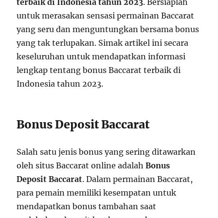
terbaik di Indonesia tahun 2023
. Bersiaplah
untuk merasakan sensasi permainan Baccarat
yang seru dan menguntungkan bersama bonus
yang tak terlupakan. Simak artikel ini secara
keseluruhan untuk mendapatkan informasi
lengkap tentang bonus Baccarat terbaik di
Indonesia tahun 2023.
Bonus Deposit Baccarat
Salah satu jenis bonus yang sering ditawarkan
oleh situs Baccarat online adalah
Bonus
Deposit Baccarat
. Dalam permainan Baccarat,
para pemain memiliki kesempatan untuk
mendapatkan bonus tambahan saat