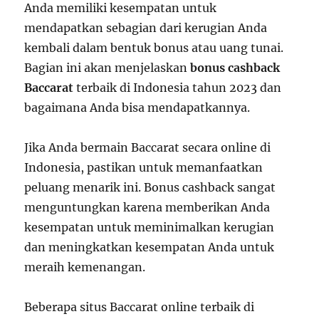
Anda memiliki kesempatan untuk
mendapatkan sebagian dari kerugian Anda
kembali dalam bentuk bonus atau uang tunai.
Bagian ini akan menjelaskan
bonus cashback
Baccarat
terbaik di Indonesia tahun 2023 dan
bagaimana Anda bisa mendapatkannya.
Jika Anda bermain Baccarat secara online di
Indonesia, pastikan untuk memanfaatkan
peluang menarik ini. Bonus cashback sangat
menguntungkan karena memberikan Anda
kesempatan untuk meminimalkan kerugian
dan meningkatkan kesempatan Anda untuk
meraih kemenangan.
Beberapa situs Baccarat online terbaik di