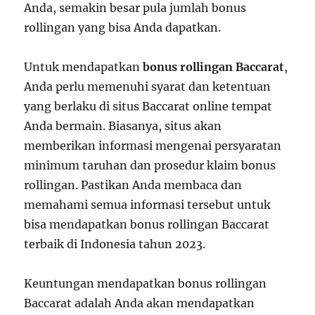
Anda, semakin besar pula jumlah bonus
rollingan yang bisa Anda dapatkan.
Untuk mendapatkan
bonus rollingan Baccarat
,
Anda perlu memenuhi syarat dan ketentuan
yang berlaku di situs Baccarat online tempat
Anda bermain. Biasanya, situs akan
memberikan informasi mengenai persyaratan
minimum taruhan dan prosedur klaim bonus
rollingan. Pastikan Anda membaca dan
memahami semua informasi tersebut untuk
bisa mendapatkan bonus rollingan Baccarat
terbaik di Indonesia tahun 2023.
Keuntungan mendapatkan bonus rollingan
Baccarat adalah Anda akan mendapatkan