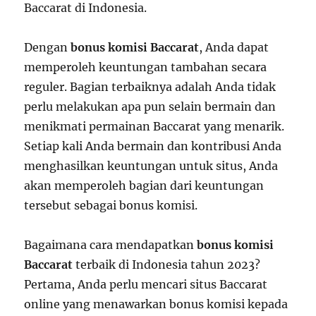
Baccarat di Indonesia.
Dengan
bonus komisi Baccarat
, Anda dapat
memperoleh keuntungan tambahan secara
reguler. Bagian terbaiknya adalah Anda tidak
perlu melakukan apa pun selain bermain dan
menikmati permainan Baccarat yang menarik.
Setiap kali Anda bermain dan kontribusi Anda
menghasilkan keuntungan untuk situs, Anda
akan memperoleh bagian dari keuntungan
tersebut sebagai bonus komisi.
Bagaimana cara mendapatkan
bonus komisi
Baccarat
terbaik di Indonesia tahun 2023?
Pertama, Anda perlu mencari situs Baccarat
online yang menawarkan bonus komisi kepada