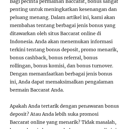
Bagi pecinta permainan Baccarat, bonus sangat
penting untuk meningkatkan kesenangan dan
peluang menang. Dalam artikel ini, kami akan
membahas tentang berbagai jenis bonus yang
ditawarkan oleh situs Baccarat online di
Indonesia. Anda akan menemukan informasi
terkini tentang bonus deposit, promo menarik,
bonus cashback, bonus referral, bonus
rollingan, bonus komisi, dan bonus turnover.
Dengan memanfaatkan berbagai jenis bonus
ini, Anda dapat memaksimalkan pengalaman
bermain Baccarat Anda.
Apakah Anda tertarik dengan penawaran bonus
deposit? Atau Anda lebih suka promosi
Baccarat online yang menarik? Tidak masalah,