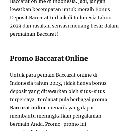
Baccarat online di Indonesia. Jadi, jangan
lewatkan kesempatan untuk meraih Bonus
Deposit Baccarat terbaik di Indonesia tahun
2023 dan rasakan sensasi menang besar dalam
permainan Baccarat!
Promo Baccarat Online
Untuk para pemain Baccarat online di
Indonesia tahun 2023, tidak hanya bonus
deposit yang ditawarkan oleh situs-situs
terpercaya. Terdapat pula berbagai
promo
Baccarat online
menarik yang dapat
membantu meningkatkan pengalaman
bermain Anda. Promo-promo ini