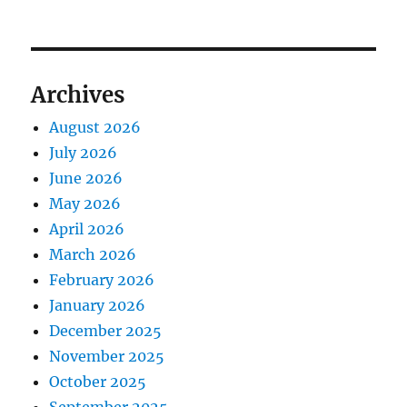
t
o
a
:
s
t
t
Archives
:
i
August 2026
o
July 2026
n
June 2026
May 2026
April 2026
March 2026
February 2026
January 2026
December 2025
November 2025
October 2025