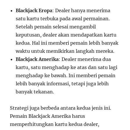
Blackjack Eropa
: Dealer hanya menerima
satu kartu terbuka pada awal permainan.
Setelah pemain selesai mengambil
keputusan, dealer akan mendapatkan kartu
kedua. Hal ini memberi pemain lebih banyak
waktu untuk memikirkan langkah mereka.
Blackjack Amerika
: Dealer menerima dua
kartu, satu menghadap ke atas dan satu lagi
menghadap ke bawah. Ini memberi pemain
lebih banyak informasi, tetapi juga lebih
banyak tekanan.
Strategi juga berbeda antara kedua jenis ini.
Pemain Blackjack Amerika harus
memperhitungkan kartu kedua dealer,