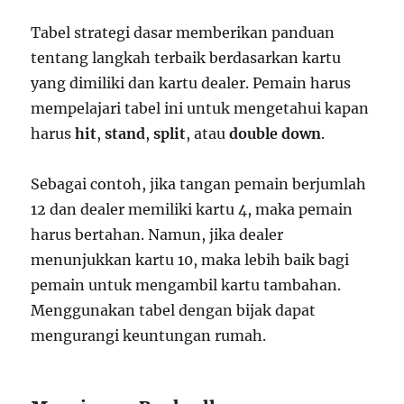
Tabel strategi dasar memberikan panduan
tentang langkah terbaik berdasarkan kartu
yang dimiliki dan kartu dealer. Pemain harus
mempelajari tabel ini untuk mengetahui kapan
harus
hit
,
stand
,
split
, atau
double down
.
Sebagai contoh, jika tangan pemain berjumlah
12 dan dealer memiliki kartu 4, maka pemain
harus bertahan. Namun, jika dealer
menunjukkan kartu 10, maka lebih baik bagi
pemain untuk mengambil kartu tambahan.
Menggunakan tabel dengan bijak dapat
mengurangi keuntungan rumah.