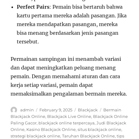
Perfect Pairs
: Pemain bisa bertaruh bahwa
kartu pertama mereka adalah pasangan. Jika
mereka mendapatkan pasangan, mereka
bisa menang berdasarkan jenis pasangan
tersebut.
Permainan sampingan ini menambah variasi
dan dapat meningkatkan peluang menang
pemain. Dengan memahami aturan dan cara
kerja setiap variasi, pemain dapat
memaksimalkan pengalaman bermain mereka.
A
P
C
T
admin
February 9, 2025
Blackjack
Bermain
u
o
a
a
Blackjack Online
,
Blackjack Live Online
,
Blackjack Online
t
s
t
g
Paling Gacor
,
blackjack online terpercaya
,
Judi Blackjack
h
t
e
s
Online
,
Kasino Blackjack Online
,
situs blackjack online
,
o
e
g
strategi blackjack online
,
Taruhan Blackjack Online
,
tips