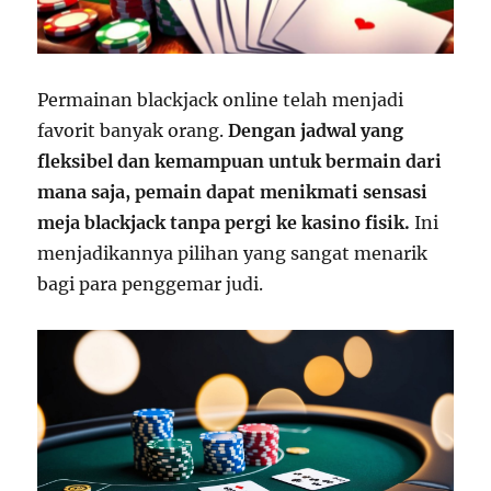
Permainan blackjack online telah menjadi
favorit banyak orang.
Dengan jadwal yang
fleksibel dan kemampuan untuk bermain dari
mana saja, pemain dapat menikmati sensasi
meja blackjack tanpa pergi ke kasino fisik.
Ini
menjadikannya pilihan yang sangat menarik
bagi para penggemar judi.