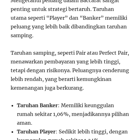
Mengetahui peluang dalam Baccarat sangat
penting untuk strategi bertaruh. Taruhan
utama seperti “Player” dan “Banker” memiliki
peluang yang lebih baik dibandingkan taruhan
samping.
Taruhan samping, seperti Pair atau Perfect Pair,
menawarkan pembayaran yang lebih tinggi,
tetapi dengan risikonya. Peluangnya cenderung
lebih rendah, yang berarti kemungkinan
kemenangan juga berkurang.
Taruhan Banker
: Memiliki keunggulan
rumah sekitar 1,06%, menjadikannya pilihan
aman.
Taruhan Player
: Sedikit lebih tinggi, dengan