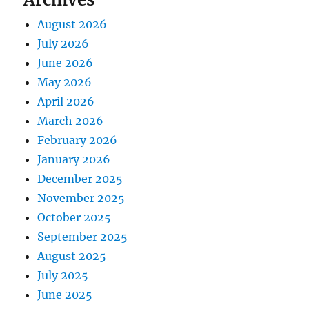
:
i
August 2026
o
July 2026
n
June 2026
May 2026
April 2026
March 2026
February 2026
January 2026
December 2025
November 2025
October 2025
September 2025
August 2025
July 2025
June 2025