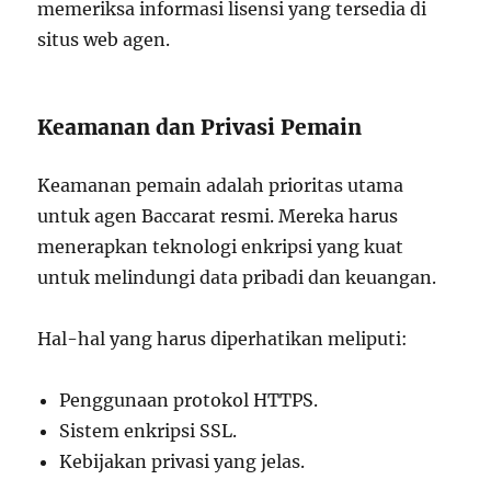
memeriksa informasi lisensi yang tersedia di
situs web agen.
Keamanan dan Privasi Pemain
Keamanan pemain adalah prioritas utama
untuk agen Baccarat resmi. Mereka harus
menerapkan teknologi enkripsi yang kuat
untuk melindungi data pribadi dan keuangan.
Hal-hal yang harus diperhatikan meliputi:
Penggunaan protokol HTTPS.
Sistem enkripsi SSL.
Kebijakan privasi yang jelas.