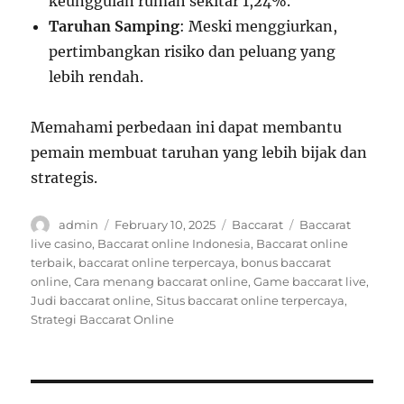
keunggulan rumah sekitar 1,24%.
Taruhan Samping
: Meski menggiurkan,
pertimbangkan risiko dan peluang yang
lebih rendah.
Memahami perbedaan ini dapat membantu
pemain membuat taruhan yang lebih bijak dan
strategis.
A
P
C
T
admin
February 10, 2025
Baccarat
Baccarat
u
o
a
a
live casino
,
Baccarat online Indonesia
,
Baccarat online
t
s
t
g
terbaik
,
baccarat online terpercaya
,
bonus baccarat
h
t
e
s
online
,
Cara menang baccarat online
,
Game baccarat live
,
o
e
g
Judi baccarat online
,
Situs baccarat online terpercaya
,
r
d
o
Strategi Baccarat Online
o
r
n
i
e
s
P