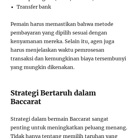
Transfer bank
Pemain harus memastikan bahwa metode
pembayaran yang dipilih sesuai dengan
kenyamanan mereka. Selain itu, agen juga
harus menjelaskan waktu pemrosesan
transaksi dan kemungkinan biaya tersembunyi
yang mungkin dikenakan.
Strategi Bertaruh dalam
Baccarat
Strategi dalam bermain Baccarat sangat
penting untuk meningkatkan peluang menang.
Tidak hanya tentang memilih taruhan yang