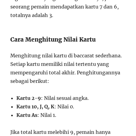
seorang pemain mendapatkan kartu 7 dan 6,
totalnya adalah 3.
Cara Menghitung Nilai Kartu
Menghitung nilai kartu di baccarat sederhana.
Setiap kartu memiliki nilai tertentu yang
mempengaruhi total akhir. Penghitungannya
sebagai berikut:
Kartu 2-9
: Nilai sesuai angka.
Kartu 10, J, Q, K
: Nilai 0.
Kartu As
: Nilai 1.
Jika total kartu melebihi 9, pemain hanya