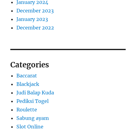
January 2024
December 2023
January 2023
December 2022
Categories
Baccarat
Blackjack
Judi Balap Kuda
Pediksi Togel
Roulette
Sabung ayam
Slot Online