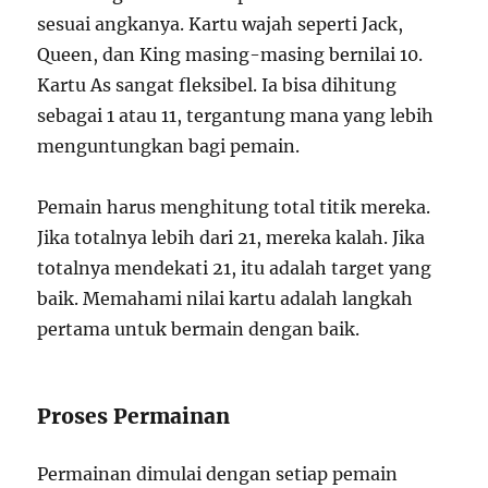
sesuai angkanya. Kartu wajah seperti Jack,
Queen, dan King masing-masing bernilai 10.
Kartu As sangat fleksibel. Ia bisa dihitung
sebagai 1 atau 11, tergantung mana yang lebih
menguntungkan bagi pemain.
Pemain harus menghitung total titik mereka.
Jika totalnya lebih dari 21, mereka kalah. Jika
totalnya mendekati 21, itu adalah target yang
baik. Memahami nilai kartu adalah langkah
pertama untuk bermain dengan baik.
Proses Permainan
Permainan dimulai dengan setiap pemain