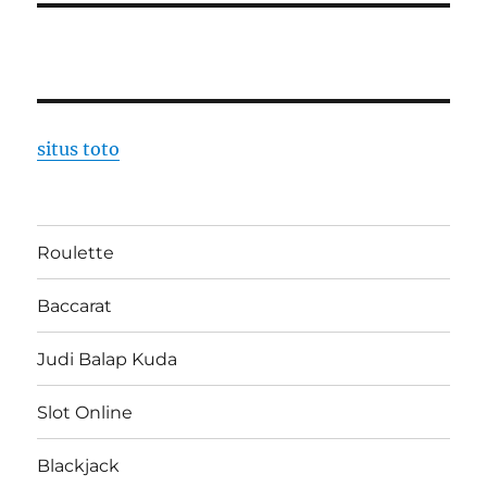
situs toto
Roulette
Baccarat
Judi Balap Kuda
Slot Online
Blackjack