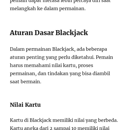
pemain dapat merasa lebih percaya diri saat
melangkah ke dalam permainan.
Aturan Dasar Blackjack
Dalam permainan Blackjack, ada beberapa
aturan penting yang perlu diketahui. Pemain
harus memahami nilai kartu, proses
permainan, dan tindakan yang bisa diambil
saat bermain.
Nilai Kartu
Kartu di Blackjack memiliki nilai yang berbeda.
Kartu angka dari 2 sampai 10 memiliki nilai