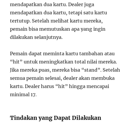
mendapatkan dua kartu. Dealer juga
mendapatkan dua kartu, tetapi satu kartu
tertutup. Setelah melihat kartu mereka,
pemain bisa memutuskan apa yang ingin
dilakukan selanjutnya.
Pemain dapat meminta kartu tambahan atau
“hit” untuk meningkatkan total nilai mereka.
Jika mereka puas, mereka bisa “stand”. Setelah
semua pemain selesai, dealer akan membuka
kartu. Dealer harus “hit” hingga mencapai
minimal 17.
Tindakan yang Dapat Dilakukan