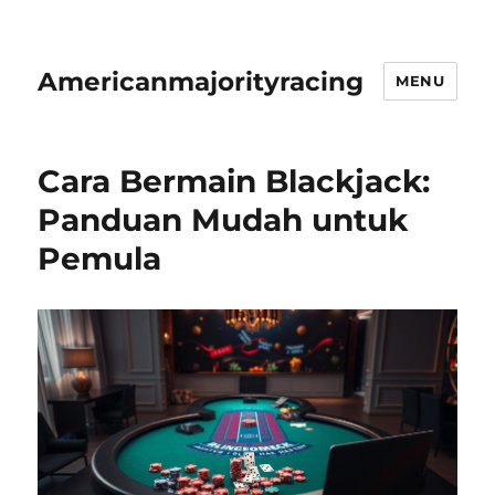
Americanmajorityracing
MENU
Cara Bermain Blackjack:
Panduan Mudah untuk
Pemula