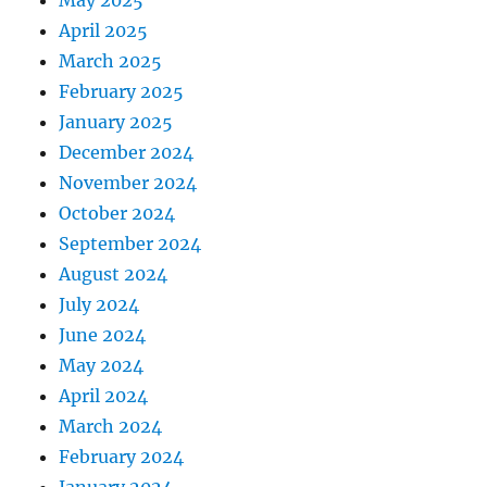
May 2025
April 2025
March 2025
February 2025
January 2025
December 2024
November 2024
October 2024
September 2024
August 2024
July 2024
June 2024
May 2024
April 2024
March 2024
February 2024