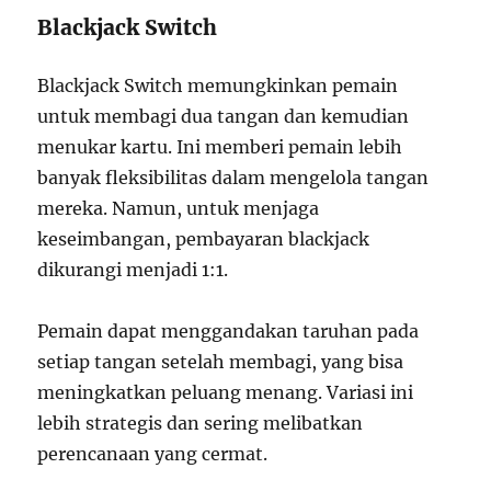
Blackjack Switch
Blackjack Switch memungkinkan pemain
untuk membagi dua tangan dan kemudian
menukar kartu. Ini memberi pemain lebih
banyak fleksibilitas dalam mengelola tangan
mereka. Namun, untuk menjaga
keseimbangan, pembayaran blackjack
dikurangi menjadi 1:1.
Pemain dapat menggandakan taruhan pada
setiap tangan setelah membagi, yang bisa
meningkatkan peluang menang. Variasi ini
lebih strategis dan sering melibatkan
perencanaan yang cermat.