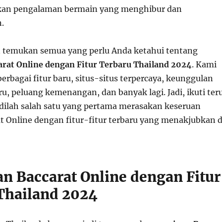
an pengalaman bermain yang menghibur dan
.
an temukan semua yang perlu Anda ketahui tentang
arat Online dengan Fitur Terbaru Thailand 2024
. Kami
rbagai fitur baru, situs-situs terpercaya, keunggulan
aru, peluang kemenangan, dan banyak lagi. Jadi, ikuti ter
jadilah salah satu yang pertama merasakan keseruan
t Online dengan fitur-fitur terbaru yang menakjubkan d
n Baccarat Online dengan Fitur
Thailand 2024