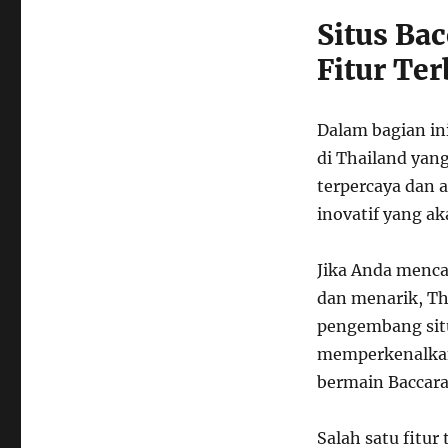
Situs Ba
Fitur Te
Dalam bagian ini
di Thailand yan
terpercaya dan 
inovatif yang a
Jika Anda mencar
dan menarik, Th
pengembang situs
memperkenalkan
bermain Baccara
Salah satu fitur