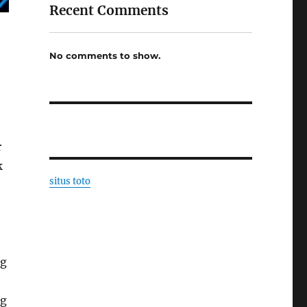
Recent Comments
No comments to show.
r
k
situs toto
ng
ng