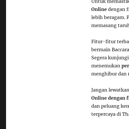
Untuk memastika
Online
dengan fi
lebih beragam. 
memasang taruha
Fitur-fitur ter
bermain Baccara
Segera kunjungi 
menemukan
pe
menghibur dan
Jangan lewatka
Online dengan f
dan peluang ke
terpercaya di Th