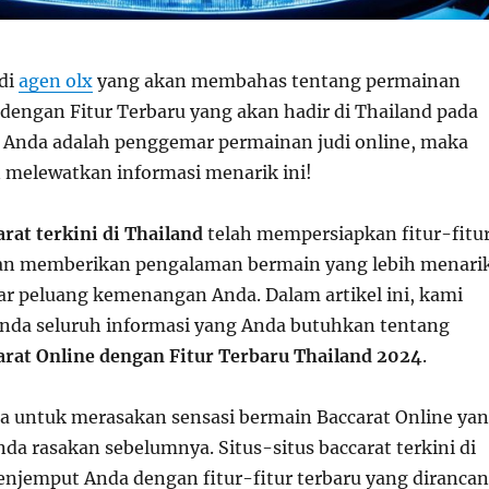
di
agen olx
yang akan membahas tentang permainan
dengan Fitur Terbaru yang akan hadir di Thailand pada
a Anda adalah penggemar permainan judi online, maka
n melewatkan informasi menarik ini!
arat terkini di Thailand
telah mempersiapkan fitur-fitu
kan memberikan pengalaman bermain yang lebih menari
 peluang kemenangan Anda. Dalam artikel ini, kami
nda seluruh informasi yang Anda butuhkan tentang
arat Online dengan Fitur Terbaru Thailand 2024
.
da untuk merasakan sensasi bermain Baccarat Online ya
da rasakan sebelumnya. Situs-situs baccarat terkini di
enjemput Anda dengan fitur-fitur terbaru yang diranca