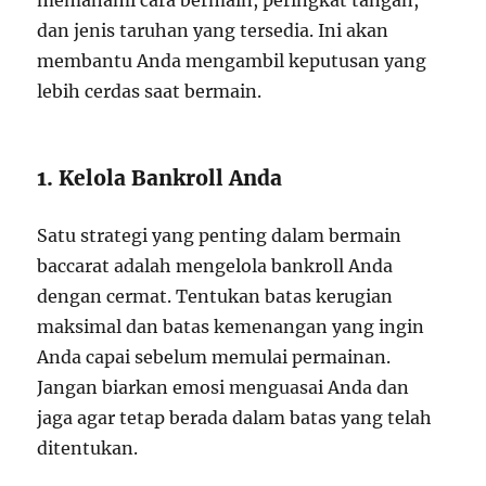
dan jenis taruhan yang tersedia. Ini akan
membantu Anda mengambil keputusan yang
lebih cerdas saat bermain.
1. Kelola Bankroll Anda
Satu strategi yang penting dalam bermain
baccarat adalah mengelola bankroll Anda
dengan cermat. Tentukan batas kerugian
maksimal dan batas kemenangan yang ingin
Anda capai sebelum memulai permainan.
Jangan biarkan emosi menguasai Anda dan
jaga agar tetap berada dalam batas yang telah
ditentukan.