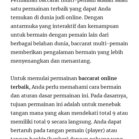
satu permainan terbaik yang dapat Anda
temukan di dunia judi online. Dengan
antarmuka yang interaktif dan kemampuan
untuk bermain dengan pemain lain dari
berbagai belahan dunia, baccarat multi-pemain
memberikan pengalaman bermain yang lebih
menyenangkan dan menantang.
Untuk memulai permainan
baccarat online
terbaik
, Anda perlu memahami cara bermain
dan aturan dasar permainan ini. Pada dasarnya,
tujuan permainan ini adalah untuk menebak
tangan mana yang akan mendekati total 9 atau
memiliki total 9 secara langsung. Anda dapat
bertaruh pada tangan pemain (player) atau
tangan bankir (banker) dengan peluang yang