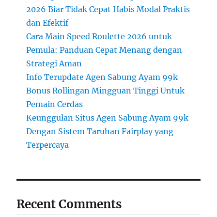
2026 Biar Tidak Cepat Habis Modal Praktis
dan Efektif
Cara Main Speed Roulette 2026 untuk
Pemula: Panduan Cepat Menang dengan
Strategi Aman
Info Terupdate Agen Sabung Ayam 99k
Bonus Rollingan Mingguan Tinggi Untuk
Pemain Cerdas
Keunggulan Situs Agen Sabung Ayam 99k
Dengan Sistem Taruhan Fairplay yang
Terpercaya
Recent Comments