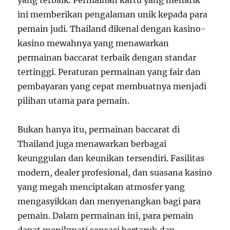
ini memberikan pengalaman unik kepada para
pemain judi. Thailand dikenal dengan kasino-
kasino mewahnya yang menawarkan
permainan baccarat terbaik dengan standar
tertinggi. Peraturan permainan yang fair dan
pembayaran yang cepat membuatnya menjadi
pilihan utama para pemain.
Bukan hanya itu, permainan baccarat di
Thailand juga menawarkan berbagai
keunggulan dan keunikan tersendiri. Fasilitas
modern, dealer profesional, dan suasana kasino
yang megah menciptakan atmosfer yang
mengasyikkan dan menyenangkan bagi para
pemain. Dalam permainan ini, para pemain
dapat menikmati sensasi bertaruh dan