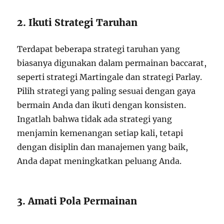
2. Ikuti Strategi Taruhan
Terdapat beberapa strategi taruhan yang
biasanya digunakan dalam permainan baccarat,
seperti strategi Martingale dan strategi Parlay.
Pilih strategi yang paling sesuai dengan gaya
bermain Anda dan ikuti dengan konsisten.
Ingatlah bahwa tidak ada strategi yang
menjamin kemenangan setiap kali, tetapi
dengan disiplin dan manajemen yang baik,
Anda dapat meningkatkan peluang Anda.
3. Amati Pola Permainan