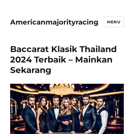
Americanmajorityracing
MENU
Baccarat Klasik Thailand
2024 Terbaik – Mainkan
Sekarang