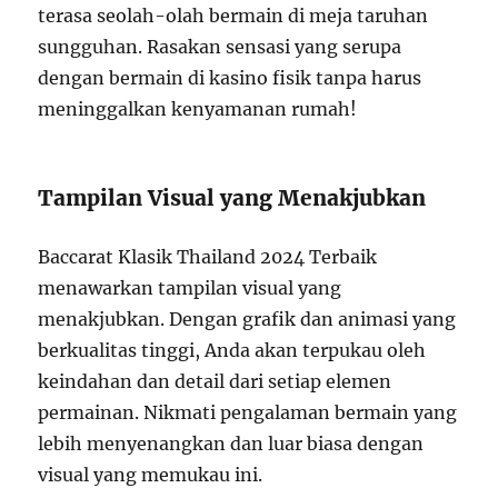
terasa seolah-olah bermain di meja taruhan
sungguhan. Rasakan sensasi yang serupa
dengan bermain di kasino fisik tanpa harus
meninggalkan kenyamanan rumah!
Tampilan Visual yang Menakjubkan
Baccarat Klasik Thailand 2024 Terbaik
menawarkan tampilan visual yang
menakjubkan. Dengan grafik dan animasi yang
berkualitas tinggi, Anda akan terpukau oleh
keindahan dan detail dari setiap elemen
permainan. Nikmati pengalaman bermain yang
lebih menyenangkan dan luar biasa dengan
visual yang memukau ini.