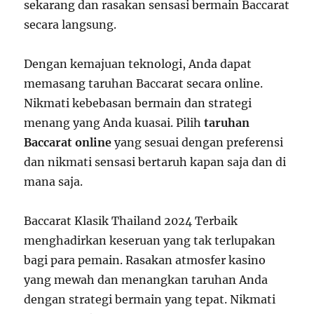
sekarang dan rasakan sensasi bermain Baccarat
secara langsung.
Dengan kemajuan teknologi, Anda dapat
memasang taruhan Baccarat secara online.
Nikmati kebebasan bermain dan strategi
menang yang Anda kuasai. Pilih
taruhan
Baccarat online
yang sesuai dengan preferensi
dan nikmati sensasi bertaruh kapan saja dan di
mana saja.
Baccarat Klasik Thailand 2024 Terbaik
menghadirkan keseruan yang tak terlupakan
bagi para pemain. Rasakan atmosfer kasino
yang mewah dan menangkan taruhan Anda
dengan strategi bermain yang tepat. Nikmati