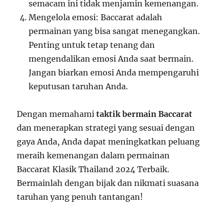
semacam ini tidak menjamin kemenangan.
Mengelola emosi: Baccarat adalah
permainan yang bisa sangat menegangkan.
Penting untuk tetap tenang dan
mengendalikan emosi Anda saat bermain.
Jangan biarkan emosi Anda mempengaruhi
keputusan taruhan Anda.
Dengan memahami
taktik bermain Baccarat
dan menerapkan strategi yang sesuai dengan
gaya Anda, Anda dapat meningkatkan peluang
meraih kemenangan dalam permainan
Baccarat Klasik Thailand 2024 Terbaik.
Bermainlah dengan bijak dan nikmati suasana
taruhan yang penuh tantangan!