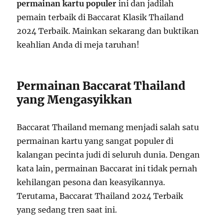
permainan kartu populer
ini dan jadilah
pemain terbaik di Baccarat Klasik Thailand
2024 Terbaik. Mainkan sekarang dan buktikan
keahlian Anda di meja taruhan!
Permainan Baccarat Thailand
yang Mengasyikkan
Baccarat Thailand memang menjadi salah satu
permainan kartu yang sangat populer di
kalangan pecinta judi di seluruh dunia. Dengan
kata lain, permainan Baccarat ini tidak pernah
kehilangan pesona dan keasyikannya.
Terutama, Baccarat Thailand 2024 Terbaik
yang sedang tren saat ini.