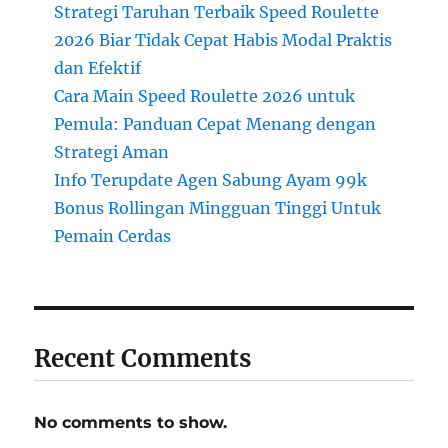
Strategi Taruhan Terbaik Speed Roulette
2026 Biar Tidak Cepat Habis Modal Praktis
dan Efektif
Cara Main Speed Roulette 2026 untuk
Pemula: Panduan Cepat Menang dengan
Strategi Aman
Info Terupdate Agen Sabung Ayam 99k
Bonus Rollingan Mingguan Tinggi Untuk
Pemain Cerdas
Recent Comments
No comments to show.