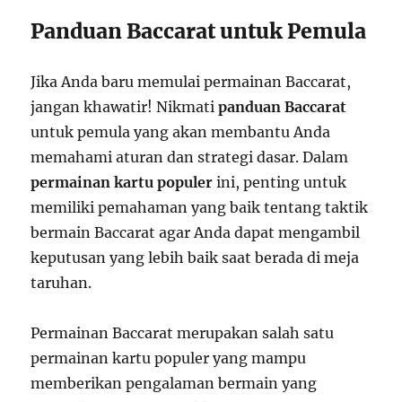
Panduan Baccarat untuk Pemula
Jika Anda baru memulai permainan Baccarat,
jangan khawatir! Nikmati
panduan Baccarat
untuk pemula yang akan membantu Anda
memahami aturan dan strategi dasar. Dalam
permainan kartu populer
ini, penting untuk
memiliki pemahaman yang baik tentang taktik
bermain Baccarat agar Anda dapat mengambil
keputusan yang lebih baik saat berada di meja
taruhan.
Permainan Baccarat merupakan salah satu
permainan kartu populer yang mampu
memberikan pengalaman bermain yang