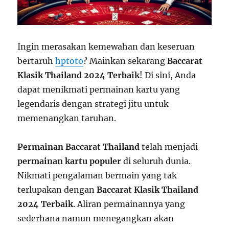
Ingin merasakan kemewahan dan keseruan
bertaruh
hptoto
? Mainkan sekarang
Baccarat
Klasik Thailand 2024 Terbaik
! Di sini, Anda
dapat menikmati permainan kartu yang
legendaris dengan strategi jitu untuk
memenangkan taruhan.
Permainan Baccarat Thailand
telah menjadi
permainan kartu populer
di seluruh dunia.
Nikmati pengalaman bermain yang tak
terlupakan dengan
Baccarat Klasik Thailand
2024 Terbaik
. Aliran permainannya yang
sederhana namun menegangkan akan