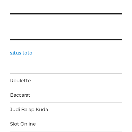
situs toto
Roulette
Baccarat
Judi Balap Kuda
Slot Online