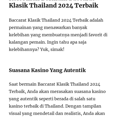
Klasik Thailand 2024 Terbaik
Baccarat Klasik Thailand 2024 Terbaik adalah
permainan yang menawarkan banyak
kelebihan yang membuatnya menjadi favorit di
kalangan pemain. Ingin tahu apa saja
kelebihannya? Yuk, simak!
Suasana Kasino Yang Autentik
Saat bermain Baccarat Klasik Thailand 2024
Terbaik, Anda akan merasakan suasana kasino
yang autentik seperti berada di salah satu
kasino terbaik di Thailand. Dengan tampilan
visual yang mendetail dan realistis, Anda akan