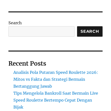
Search
SEARCH
Recent Posts
Analisis Pola Putaran Speed Roulette 2026:
Mitos vs Fakta dan Strategi Bermain
Bertanggung Jawab
Tips Mengelola Bankroll Saat Bermain Live
Speed Roulette Bertempo Cepat Dengan
Bijak