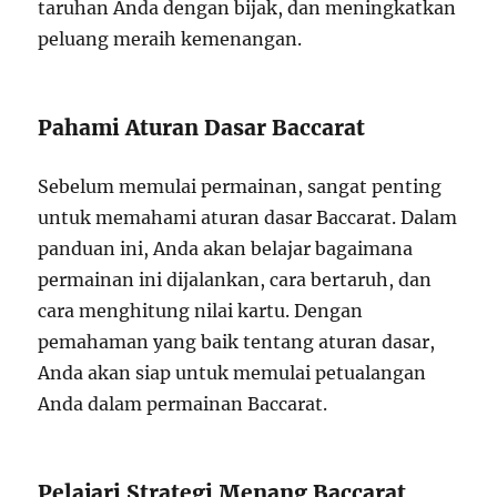
taruhan Anda dengan bijak, dan meningkatkan
peluang meraih kemenangan.
Pahami Aturan Dasar Baccarat
Sebelum memulai permainan, sangat penting
untuk memahami aturan dasar Baccarat. Dalam
panduan ini, Anda akan belajar bagaimana
permainan ini dijalankan, cara bertaruh, dan
cara menghitung nilai kartu. Dengan
pemahaman yang baik tentang aturan dasar,
Anda akan siap untuk memulai petualangan
Anda dalam permainan Baccarat.
Pelajari Strategi Menang Baccarat