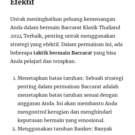
Efektif
Untuk meningkatkan peluang kemenangan
Anda dalam bermain Baccarat Klasik Thailand
2024 Terbaik, penting untuk menggunakan
strategi yang efektif. Dalam permainan ini, ada
beberapa
taktik bermain Baccarat
yang bisa
Anda pelajari dan terapkan.
Menetapkan batas taruhan: Sebuah strategi
penting dalam permainan Baccarat adalah
menetapkan batas taruhan sesuai dengan
anggaran Anda. Ini akan membantu Anda
mengontrol kerugian dan menghindari
keputusan bermain yang emosional.
Menggunakan taruhan Banker: Banyak