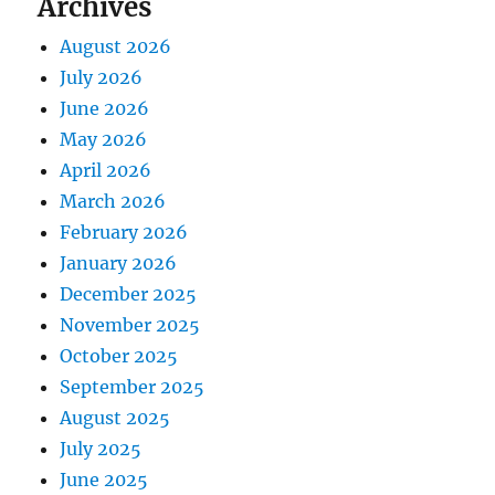
Archives
:
t
t
:
August 2026
July 2026
i
June 2026
o
May 2026
April 2026
n
March 2026
February 2026
January 2026
December 2025
November 2025
October 2025
September 2025
August 2025
July 2025
June 2025