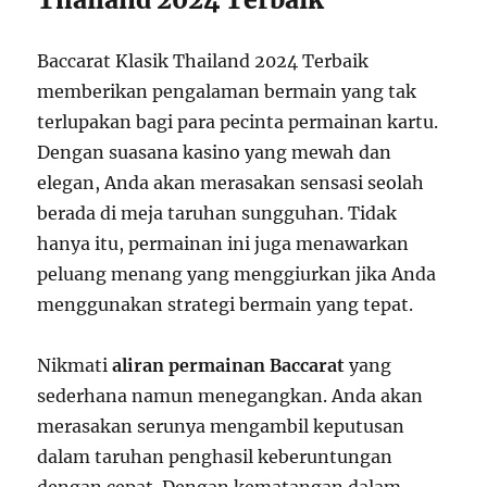
Baccarat Klasik Thailand 2024 Terbaik
memberikan pengalaman bermain yang tak
terlupakan bagi para pecinta permainan kartu.
Dengan suasana kasino yang mewah dan
elegan, Anda akan merasakan sensasi seolah
berada di meja taruhan sungguhan. Tidak
hanya itu, permainan ini juga menawarkan
peluang menang yang menggiurkan jika Anda
menggunakan strategi bermain yang tepat.
Nikmati
aliran permainan Baccarat
yang
sederhana namun menegangkan. Anda akan
merasakan serunya mengambil keputusan
dalam taruhan penghasil keberuntungan
dengan cepat. Dengan kematangan dalam