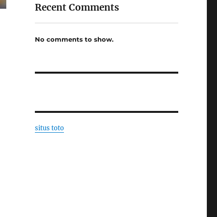
Recent Comments
No comments to show.
situs toto