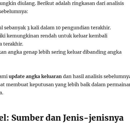
ngkin diulang. Berikut adalah ringkasan dari analisis
 sebelumnya:
 sebanyak 3 kali dalam 10 pengundian terakhir.
iki kemungkinan rendah untuk keluar kembali
 terakhir.
n angka genap lebih sering keluar dibanding angka
ami
update angka keluaran
dan hasil analisis sebelumny
pat membuat keputusan yang lebih baik dalam permaina
a.
el: Sumber dan Jenis-jenisnya