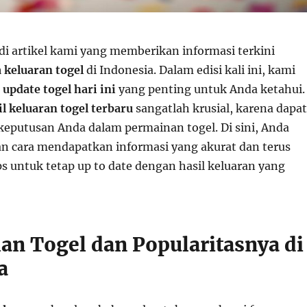
di artikel kami yang memberikan informasi terkini
 keluaran togel
di Indonesia. Dalam edisi kali ini, kami
s
update togel hari ini
yang penting untuk Anda ketahui.
il keluaran togel terbaru
sangatlah krusial, karena dapat
putusan Anda dalam permainan togel. Di sini, Anda
 cara mendapatkan informasi yang akurat dan terus
ips untuk tetap up to date dengan hasil keluaran yang
an Togel dan Popularitasnya di
a