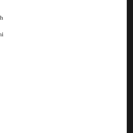
ah
mi
,