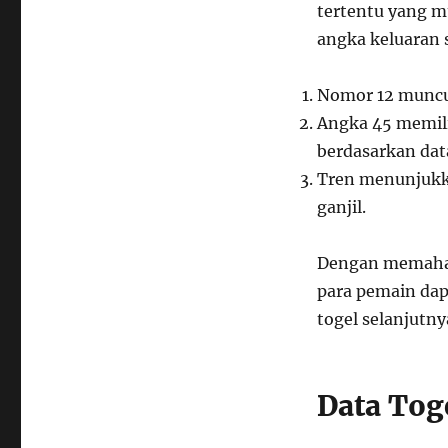
tertentu yang mu
angka keluaran
Nomor 12 muncul
Angka 45 memil
berdasarkan data
Tren menunjukka
ganjil.
Dengan memah
para pemain da
togel selanjutny
Data Tog