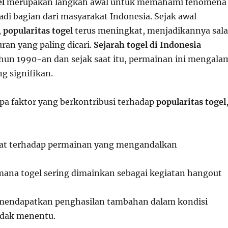
el
merupakan langkah awal untuk memahami fenomena
adi bagian dari masyarakat Indonesia. Sejak awal
,
popularitas togel
terus meningkat, menjadikannya sal
ran yang paling dicari.
Sejarah togel di Indonesia
hun 1990-an dan sejak saat itu, permainan ini mengala
g signifikan.
pa faktor yang berkontribusi terhadap
popularitas togel
at terhadap permainan yang mengandalkan
i mana togel sering dimainkan sebagai kegiatan hangout
mendapatkan penghasilan tambahan dalam kondisi
idak menentu.