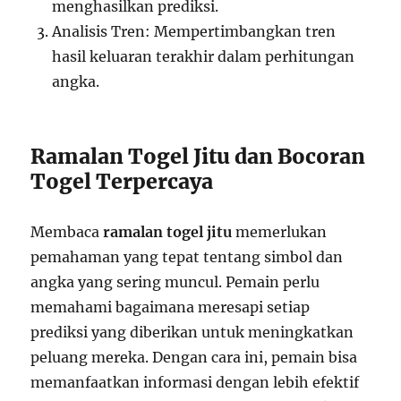
menghasilkan prediksi.
Analisis Tren: Mempertimbangkan tren
hasil keluaran terakhir dalam perhitungan
angka.
Ramalan Togel Jitu dan Bocoran
Togel Terpercaya
Membaca
ramalan togel jitu
memerlukan
pemahaman yang tepat tentang simbol dan
angka yang sering muncul. Pemain perlu
memahami bagaimana meresapi setiap
prediksi yang diberikan untuk meningkatkan
peluang mereka. Dengan cara ini, pemain bisa
memanfaatkan informasi dengan lebih efektif