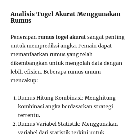
Analisis Togel Akurat Menggunakan
Rumus
Penerapan
rumus togel akurat
sangat penting
untuk memprediksi angka. Pemain dapat
memanfaatkan rumus yang telah
dikembangkan untuk mengolah data dengan
lebih efisien. Beberapa rumus umum
mencakup:
Rumus Hitung Kombinasi: Menghitung
kombinasi angka berdasarkan strategi
tertentu.
Rumus Variabel Statistik: Menggunakan
variabel dari statistik terkini untuk