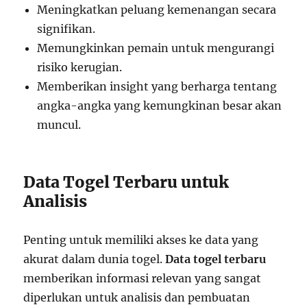
Meningkatkan peluang kemenangan secara
signifikan.
Memungkinkan pemain untuk mengurangi
risiko kerugian.
Memberikan insight yang berharga tentang
angka-angka yang kemungkinan besar akan
muncul.
Data Togel Terbaru untuk
Analisis
Penting untuk memiliki akses ke data yang
akurat dalam dunia togel.
Data togel terbaru
memberikan informasi relevan yang sangat
diperlukan untuk analisis dan pembuatan