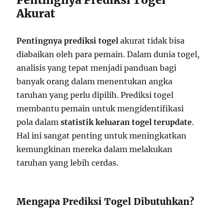
Akurat
Pentingnya prediksi togel
akurat tidak bisa
diabaikan oleh para pemain. Dalam dunia togel,
analisis yang tepat menjadi panduan bagi
banyak orang dalam menentukan angka
taruhan yang perlu dipilih. Prediksi togel
membantu pemain untuk mengidentifikasi
pola dalam
statistik keluaran togel terupdate
.
Hal ini sangat penting untuk meningkatkan
kemungkinan mereka dalam melakukan
taruhan yang lebih cerdas.
Mengapa Prediksi Togel Dibutuhkan?