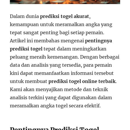
Dalam dunia
prediksi togel akurat
,
kemampuan untuk meramalkan angka yang
tepat sangat penting bagi setiap pemain.
Artikel ini membahas mengenai
pentingnya
prediksi togel
tepat dalam meningkatkan
peluang meraih kemenangan. Dengan berbagai
data dan analisis yang tersedia, para pemain
kini dapat memanfaatkan informasi tersebut
untuk membuat
prediksi togel online terbaik
.
Kami akan menyajikan metode dan teknik
analisis terkini yang dapat digunakan dalam
meramalkan angka togel secara efektif.
Pentingnya Prediksi Togel