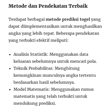
Metode dan Pendekatan Terbaik
Terdapat berbagai
metode prediksi togel
yang
dapat diimplementasikan untuk menghasilkan
angka yang lebih tepat. Beberapa pendekatan
yang terbukti efektif meliputi:
Analisis Statistik: Menggunakan data
keluaran sebelumnya untuk mencari pola.
Teknik Probabilitas: Menghitung
kemungkinan munculnya angka tertentu
berdasarkan hasil sebelumnya.
Model Matematis: Menggunakan rumus
matematis yang telah terbukti untuk
mendukung prediksi.