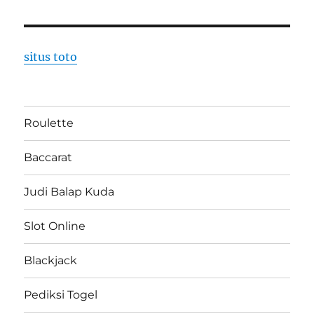
situs toto
Roulette
Baccarat
Judi Balap Kuda
Slot Online
Blackjack
Pediksi Togel