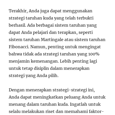
Terakhir, Anda juga dapat menggunakan
strategi taruhan kuda yang telah terbukti
berhasil. Ada berbagai sistem taruhan yang
dapat Anda pelajari dan terapkan, seperti
sistem taruhan Martingale atau sistem taruhan
Fibonacci. Namun, penting untuk mengingat
bahwa tidak ada strategi taruhan yang 100%
menjamin kemenangan. Lebih penting lagi
untuk tetap disiplin dalam menerapkan
strategi yang Anda pilih.
Dengan menerapkan strategi-strategi ini,
Anda dapat meningkatkan peluang Anda untuk
menang dalam taruhan kuda. Ingatlah untuk
selalu melakukan riset dan memahami faktor-