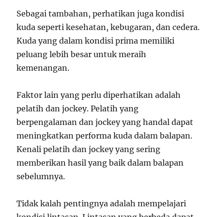
Sebagai tambahan, perhatikan juga kondisi
kuda seperti kesehatan, kebugaran, dan cedera.
Kuda yang dalam kondisi prima memiliki
peluang lebih besar untuk meraih
kemenangan.
Faktor lain yang perlu diperhatikan adalah
pelatih dan jockey. Pelatih yang
berpengalaman dan jockey yang handal dapat
meningkatkan performa kuda dalam balapan.
Kenali pelatih dan jockey yang sering
memberikan hasil yang baik dalam balapan
sebelumnya.
Tidak kalah pentingnya adalah mempelajari
kondisi lintasan. Lintasan yang berbeda dapat