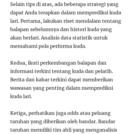
Selain tips di atas, ada beberapa strategi yang
dapat Anda terapkan dalam memprediksi kuda
lari. Pertama, lakukan riset mendalam tentang
balapan sebelumnya dan histori kuda yang
akan berlari. Analisis data statistik untuk
memahami pola performa kuda.
Kedua, ikuti perkembangan balapan dan
informasi terkini tentang kuda dan pelatih.
Berita dan kabar terkini dapat memberikan
wawasan yang penting dalam memprediksi
kuda lari.
Ketiga, perhatikan juga odds atau peluang
taruhan yang diberikan oleh bandar. Bandar
taruhan memiliki tim ahli yang menganalisis