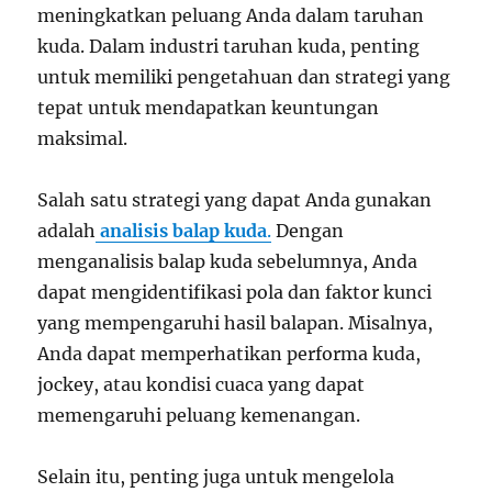
meningkatkan peluang Anda dalam taruhan
kuda. Dalam industri taruhan kuda, penting
untuk memiliki pengetahuan dan strategi yang
tepat untuk mendapatkan keuntungan
maksimal.
Salah satu strategi yang dapat Anda gunakan
adalah
analisis balap kuda
.
Dengan
menganalisis balap kuda sebelumnya, Anda
dapat mengidentifikasi pola dan faktor kunci
yang mempengaruhi hasil balapan. Misalnya,
Anda dapat memperhatikan performa kuda,
jockey, atau kondisi cuaca yang dapat
memengaruhi peluang kemenangan.
Selain itu, penting juga untuk mengelola