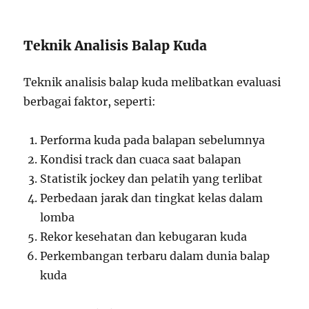
Teknik Analisis Balap Kuda
Teknik analisis balap kuda melibatkan evaluasi
berbagai faktor, seperti:
Performa kuda pada balapan sebelumnya
Kondisi track dan cuaca saat balapan
Statistik jockey dan pelatih yang terlibat
Perbedaan jarak dan tingkat kelas dalam
lomba
Rekor kesehatan dan kebugaran kuda
Perkembangan terbaru dalam dunia balap
kuda