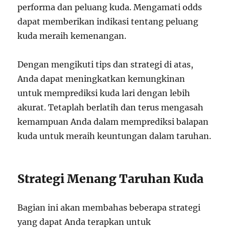
performa dan peluang kuda. Mengamati odds
dapat memberikan indikasi tentang peluang
kuda meraih kemenangan.
Dengan mengikuti tips dan strategi di atas,
Anda dapat meningkatkan kemungkinan
untuk memprediksi kuda lari dengan lebih
akurat. Tetaplah berlatih dan terus mengasah
kemampuan Anda dalam memprediksi balapan
kuda untuk meraih keuntungan dalam taruhan.
Strategi Menang Taruhan Kuda
Bagian ini akan membahas beberapa strategi
yang dapat Anda terapkan untuk