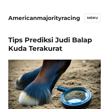
Americanmajorityracing
MENU
Tips Prediksi Judi Balap
Kuda Terakurat