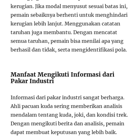
kerugian. Jika modal menyusut sesuai batas ini,
pemain sebaiknya berhenti untuk menghindari
kerugian lebih lanjut. Menggunakan catatan
taruhan juga membantu. Dengan mencatat
semua taruhan, pemain bisa menilai apa yang
berhasil dan tidak, serta mengidentifikasi pola.
Manfaat Mengikuti Informasi dari
Pakar Industri
Informasi dari pakar industri sangat berharga.
Ahli pacuan kuda sering memberikan analisis
mendalam tentang kuda, joki, dan kondisi trek.
Dengan mengikuti berita dan analisis, pemain
dapat membuat keputusan yang lebih baik.