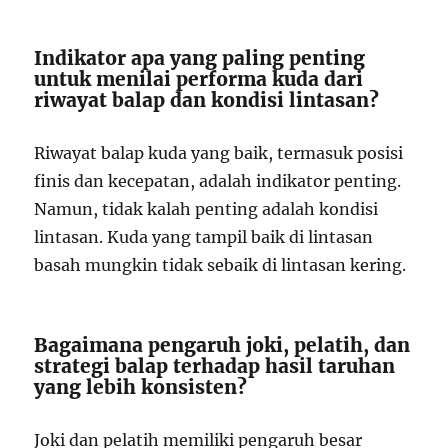
Indikator apa yang paling penting
untuk menilai performa kuda dari
riwayat balap dan kondisi lintasan?
Riwayat balap kuda yang baik, termasuk posisi
finis dan kecepatan, adalah indikator penting.
Namun, tidak kalah penting adalah kondisi
lintasan. Kuda yang tampil baik di lintasan
basah mungkin tidak sebaik di lintasan kering.
Bagaimana pengaruh joki, pelatih, dan
strategi balap terhadap hasil taruhan
yang lebih konsisten?
Joki dan pelatih memiliki pengaruh besar