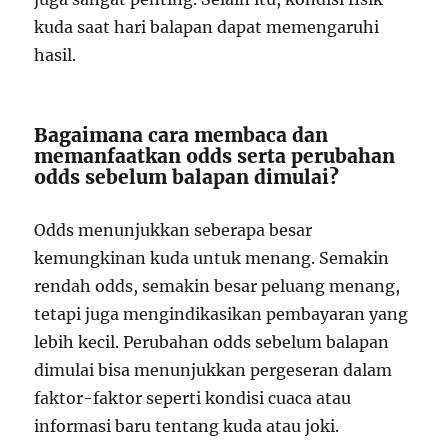
kuda saat hari balapan dapat memengaruhi
hasil.
Bagaimana cara membaca dan
memanfaatkan odds serta perubahan
odds sebelum balapan dimulai?
Odds menunjukkan seberapa besar
kemungkinan kuda untuk menang. Semakin
rendah odds, semakin besar peluang menang,
tetapi juga mengindikasikan pembayaran yang
lebih kecil. Perubahan odds sebelum balapan
dimulai bisa menunjukkan pergeseran dalam
faktor-faktor seperti kondisi cuaca atau
informasi baru tentang kuda atau joki.