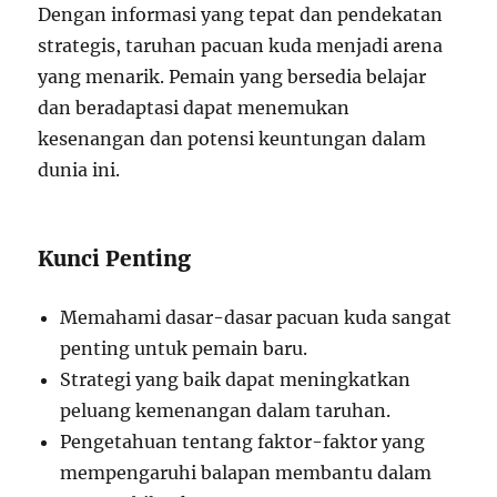
Dengan informasi yang tepat dan pendekatan
strategis, taruhan pacuan kuda menjadi arena
yang menarik. Pemain yang bersedia belajar
dan beradaptasi dapat menemukan
kesenangan dan potensi keuntungan dalam
dunia ini.
Kunci Penting
Memahami dasar-dasar pacuan kuda sangat
penting untuk pemain baru.
Strategi yang baik dapat meningkatkan
peluang kemenangan dalam taruhan.
Pengetahuan tentang faktor-faktor yang
mempengaruhi balapan membantu dalam