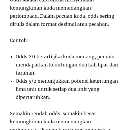
kemungkinan kuda memenangkan
perlombaan. Dalam pacuan kuda, odds sering
ditulis dalam format desimal atau pecahan.
Contoh:
Odds 2/1 berarti jika kuda menang, pemain
mendapatkan keuntungan dua kali lipat dari
taruhan.
Odds 5/2 menunjukkan potensi keuntungan
lima unit untuk setiap dua unit yang
dipertaruhkan.
Semakin rendah odds, semakin besar
kemungkinan kuda memenangkan
perlombaan. Pemain baru harus memeriksa