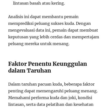
lintasan basah atau kering.
Analisis ini dapat membantu pemain
memprediksi peluang sukses kuda. Dengan
mengevaluasi data ini, pemain dapat membuat
keputusan yang lebih cerdas dan mempertajam
peluang mereka untuk menang.
Faktor Penentu Keunggulan
dalam Taruhan
Dalam taruhan pacuan kuda, beberapa faktor
penting dapat memengaruhi peluang menang.
Memahami performa kuda dan joki, kondisi
lintasan, serta data pelatihan dan kesehatan