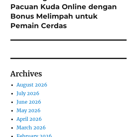
p
i
e
Pacuan Kuda Online dengan
o
x
Bonus Melimpah untuk
s
g
t
Pemain Cerdas
t
a
p
:
o
t
s
i
t
:
o
Archives
n
August 2026
July 2026
June 2026
May 2026
April 2026
March 2026
February 2026