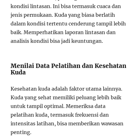
kondisi lintasan. Ini bisa termasuk cuaca dan
jenis permukaan. Kuda yang biasa berlatih
dalam kondisi tertentu cenderung tampil lebih
baik. Memperhatikan laporan lintasan dan
analisis kondisi bisa jadi keuntungan.
Menilai Data Pelatihan dan Kesehatan
Kuda
Kesehatan kuda adalah faktor utama lainnya.
Kuda yang sehat memiliki peluang lebih baik
untuk tampil optimal. Memeriksa data
pelatihan kuda, termasuk frekuensi dan
intensitas latihan, bisa memberikan wawasan
penting.