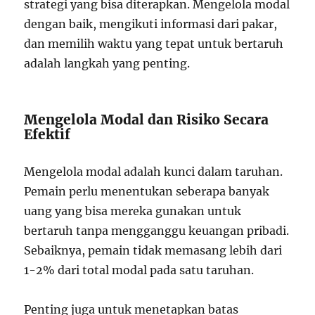
strategi yang bisa diterapkan. Mengelola modal
dengan baik, mengikuti informasi dari pakar,
dan memilih waktu yang tepat untuk bertaruh
adalah langkah yang penting.
Mengelola Modal dan Risiko Secara
Efektif
Mengelola modal adalah kunci dalam taruhan.
Pemain perlu menentukan seberapa banyak
uang yang bisa mereka gunakan untuk
bertaruh tanpa mengganggu keuangan pribadi.
Sebaiknya, pemain tidak memasang lebih dari
1-2% dari total modal pada satu taruhan.
Penting juga untuk menetapkan batas