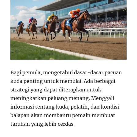
Bagi pemula, mengetahui dasar-dasar pacuan
kuda penting untuk memulai. Ada berbagai
strategi yang dapat diterapkan untuk
meningkatkan peluang menang. Menggali
informasi tentang kuda, pelatih, dan kondisi
balapan akan membantu pemain membuat
taruhan yang lebih cerdas.