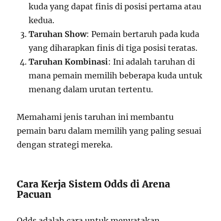
kuda yang dapat finis di posisi pertama atau
kedua.
Taruhan Show
: Pemain bertaruh pada kuda
yang diharapkan finis di tiga posisi teratas.
Taruhan Kombinasi
: Ini adalah taruhan di
mana pemain memilih beberapa kuda untuk
menang dalam urutan tertentu.
Memahami jenis taruhan ini membantu
pemain baru dalam memilih yang paling sesuai
dengan strategi mereka.
Cara Kerja Sistem Odds di Arena
Pacuan
Odds adalah cara untuk menyatakan