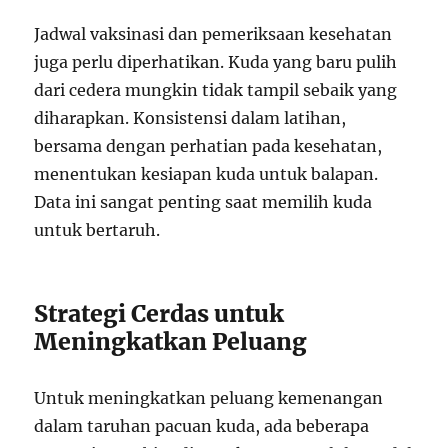
Jadwal vaksinasi dan pemeriksaan kesehatan
juga perlu diperhatikan. Kuda yang baru pulih
dari cedera mungkin tidak tampil sebaik yang
diharapkan. Konsistensi dalam latihan,
bersama dengan perhatian pada kesehatan,
menentukan kesiapan kuda untuk balapan.
Data ini sangat penting saat memilih kuda
untuk bertaruh.
Strategi Cerdas untuk
Meningkatkan Peluang
Untuk meningkatkan peluang kemenangan
dalam taruhan pacuan kuda, ada beberapa