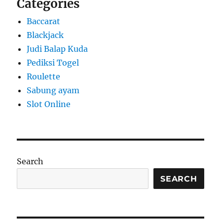
Categories
Baccarat
Blackjack
Judi Balap Kuda
Pediksi Togel
Roulette
Sabung ayam
Slot Online
Search
SEARCH