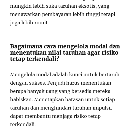
mungkin lebih suka taruhan eksotis, yang
menawarkan pembayaran lebih tinggi tetapi
juga lebih rumit.
Bagaimana cara mengelola modal dan
menentukan nilai taruhan agar risiko
tetap terkendali?
Mengelola modal adalah kunci untuk bertaruh
dengan sukses. Penjudi harus menentukan
berapa banyak uang yang bersedia mereka
habiskan. Menetapkan batasan untuk setiap
taruhan dan menghindari taruhan impulsif
dapat membantu menjaga risiko tetap
terkendali.