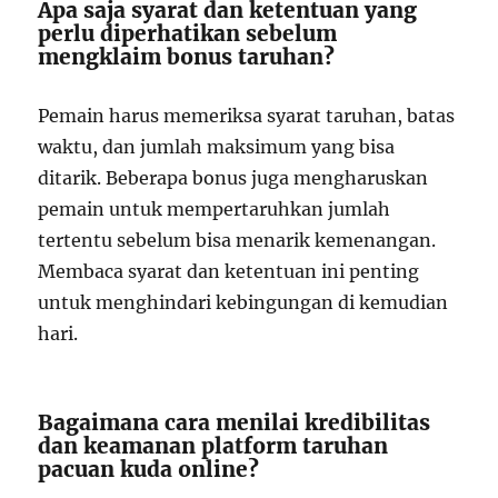
Apa saja syarat dan ketentuan yang
perlu diperhatikan sebelum
mengklaim bonus taruhan?
Pemain harus memeriksa syarat taruhan, batas
waktu, dan jumlah maksimum yang bisa
ditarik. Beberapa bonus juga mengharuskan
pemain untuk mempertaruhkan jumlah
tertentu sebelum bisa menarik kemenangan.
Membaca syarat dan ketentuan ini penting
untuk menghindari kebingungan di kemudian
hari.
Bagaimana cara menilai kredibilitas
dan keamanan platform taruhan
pacuan kuda online?