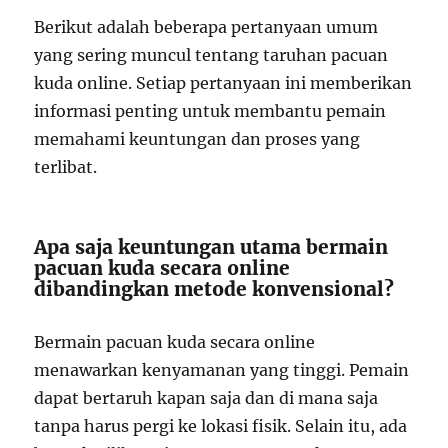
Berikut adalah beberapa pertanyaan umum
yang sering muncul tentang taruhan pacuan
kuda online. Setiap pertanyaan ini memberikan
informasi penting untuk membantu pemain
memahami keuntungan dan proses yang
terlibat.
Apa saja keuntungan utama bermain
pacuan kuda secara online
dibandingkan metode konvensional?
Bermain pacuan kuda secara online
menawarkan kenyamanan yang tinggi. Pemain
dapat bertaruh kapan saja dan di mana saja
tanpa harus pergi ke lokasi fisik. Selain itu, ada