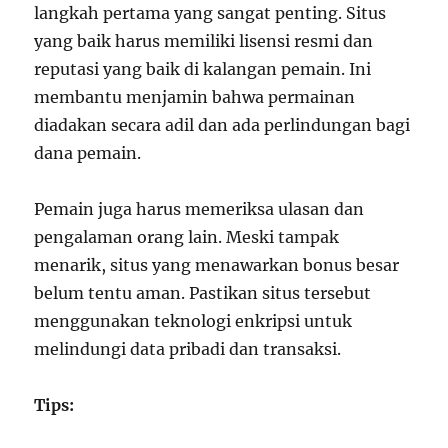
langkah pertama yang sangat penting. Situs
yang baik harus memiliki lisensi resmi dan
reputasi yang baik di kalangan pemain. Ini
membantu menjamin bahwa permainan
diadakan secara adil dan ada perlindungan bagi
dana pemain.
Pemain juga harus memeriksa ulasan dan
pengalaman orang lain. Meski tampak
menarik, situs yang menawarkan bonus besar
belum tentu aman. Pastikan situs tersebut
menggunakan teknologi enkripsi untuk
melindungi data pribadi dan transaksi.
Tips: