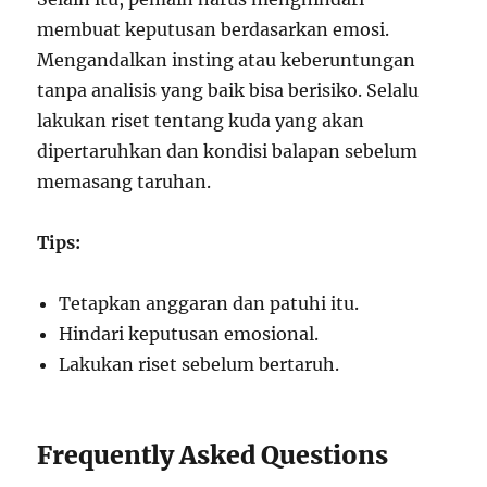
membuat keputusan berdasarkan emosi.
Mengandalkan insting atau keberuntungan
tanpa analisis yang baik bisa berisiko. Selalu
lakukan riset tentang kuda yang akan
dipertaruhkan dan kondisi balapan sebelum
memasang taruhan.
Tips:
Tetapkan anggaran dan patuhi itu.
Hindari keputusan emosional.
Lakukan riset sebelum bertaruh.
Frequently Asked Questions