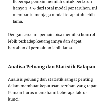
Beberapa pemain memilih untuk bertaruh
hanya 1-5% dari total modal per taruhan. Ini
membantu menjaga modal tetap utuh lebih
lama.
Dengan cara ini, pemain bisa memiliki kontrol
lebih terhadap keuangannya dan dapat
bertahan di permainan lebih lama.
Analisa Peluang dan Statistik Balapan
Analisis peluang dan statistik sangat penting
dalam membuat keputusan taruhan yang tepat.
Pemain harus memahami beberapa faktor
kunci: