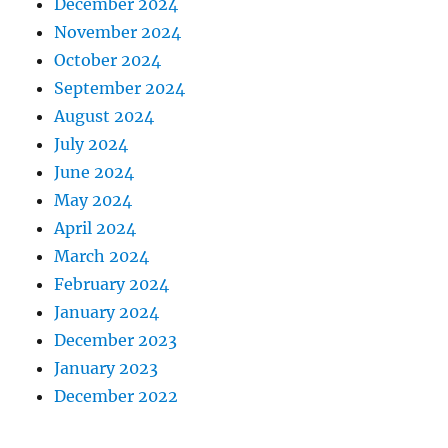
December 2024
November 2024
October 2024
September 2024
August 2024
July 2024
June 2024
May 2024
April 2024
March 2024
February 2024
January 2024
December 2023
January 2023
December 2022