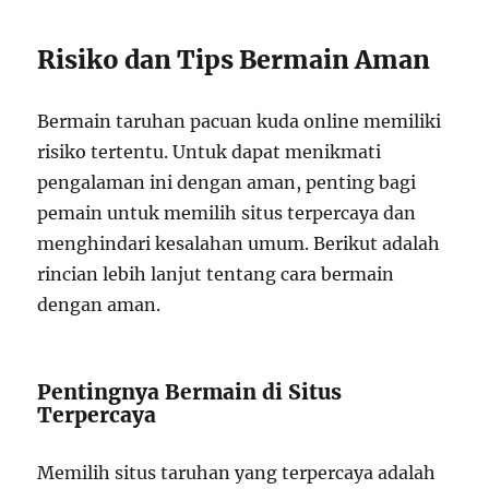
Risiko dan Tips Bermain Aman
Bermain taruhan pacuan kuda online memiliki
risiko tertentu. Untuk dapat menikmati
pengalaman ini dengan aman, penting bagi
pemain untuk memilih situs terpercaya dan
menghindari kesalahan umum. Berikut adalah
rincian lebih lanjut tentang cara bermain
dengan aman.
Pentingnya Bermain di Situs
Terpercaya
Memilih situs taruhan yang terpercaya adalah