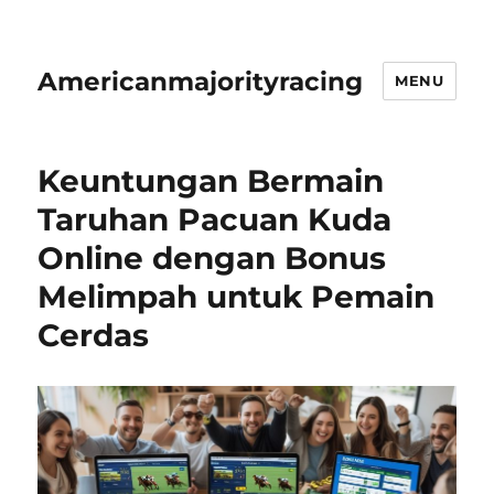
Americanmajorityracing
MENU
Keuntungan Bermain
Taruhan Pacuan Kuda
Online dengan Bonus
Melimpah untuk Pemain
Cerdas