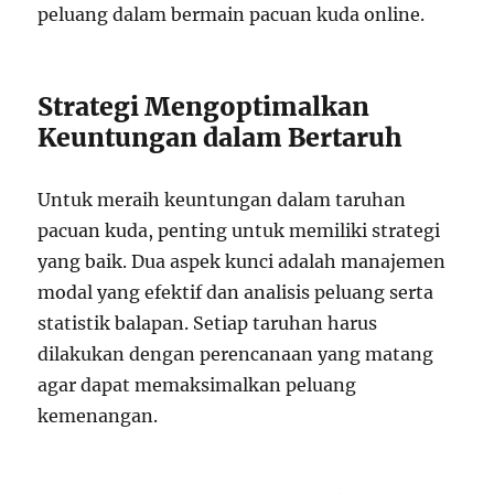
peluang dalam bermain pacuan kuda online.
Strategi Mengoptimalkan
Keuntungan dalam Bertaruh
Untuk meraih keuntungan dalam taruhan
pacuan kuda, penting untuk memiliki strategi
yang baik. Dua aspek kunci adalah manajemen
modal yang efektif dan analisis peluang serta
statistik balapan. Setiap taruhan harus
dilakukan dengan perencanaan yang matang
agar dapat memaksimalkan peluang
kemenangan.