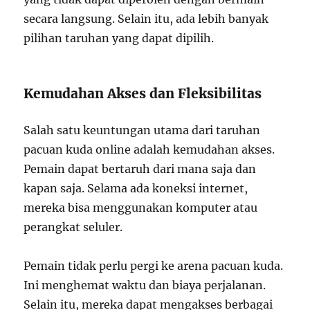
secara langsung. Selain itu, ada lebih banyak
pilihan taruhan yang dapat dipilih.
Kemudahan Akses dan Fleksibilitas
Salah satu keuntungan utama dari taruhan
pacuan kuda online adalah kemudahan akses.
Pemain dapat bertaruh dari mana saja dan
kapan saja. Selama ada koneksi internet,
mereka bisa menggunakan komputer atau
perangkat seluler.
Pemain tidak perlu pergi ke arena pacuan kuda.
Ini menghemat waktu dan biaya perjalanan.
Selain itu, mereka dapat mengakses berbagai