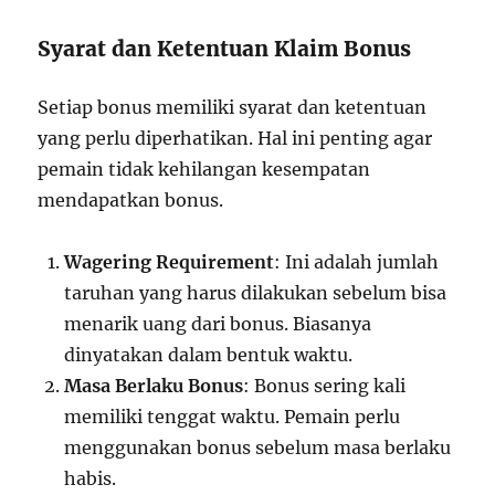
Syarat dan Ketentuan Klaim Bonus
Setiap bonus memiliki syarat dan ketentuan
yang perlu diperhatikan. Hal ini penting agar
pemain tidak kehilangan kesempatan
mendapatkan bonus.
Wagering Requirement
: Ini adalah jumlah
taruhan yang harus dilakukan sebelum bisa
menarik uang dari bonus. Biasanya
dinyatakan dalam bentuk waktu.
Masa Berlaku Bonus
: Bonus sering kali
memiliki tenggat waktu. Pemain perlu
menggunakan bonus sebelum masa berlaku
habis.