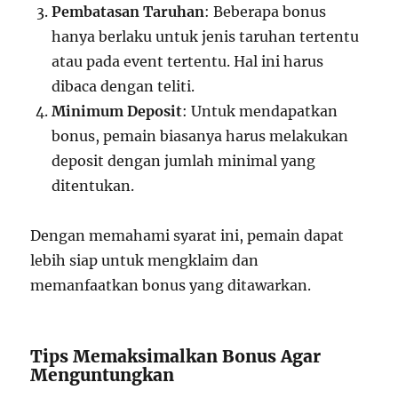
Pembatasan Taruhan
: Beberapa bonus
hanya berlaku untuk jenis taruhan tertentu
atau pada event tertentu. Hal ini harus
dibaca dengan teliti.
Minimum Deposit
: Untuk mendapatkan
bonus, pemain biasanya harus melakukan
deposit dengan jumlah minimal yang
ditentukan.
Dengan memahami syarat ini, pemain dapat
lebih siap untuk mengklaim dan
memanfaatkan bonus yang ditawarkan.
Tips Memaksimalkan Bonus Agar
Menguntungkan