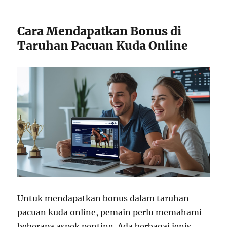
Cara Mendapatkan Bonus di
Taruhan Pacuan Kuda Online
Untuk mendapatkan bonus dalam taruhan
pacuan kuda online, pemain perlu memahami
beberapa aspek penting. Ada berbagai jenis