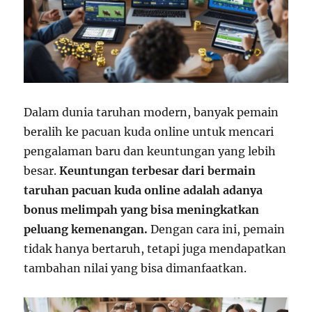
Dalam dunia taruhan modern, banyak pemain
beralih ke pacuan kuda online untuk mencari
pengalaman baru dan keuntungan yang lebih
besar.
Keuntungan terbesar dari bermain
taruhan pacuan kuda online adalah adanya
bonus melimpah yang bisa meningkatkan
peluang kemenangan.
Dengan cara ini, pemain
tidak hanya bertaruh, tetapi juga mendapatkan
tambahan nilai yang bisa dimanfaatkan.