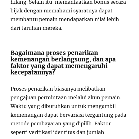
hilang. Selain itu, memanfaatkan bonus secara
bijak dengan memahami syaratnya dapat
membantu pemain mendapatkan nilai lebih
dari taruhan mereka.
Bagaimana proses penarikan
kemenangan berlangsung, dan apa
faktor yang dapat memengaruhi
kecepatannya?
Proses penarikan biasanya melibatkan
pengajuan permintaan melalui akun pemain.
Waktu yang dibutuhkan untuk mengambil
kemenangan dapat bervariasi tergantung pada
metode pembayaran yang dipilih. Faktor
seperti verifikasi identitas dan jumlah