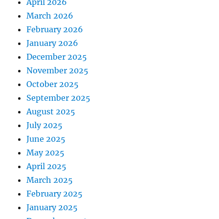
April 2026
March 2026
February 2026
January 2026
December 2025
November 2025
October 2025
September 2025
August 2025
July 2025
June 2025
May 2025
April 2025
March 2025
February 2025
January 2025