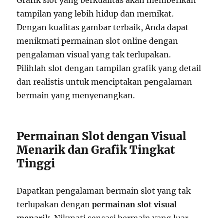
tampilan yang lebih hidup dan memikat.
Dengan kualitas gambar terbaik, Anda dapat
menikmati permainan slot online dengan
pengalaman visual yang tak terlupakan.
Pilihlah slot dengan tampilan grafik yang detail
dan realistis untuk menciptakan pengalaman
bermain yang menyenangkan.
Permainan Slot dengan Visual
Menarik dan Grafik Tingkat
Tinggi
Dapatkan pengalaman bermain slot yang tak
terlupakan dengan
permainan slot visual
menarik
. Nikmati sensasi bermain yang luar