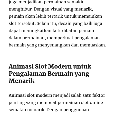
juga menjadikan permainan semakin
menghibur. Dengan visual yang menarik,
pemain akan lebih tertarik untuk memainkan
slot tersebut. Selain itu, desain yang baik juga
dapat meningkatkan keterlibatan pemain
dalam permainan, memperkuat pengalaman
bermain yang menyenangkan dan memuaskan.
Animasi Slot Modern untuk
Pengalaman Bermain yang
Menarik
Animasi slot modern
menjadi salah satu faktor
penting yang membuat permainan slot online
semakin menarik. Dengan penggunaan