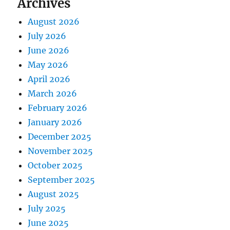
Archives
:
t
t
:
August 2026
July 2026
i
June 2026
o
May 2026
April 2026
n
March 2026
February 2026
January 2026
December 2025
November 2025
October 2025
September 2025
August 2025
July 2025
June 2025