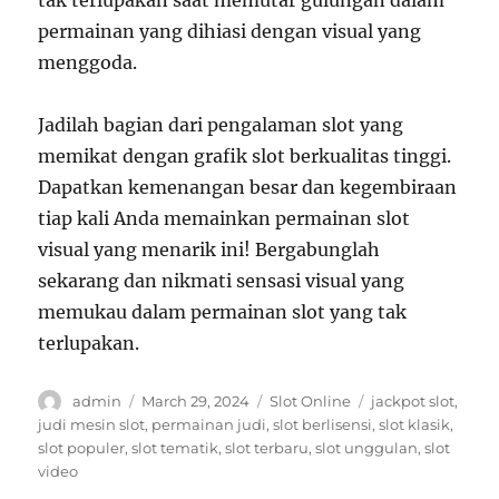
permainan yang dihiasi dengan visual yang
menggoda.
Jadilah bagian dari pengalaman slot yang
memikat dengan grafik slot berkualitas tinggi.
Dapatkan kemenangan besar dan kegembiraan
tiap kali Anda memainkan permainan slot
visual yang menarik ini! Bergabunglah
sekarang dan nikmati sensasi visual yang
memukau dalam permainan slot yang tak
terlupakan.
A
P
C
T
admin
March 29, 2024
Slot Online
jackpot slot
,
u
o
a
a
judi mesin slot
,
permainan judi
,
slot berlisensi
,
slot klasik
,
t
s
t
g
slot populer
,
slot tematik
,
slot terbaru
,
slot unggulan
,
slot
h
t
e
s
video
o
e
g