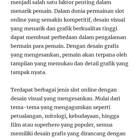
menjadi salah satu faktor penting dalam
menarik pemain. Dalam dunia permainan slot
online yang semakin kompetitif, desain visual
yang menarik dan grafik berkualitas tinggi
dapat membuat perbedaan dalam pengalaman
bermain para pemain. Dengan desain grafis
yang mengesankan, pemain akan terpana oleh
tampilan yang memukau dan detail grafik yang
tampak nyata.
Terdapat berbagai jenis slot online dengan
desain visual yang mengesankan. Mulai dari
tema-tema yang mengagumkan seperti
petualangan, mitologi, kebudayaan, hingga
film atau superhero yang populer, semua
memiliki desain grafis yang dirancang dengan