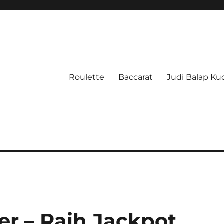
Roulette
Baccarat
Judi Balap Ku
er – Raih Jackpot