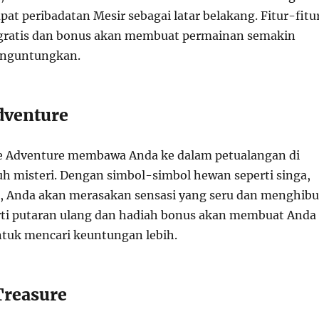
at peribadatan Mesir sebagai latar belakang. Fitur-fitu
 gratis dan bonus akan membuat permainan semakin
enguntungkan.
Adventure
le Adventure membawa Anda ke dalam petualangan di
h misteri. Dengan simbol-simbol hewan seperti singa,
, Anda akan merasakan sensasi yang seru dan menghibu
erti putaran ulang dan hadiah bonus akan membuat Anda
ntuk mencari keuntungan lebih.
 Treasure