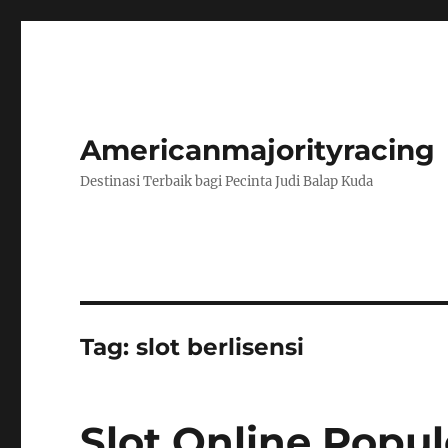
Americanmajorityracing
Destinasi Terbaik bagi Pecinta Judi Balap Kuda
Tag:
slot berlisensi
Slot Online Popul