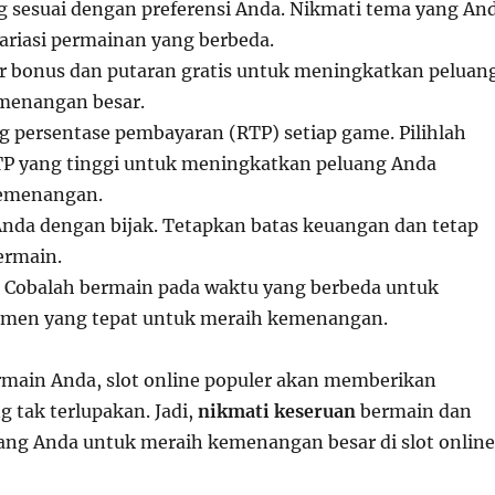
ang sesuai dengan preferensi Anda. Nikmati tema yang An
variasi permainan yang berbeda.
r bonus dan putaran gratis untuk meningkatkan peluan
menangan besar.
ng persentase pembayaran (RTP) setiap game. Pilihlah
P yang tinggi untuk meningkatkan peluang Anda
emenangan.
Anda dengan bijak. Tetapkan batas keuangan dan tetap
ermain.
el. Cobalah bermain pada waktu yang berbeda untuk
en yang tepat untuk meraih kemenangan.
main Anda, slot online populer akan memberikan
 tak terlupakan. Jadi,
nikmati keseruan
bermain dan
ang Anda untuk meraih kemenangan besar di slot online