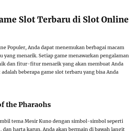
me Slot Terbaru di Slot Online
nline Populer, Anda dapat menemukan berbagai macam
aru yang menarik. Setiap game menawarkan pengalaman
ik dan fitur-fitur menarik yang akan membuat Anda
t adalah beberapa game slot terbaru yang bisa Anda
of the Pharaohs
mbil tema Mesir Kuno dengan simbol-simbol seperti
a, dan harta karun. Anda akan bermain di bawah langit