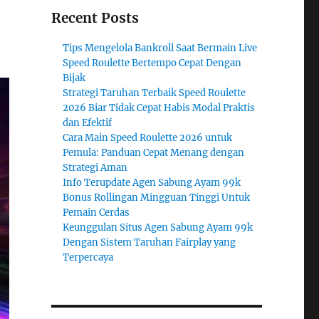
Recent Posts
Tips Mengelola Bankroll Saat Bermain Live
Speed Roulette Bertempo Cepat Dengan
Bijak
Strategi Taruhan Terbaik Speed Roulette
2026 Biar Tidak Cepat Habis Modal Praktis
dan Efektif
Cara Main Speed Roulette 2026 untuk
Pemula: Panduan Cepat Menang dengan
Strategi Aman
Info Terupdate Agen Sabung Ayam 99k
Bonus Rollingan Mingguan Tinggi Untuk
Pemain Cerdas
Keunggulan Situs Agen Sabung Ayam 99k
Dengan Sistem Taruhan Fairplay yang
Terpercaya