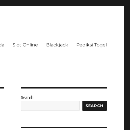
da
Slot Online
Blackjack
Pediksi Togel
Search
SEARCH