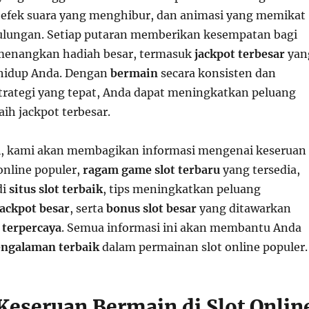
efek suara yang menghibur, dan animasi yang memikat
ulungan. Setiap putaran memberikan kesempatan bagi
enangkan hadiah besar, termasuk
jackpot terbesar
yan
hidup Anda. Dengan
bermain
secara konsisten dan
rategi yang tepat, Anda dapat meningkatkan peluang
ih jackpot terbesar.
ni, kami akan membagikan informasi mengenai keseruan
 online populer,
ragam game slot terbaru
yang tersedia,
di
situs slot terbaik
, tips meningkatkan peluang
ckpot besar
, serta
bonus slot besar
yang ditawarkan
 terpercaya
. Semua informasi ini akan membantu Anda
ngalaman terbaik
dalam permainan slot online populer.
Keseruan Bermain di Slot Onlin