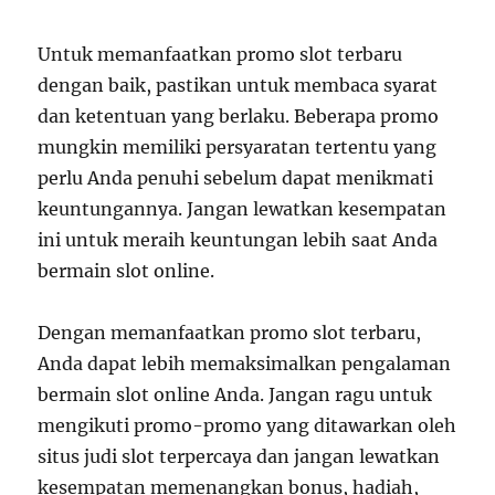
Untuk memanfaatkan promo slot terbaru
dengan baik, pastikan untuk membaca syarat
dan ketentuan yang berlaku. Beberapa promo
mungkin memiliki persyaratan tertentu yang
perlu Anda penuhi sebelum dapat menikmati
keuntungannya. Jangan lewatkan kesempatan
ini untuk meraih keuntungan lebih saat Anda
bermain slot online.
Dengan memanfaatkan promo slot terbaru,
Anda dapat lebih memaksimalkan pengalaman
bermain slot online Anda. Jangan ragu untuk
mengikuti promo-promo yang ditawarkan oleh
situs judi slot terpercaya dan jangan lewatkan
kesempatan memenangkan bonus, hadiah,