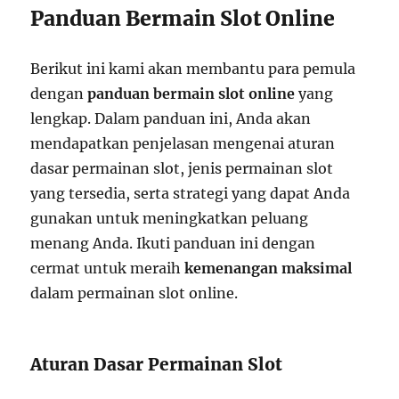
Panduan Bermain Slot Online
Berikut ini kami akan membantu para pemula
dengan
panduan bermain slot online
yang
lengkap. Dalam panduan ini, Anda akan
mendapatkan penjelasan mengenai aturan
dasar permainan slot, jenis permainan slot
yang tersedia, serta strategi yang dapat Anda
gunakan untuk meningkatkan peluang
menang Anda. Ikuti panduan ini dengan
cermat untuk meraih
kemenangan maksimal
dalam permainan slot online.
Aturan Dasar Permainan Slot