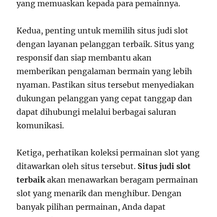
yang memuaskan kepada para pemainnya.
Kedua, penting untuk memilih situs judi slot
dengan layanan pelanggan terbaik. Situs yang
responsif dan siap membantu akan
memberikan pengalaman bermain yang lebih
nyaman. Pastikan situs tersebut menyediakan
dukungan pelanggan yang cepat tanggap dan
dapat dihubungi melalui berbagai saluran
komunikasi.
Ketiga, perhatikan koleksi permainan slot yang
ditawarkan oleh situs tersebut.
Situs judi slot
terbaik
akan menawarkan beragam permainan
slot yang menarik dan menghibur. Dengan
banyak pilihan permainan, Anda dapat