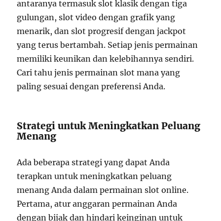
antaranya termasuk slot klasik dengan tiga
gulungan, slot video dengan grafik yang
menarik, dan slot progresif dengan jackpot
yang terus bertambah. Setiap jenis permainan
memiliki keunikan dan kelebihannya sendiri.
Cari tahu jenis permainan slot mana yang
paling sesuai dengan preferensi Anda.
Strategi untuk Meningkatkan Peluang
Menang
Ada beberapa strategi yang dapat Anda
terapkan untuk meningkatkan peluang
menang Anda dalam permainan slot online.
Pertama, atur anggaran permainan Anda
dengan bijak dan hindari keinginan untuk