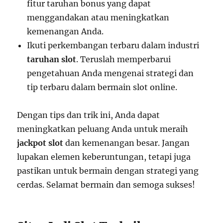
fitur taruhan bonus yang dapat
menggandakan atau meningkatkan
kemenangan Anda.
Ikuti perkembangan terbaru dalam industri
taruhan slot
. Teruslah memperbarui
pengetahuan Anda mengenai strategi dan
tip terbaru dalam bermain slot online.
Dengan tips dan trik ini, Anda dapat
meningkatkan peluang Anda untuk meraih
jackpot slot
dan kemenangan besar. Jangan
lupakan elemen keberuntungan, tetapi juga
pastikan untuk bermain dengan strategi yang
cerdas. Selamat bermain dan semoga sukses!