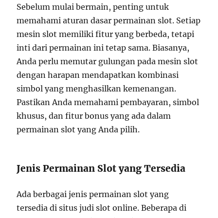
Sebelum mulai bermain, penting untuk
memahami aturan dasar permainan slot. Setiap
mesin slot memiliki fitur yang berbeda, tetapi
inti dari permainan ini tetap sama. Biasanya,
Anda perlu memutar gulungan pada mesin slot
dengan harapan mendapatkan kombinasi
simbol yang menghasilkan kemenangan.
Pastikan Anda memahami pembayaran, simbol
khusus, dan fitur bonus yang ada dalam
permainan slot yang Anda pilih.
Jenis Permainan Slot yang Tersedia
Ada berbagai jenis permainan slot yang
tersedia di situs judi slot online. Beberapa di