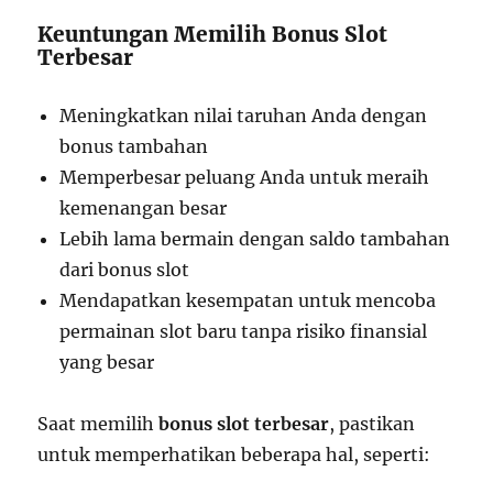
Keuntungan Memilih Bonus Slot
Terbesar
Meningkatkan nilai taruhan Anda dengan
bonus tambahan
Memperbesar peluang Anda untuk meraih
kemenangan besar
Lebih lama bermain dengan saldo tambahan
dari bonus slot
Mendapatkan kesempatan untuk mencoba
permainan slot baru tanpa risiko finansial
yang besar
Saat memilih
bonus slot terbesar
, pastikan
untuk memperhatikan beberapa hal, seperti: