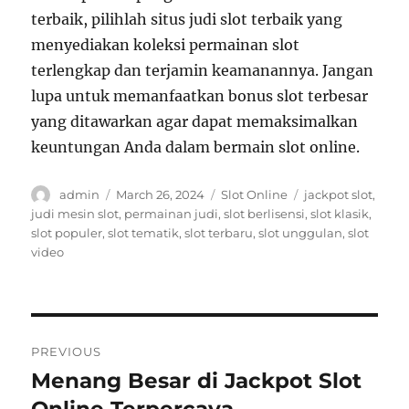
terbaik, pilihlah situs judi slot terbaik yang
menyediakan koleksi permainan slot
terlengkap dan terjamin keamanannya. Jangan
lupa untuk memanfaatkan bonus slot terbesar
yang ditawarkan agar dapat memaksimalkan
keuntungan Anda dalam bermain slot online.
A
P
C
T
admin
March 26, 2024
Slot Online
jackpot slot
,
u
o
a
a
judi mesin slot
,
permainan judi
,
slot berlisensi
,
slot klasik
,
t
s
t
g
slot populer
,
slot tematik
,
slot terbaru
,
slot unggulan
,
slot
h
t
e
s
video
o
e
g
r
d
o
o
r
n
i
P
e
PREVIOUS
s
o
Menang Besar di Jackpot Slot
P
r
Online Terpercaya