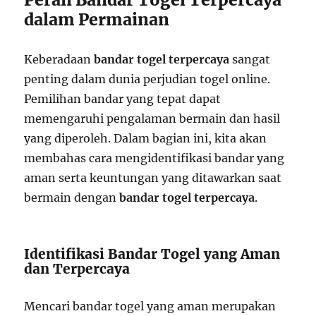
dalam Permainan
Keberadaan
bandar togel terpercaya
sangat
penting dalam dunia perjudian togel online.
Pemilihan bandar yang tepat dapat
memengaruhi pengalaman bermain dan hasil
yang diperoleh. Dalam bagian ini, kita akan
membahas cara mengidentifikasi bandar yang
aman serta keuntungan yang ditawarkan saat
bermain dengan
bandar togel terpercaya
.
Identifikasi Bandar Togel yang Aman
dan Terpercaya
Mencari bandar togel yang aman merupakan