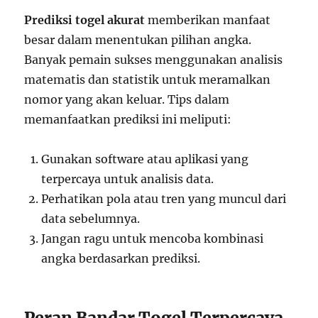
Prediksi togel akurat
memberikan manfaat
besar dalam menentukan pilihan angka.
Banyak pemain sukses menggunakan analisis
matematis dan statistik untuk meramalkan
nomor yang akan keluar. Tips dalam
memanfaatkan prediksi ini meliputi:
Gunakan software atau aplikasi yang
terpercaya untuk analisis data.
Perhatikan pola atau tren yang muncul dari
data sebelumnya.
Jangan ragu untuk mencoba kombinasi
angka berdasarkan prediksi.
Peran Bandar Togel Terpercaya