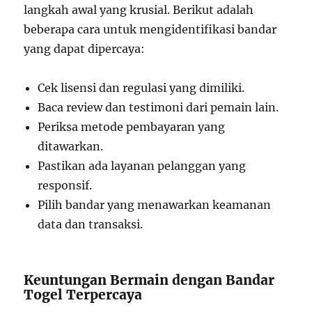
langkah awal yang krusial. Berikut adalah
beberapa cara untuk mengidentifikasi bandar
yang dapat dipercaya:
Cek lisensi dan regulasi yang dimiliki.
Baca review dan testimoni dari pemain lain.
Periksa metode pembayaran yang
ditawarkan.
Pastikan ada layanan pelanggan yang
responsif.
Pilih bandar yang menawarkan keamanan
data dan transaksi.
Keuntungan Bermain dengan Bandar
Togel Terpercaya