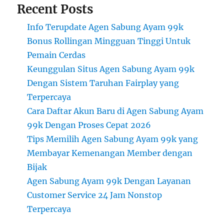
Recent Posts
Info Terupdate Agen Sabung Ayam 99k
Bonus Rollingan Mingguan Tinggi Untuk
Pemain Cerdas
Keunggulan Situs Agen Sabung Ayam 99k
Dengan Sistem Taruhan Fairplay yang
Terpercaya
Cara Daftar Akun Baru di Agen Sabung Ayam
99k Dengan Proses Cepat 2026
Tips Memilih Agen Sabung Ayam 99k yang
Membayar Kemenangan Member dengan
Bijak
Agen Sabung Ayam 99k Dengan Layanan
Customer Service 24 Jam Nonstop
Terpercaya