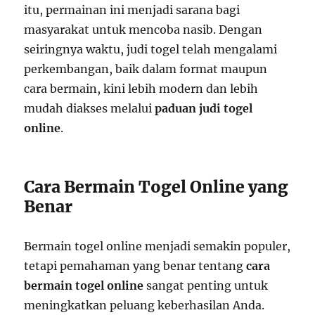
itu, permainan ini menjadi sarana bagi
masyarakat untuk mencoba nasib. Dengan
seiringnya waktu, judi togel telah mengalami
perkembangan, baik dalam format maupun
cara bermain, kini lebih modern dan lebih
mudah diakses melalui
paduan judi togel
online
.
Cara Bermain Togel Online yang
Benar
Bermain togel online menjadi semakin populer,
tetapi pemahaman yang benar tentang
cara
bermain togel online
sangat penting untuk
meningkatkan peluang keberhasilan Anda.