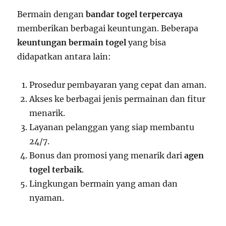
Bermain dengan
bandar togel terpercaya
memberikan berbagai keuntungan. Beberapa
keuntungan bermain togel
yang bisa
didapatkan antara lain:
Prosedur pembayaran yang cepat dan aman.
Akses ke berbagai jenis permainan dan fitur
menarik.
Layanan pelanggan yang siap membantu
24/7.
Bonus dan promosi yang menarik dari
agen
togel terbaik
.
Lingkungan bermain yang aman dan
nyaman.