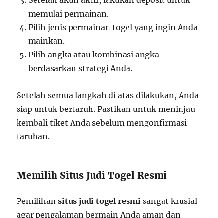
memulai permainan.
Pilih jenis permainan togel yang ingin Anda
mainkan.
Pilih angka atau kombinasi angka
berdasarkan strategi Anda.
Setelah semua langkah di atas dilakukan, Anda
siap untuk bertaruh. Pastikan untuk meninjau
kembali tiket Anda sebelum mengonfirmasi
taruhan.
Memilih Situs Judi Togel Resmi
Pemilihan
situs judi togel resmi
sangat krusial
agar pengalaman bermain Anda aman dan