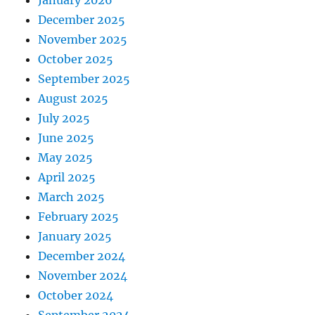
December 2025
November 2025
October 2025
September 2025
August 2025
July 2025
June 2025
May 2025
April 2025
March 2025
February 2025
January 2025
December 2024
November 2024
October 2024
September 2024