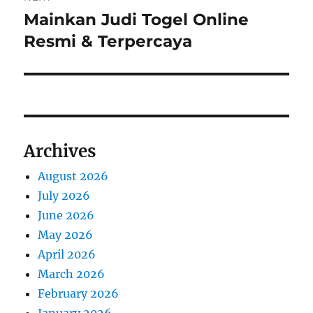
o
Mainkan Judi Togel Online
N
a
u
e
Resmi & Terpercaya
s
v
x
p
t
i
o
p
s
g
o
t
s
a
Archives
:
t
t
:
August 2026
July 2026
i
June 2026
o
May 2026
April 2026
n
March 2026
February 2026
January 2026