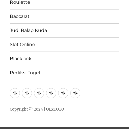
Roulette
Baccarat
Judi Balap Kuda
Slot Online
Blackjack
Pediksi Togel
Roulette
Baccarat
Judi
Slot
Blackjack
Pediksi
Balap
Online
Togel
Kuda
Copyright © 2025 |
OLXTOTO