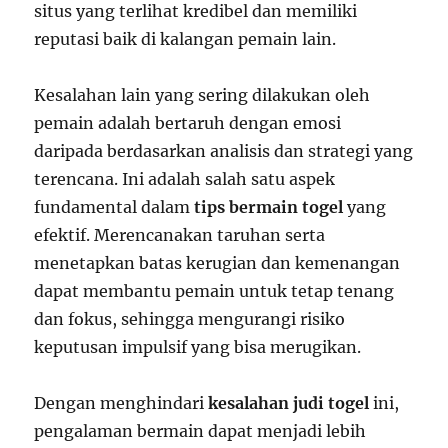
situs yang terlihat kredibel dan memiliki
reputasi baik di kalangan pemain lain.
Kesalahan lain yang sering dilakukan oleh
pemain adalah bertaruh dengan emosi
daripada berdasarkan analisis dan strategi yang
terencana. Ini adalah salah satu aspek
fundamental dalam
tips bermain togel
yang
efektif. Merencanakan taruhan serta
menetapkan batas kerugian dan kemenangan
dapat membantu pemain untuk tetap tenang
dan fokus, sehingga mengurangi risiko
keputusan impulsif yang bisa merugikan.
Dengan menghindari
kesalahan judi togel
ini,
pengalaman bermain dapat menjadi lebih