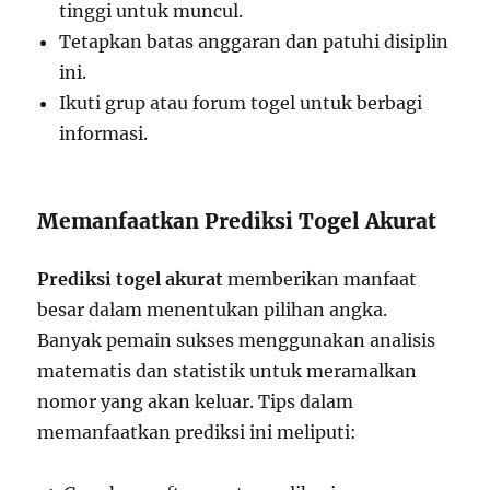
tinggi untuk muncul.
Tetapkan batas anggaran dan patuhi disiplin
ini.
Ikuti grup atau forum togel untuk berbagi
informasi.
Memanfaatkan Prediksi Togel Akurat
Prediksi togel akurat
memberikan manfaat
besar dalam menentukan pilihan angka.
Banyak pemain sukses menggunakan analisis
matematis dan statistik untuk meramalkan
nomor yang akan keluar. Tips dalam
memanfaatkan prediksi ini meliputi: