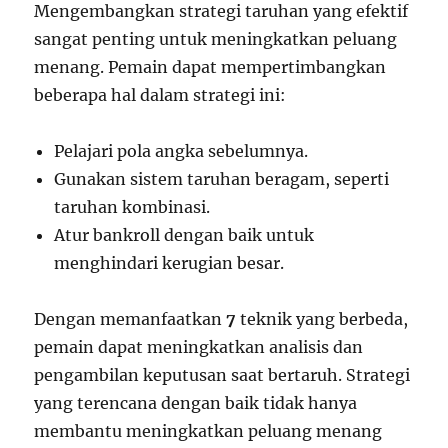
Mengembangkan strategi taruhan yang efektif
sangat penting untuk meningkatkan peluang
menang. Pemain dapat mempertimbangkan
beberapa hal dalam strategi ini:
Pelajari pola angka sebelumnya.
Gunakan sistem taruhan beragam, seperti
taruhan kombinasi.
Atur bankroll dengan baik untuk
menghindari kerugian besar.
Dengan memanfaatkan
7
teknik yang berbeda,
pemain dapat meningkatkan analisis dan
pengambilan keputusan saat bertaruh. Strategi
yang terencana dengan baik tidak hanya
membantu meningkatkan peluang menang