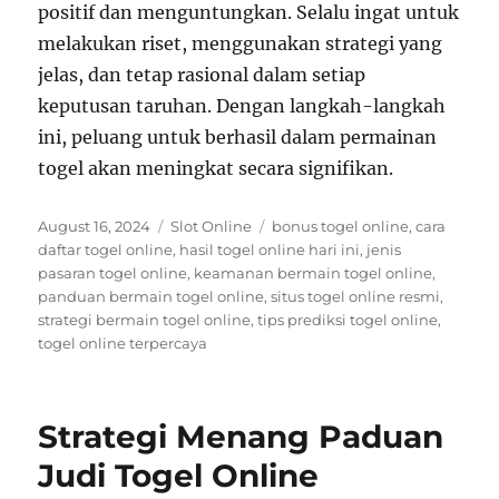
positif dan menguntungkan. Selalu ingat untuk
melakukan riset, menggunakan strategi yang
jelas, dan tetap rasional dalam setiap
keputusan taruhan. Dengan langkah-langkah
ini, peluang untuk berhasil dalam permainan
togel akan meningkat secara signifikan.
P
C
T
August 16, 2024
Slot Online
bonus togel online
,
cara
o
a
a
daftar togel online
,
hasil togel online hari ini
,
jenis
s
t
g
pasaran togel online
,
keamanan bermain togel online
,
t
e
s
panduan bermain togel online
,
situs togel online resmi
,
e
g
strategi bermain togel online
,
tips prediksi togel online
,
d
o
togel online terpercaya
o
r
n
i
e
Strategi Menang Paduan
s
Judi Togel Online