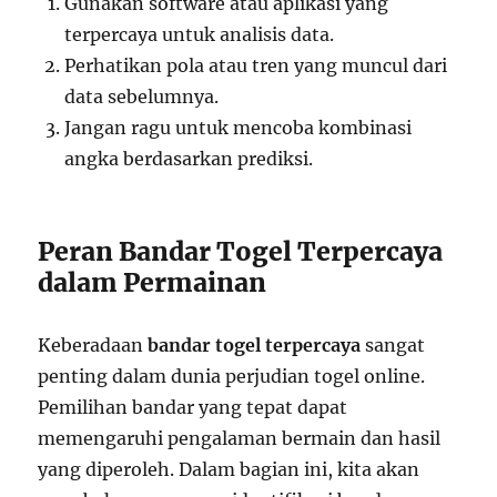
Gunakan software atau aplikasi yang
terpercaya untuk analisis data.
Perhatikan pola atau tren yang muncul dari
data sebelumnya.
Jangan ragu untuk mencoba kombinasi
angka berdasarkan prediksi.
Peran Bandar Togel Terpercaya
dalam Permainan
Keberadaan
bandar togel terpercaya
sangat
penting dalam dunia perjudian togel online.
Pemilihan bandar yang tepat dapat
memengaruhi pengalaman bermain dan hasil
yang diperoleh. Dalam bagian ini, kita akan