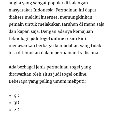
angka yang sangat populer di kalangan
masyarakat Indonesia. Permainan ini dapat
diakses melalui internet, memungkinkan
pemain untuk melakukan taruhan di mana saja
dan kapan saja. Dengan adanya kemajuan
teknologi,
judi togel online resmi
kini
menawarkan berbagai kemudahan yang tidak
bisa ditemukan dalam permainan tradisional.
Ada berbagai jenis permainan togel yang
ditawarkan oleh situs judi togel online.
Beberapa yang paling umum meliputi:
4D
3D
2D