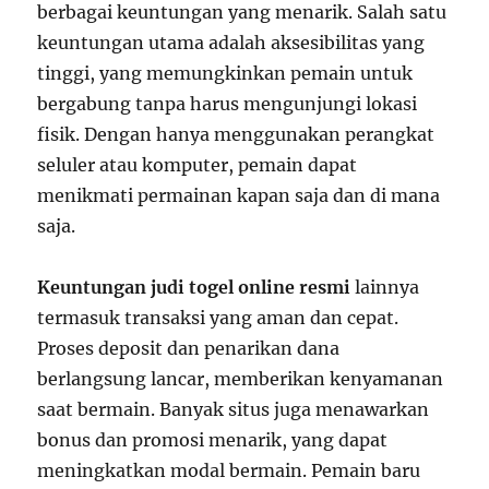
berbagai keuntungan yang menarik. Salah satu
keuntungan utama adalah aksesibilitas yang
tinggi, yang memungkinkan pemain untuk
bergabung tanpa harus mengunjungi lokasi
fisik. Dengan hanya menggunakan perangkat
seluler atau komputer, pemain dapat
menikmati permainan kapan saja dan di mana
saja.
Keuntungan judi togel online resmi
lainnya
termasuk transaksi yang aman dan cepat.
Proses deposit dan penarikan dana
berlangsung lancar, memberikan kenyamanan
saat bermain. Banyak situs juga menawarkan
bonus dan promosi menarik, yang dapat
meningkatkan modal bermain. Pemain baru