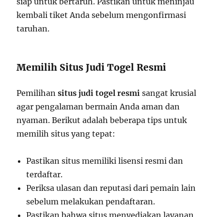
siap untuk bertaruh. Pastikan untuk meninjau
kembali tiket Anda sebelum mengonfirmasi
taruhan.
Memilih Situs Judi Togel Resmi
Pemilihan
situs judi togel resmi
sangat krusial
agar pengalaman bermain Anda aman dan
nyaman. Berikut adalah beberapa tips untuk
memilih situs yang tepat:
Pastikan situs memiliki lisensi resmi dan
terdaftar.
Periksa ulasan dan reputasi dari pemain lain
sebelum melakukan pendaftaran.
Pastikan bahwa situs menyediakan layanan