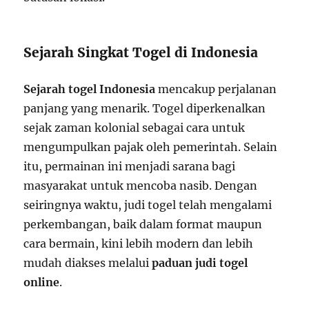
Sejarah Singkat Togel di Indonesia
Sejarah togel Indonesia
mencakup perjalanan
panjang yang menarik. Togel diperkenalkan
sejak zaman kolonial sebagai cara untuk
mengumpulkan pajak oleh pemerintah. Selain
itu, permainan ini menjadi sarana bagi
masyarakat untuk mencoba nasib. Dengan
seiringnya waktu, judi togel telah mengalami
perkembangan, baik dalam format maupun
cara bermain, kini lebih modern dan lebih
mudah diakses melalui
paduan judi togel
online
.