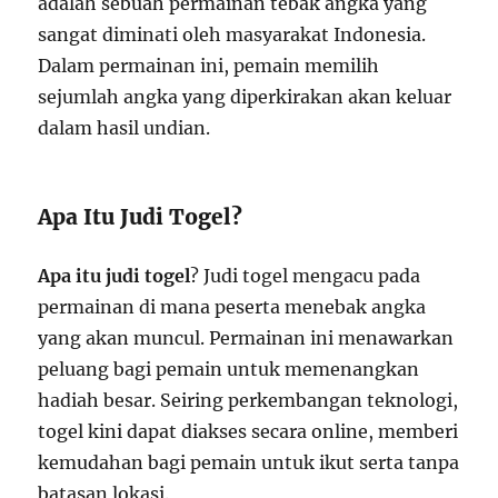
adalah sebuah permainan tebak angka yang
sangat diminati oleh masyarakat Indonesia.
Dalam permainan ini, pemain memilih
sejumlah angka yang diperkirakan akan keluar
dalam hasil undian.
Apa Itu Judi Togel?
Apa itu judi togel
? Judi togel mengacu pada
permainan di mana peserta menebak angka
yang akan muncul. Permainan ini menawarkan
peluang bagi pemain untuk memenangkan
hadiah besar. Seiring perkembangan teknologi,
togel kini dapat diakses secara online, memberi
kemudahan bagi pemain untuk ikut serta tanpa
batasan lokasi.