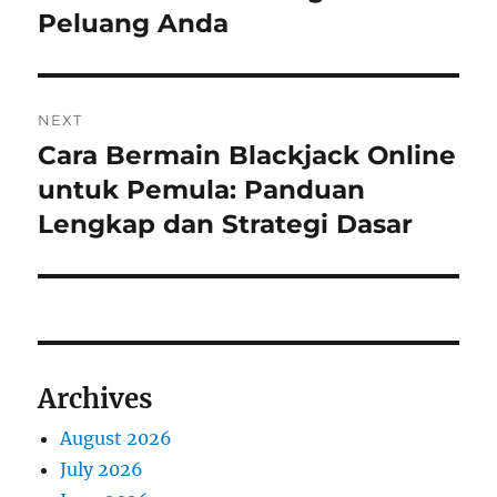
t
v
Peluang Anda
i
n
o
a
u
NEXT
s
v
Cara Bermain Blackjack Online
N
p
i
e
untuk Pemula: Panduan
o
x
Lengkap dan Strategi Dasar
s
g
t
t
a
p
:
o
t
s
i
t
Archives
:
o
August 2026
n
July 2026