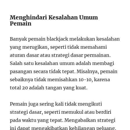
Menghindari Kesalahan Umum
Pemain
Banyak pemain blackjack melakukan kesalahan
yang merugikan, seperti tidak memahami
aturan dasar atau strategi dasar permainan.
Salah satu kesalahan umum adalah membagi
pasangan secara tidak tepat. Misalnya, pemain
sebaiknya tidak memisahkan 10-10, karena
total 20 adalah tangan yang kuat.
Pemain juga sering kali tidak mengikuti
strategi dasar, seperti memukul atau berdiri
pada waktu yang tepat. Mengabaikan strategi
ini dapat mengakibatkan kehilangan peluang.