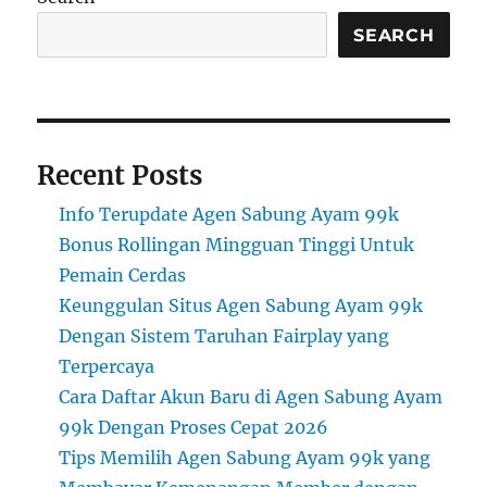
SEARCH
Recent Posts
Info Terupdate Agen Sabung Ayam 99k
Bonus Rollingan Mingguan Tinggi Untuk
Pemain Cerdas
Keunggulan Situs Agen Sabung Ayam 99k
Dengan Sistem Taruhan Fairplay yang
Terpercaya
Cara Daftar Akun Baru di Agen Sabung Ayam
99k Dengan Proses Cepat 2026
Tips Memilih Agen Sabung Ayam 99k yang