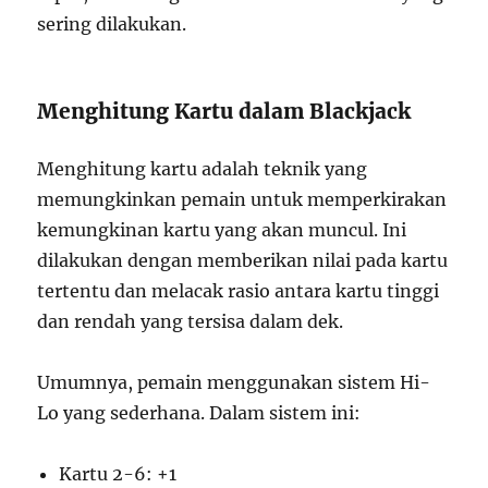
sering dilakukan.
Menghitung Kartu dalam Blackjack
Menghitung kartu adalah teknik yang
memungkinkan pemain untuk memperkirakan
kemungkinan kartu yang akan muncul. Ini
dilakukan dengan memberikan nilai pada kartu
tertentu dan melacak rasio antara kartu tinggi
dan rendah yang tersisa dalam dek.
Umumnya, pemain menggunakan sistem Hi-
Lo yang sederhana. Dalam sistem ini:
Kartu 2-6: +1