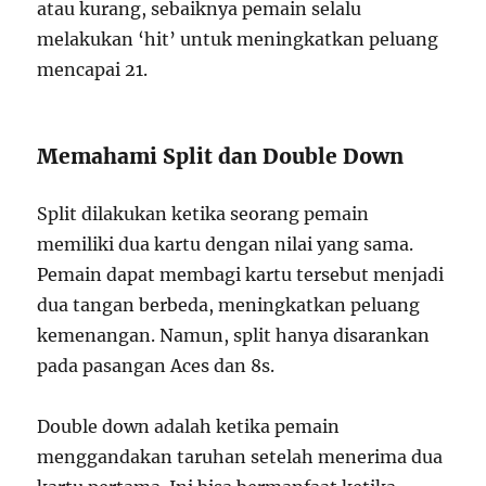
atau kurang, sebaiknya pemain selalu
melakukan ‘hit’ untuk meningkatkan peluang
mencapai 21.
Memahami Split dan Double Down
Split dilakukan ketika seorang pemain
memiliki dua kartu dengan nilai yang sama.
Pemain dapat membagi kartu tersebut menjadi
dua tangan berbeda, meningkatkan peluang
kemenangan. Namun, split hanya disarankan
pada pasangan Aces dan 8s.
Double down adalah ketika pemain
menggandakan taruhan setelah menerima dua