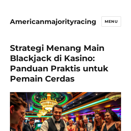
Americanmajorityracing
MENU
Strategi Menang Main
Blackjack di Kasino:
Panduan Praktis untuk
Pemain Cerdas