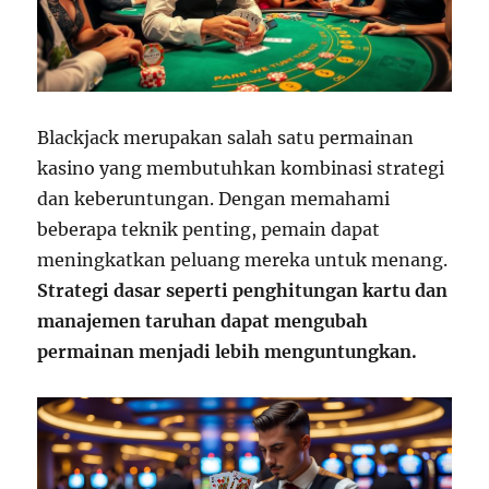
Blackjack merupakan salah satu permainan
kasino yang membutuhkan kombinasi strategi
dan keberuntungan. Dengan memahami
beberapa teknik penting, pemain dapat
meningkatkan peluang mereka untuk menang.
Strategi dasar seperti penghitungan kartu dan
manajemen taruhan dapat mengubah
permainan menjadi lebih menguntungkan.