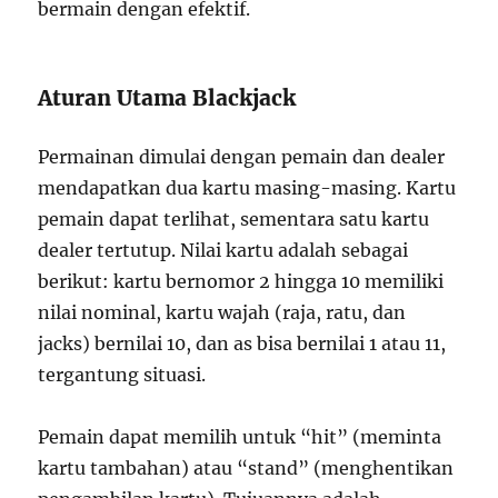
bermain dengan efektif.
Aturan Utama Blackjack
Permainan dimulai dengan pemain dan dealer
mendapatkan dua kartu masing-masing. Kartu
pemain dapat terlihat, sementara satu kartu
dealer tertutup. Nilai kartu adalah sebagai
berikut: kartu bernomor 2 hingga 10 memiliki
nilai nominal, kartu wajah (raja, ratu, dan
jacks) bernilai 10, dan as bisa bernilai 1 atau 11,
tergantung situasi.
Pemain dapat memilih untuk “hit” (meminta
kartu tambahan) atau “stand” (menghentikan