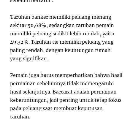
sebelum bertaruh.
Taruhan banker memiliki peluang menang
sekitar 50,68%, sedangkan taruhan pemain
memiliki peluang sedikit lebih rendah, yaitu
49,32%. Taruhan tie memiliki peluang yang
paling rendah, dengan keuntungan rumah
yang signifikan.
Pemain juga harus memperhatikan bahwa hasil
permainan sebelumnya tidak memengaruhi
hasil selanjutnya. Baccarat adalah permainan
keberuntungan, jadi penting untuk tetap fokus
pada peluang saat membuat keputusan
taruhan.