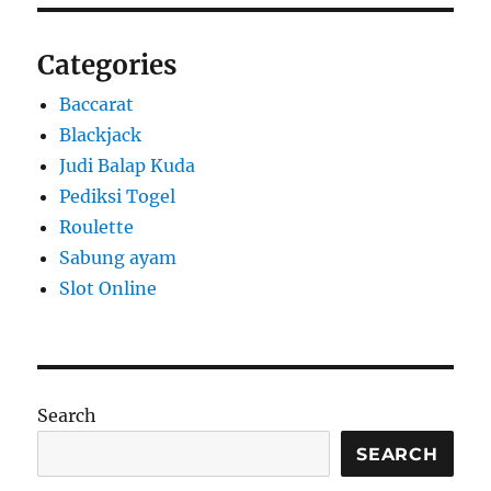
Categories
Baccarat
Blackjack
Judi Balap Kuda
Pediksi Togel
Roulette
Sabung ayam
Slot Online
Search
SEARCH