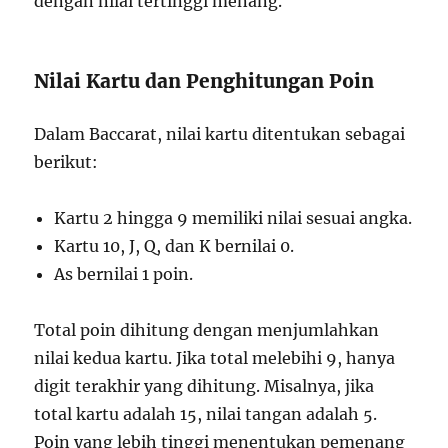
dengan nilai tertinggi menang.
Nilai Kartu dan Penghitungan Poin
Dalam Baccarat, nilai kartu ditentukan sebagai
berikut:
Kartu 2 hingga 9 memiliki nilai sesuai angka.
Kartu 10, J, Q, dan K bernilai 0.
As bernilai 1 poin.
Total poin dihitung dengan menjumlahkan
nilai kedua kartu. Jika total melebihi 9, hanya
digit terakhir yang dihitung. Misalnya, jika
total kartu adalah 15, nilai tangan adalah 5.
Poin yang lebih tinggi menentukan pemenang