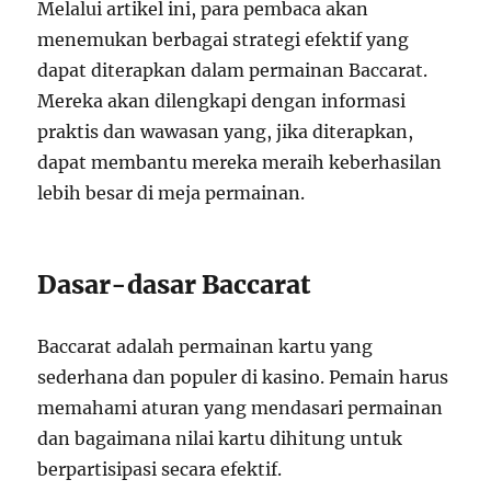
Melalui artikel ini, para pembaca akan
menemukan berbagai strategi efektif yang
dapat diterapkan dalam permainan Baccarat.
Mereka akan dilengkapi dengan informasi
praktis dan wawasan yang, jika diterapkan,
dapat membantu mereka meraih keberhasilan
lebih besar di meja permainan.
Dasar-dasar Baccarat
Baccarat adalah permainan kartu yang
sederhana dan populer di kasino. Pemain harus
memahami aturan yang mendasari permainan
dan bagaimana nilai kartu dihitung untuk
berpartisipasi secara efektif.