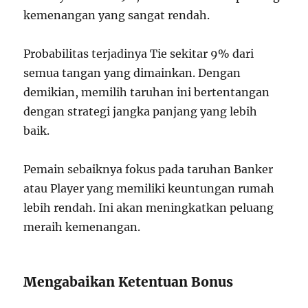
kemenangan yang sangat rendah.
Probabilitas terjadinya Tie sekitar 9% dari
semua tangan yang dimainkan. Dengan
demikian, memilih taruhan ini bertentangan
dengan strategi jangka panjang yang lebih
baik.
Pemain sebaiknya fokus pada taruhan Banker
atau Player yang memiliki keuntungan rumah
lebih rendah. Ini akan meningkatkan peluang
meraih kemenangan.
Mengabaikan Ketentuan Bonus