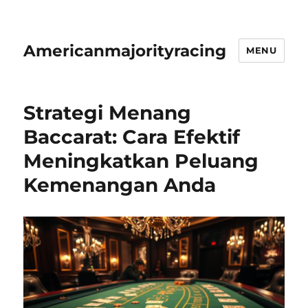
Americanmajorityracing
MENU
Strategi Menang
Baccarat: Cara Efektif
Meningkatkan Peluang
Kemenangan Anda