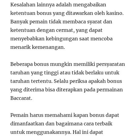
Kesalahan lainnya adalah mengabaikan
ketentuan bonus yang ditawarkan oleh kasino.
Banyak pemain tidak membaca syarat dan
ketentuan dengan cermat, yang dapat
menyebabkan kebingungan saat mencoba
menarik kemenangan.
Beberapa bonus mungkin memiliki persyaratan
taruhan yang tinggi atau tidak berlaku untuk
taruhan tertentu. Selalu periksa apakah bonus
yang diterima bisa diterapkan pada permainan
Baccarat.
Pemain harus memahami kapan bonus dapat
dimanfaatkan dan bagaimana cara terbaik
untuk menggunakannya. Hal ini dapat