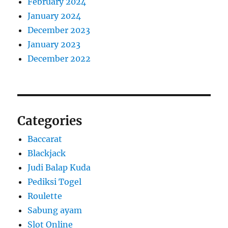
February 2024
January 2024
December 2023
January 2023
December 2022
Categories
Baccarat
Blackjack
Judi Balap Kuda
Pediksi Togel
Roulette
Sabung ayam
Slot Online