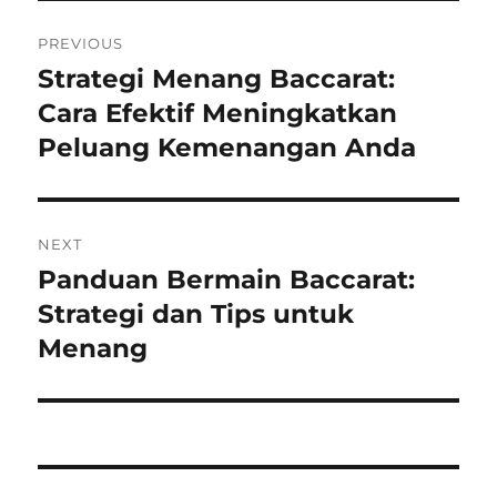
s
P
PREVIOUS
o
Strategi Menang Baccarat:
P
r
Cara Efektif Meningkatkan
s
e
Peluang Kemenangan Anda
t
v
i
n
o
NEXT
a
u
Panduan Bermain Baccarat:
N
s
v
e
Strategi dan Tips untuk
p
x
i
Menang
o
t
s
g
p
t
o
a
:
s
t
t