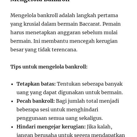
Mengelola bankroll adalah langkah pertama
yang krusial dalam bermain Baccarat. Pemain
harus menetapkan anggaran sebelum mulai
bermain. Ini membantu mencegah kerugian
besar yang tidak terencana.
Tips untuk mengelola bankroll:
Tetapkan batas:
Tentukan seberapa banyak
uang yang dapat digunakan untuk bermain.
Pecah bankroll:
Bagi jumlah total menjadi
beberapa sesi untuk menghindari
penggunaan semua uang sekaligus.
Hindari mengejar kerugian:
Jika kalah,
jangan berusaha untuk segera mendapatkan