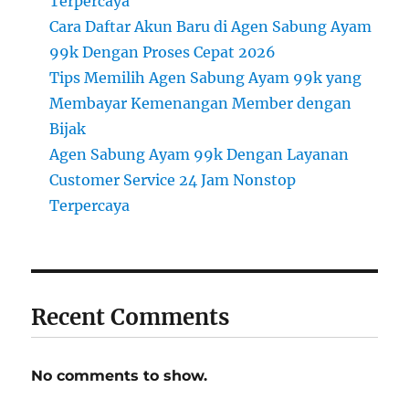
Terpercaya
Cara Daftar Akun Baru di Agen Sabung Ayam
99k Dengan Proses Cepat 2026
Tips Memilih Agen Sabung Ayam 99k yang
Membayar Kemenangan Member dengan
Bijak
Agen Sabung Ayam 99k Dengan Layanan
Customer Service 24 Jam Nonstop
Terpercaya
Recent Comments
No comments to show.