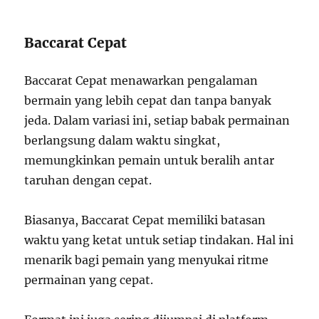
Baccarat Cepat
Baccarat Cepat menawarkan pengalaman
bermain yang lebih cepat dan tanpa banyak
jeda. Dalam variasi ini, setiap babak permainan
berlangsung dalam waktu singkat,
memungkinkan pemain untuk beralih antar
taruhan dengan cepat.
Biasanya, Baccarat Cepat memiliki batasan
waktu yang ketat untuk setiap tindakan. Hal ini
menarik bagi pemain yang menyukai ritme
permainan yang cepat.