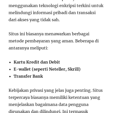
menggunakan teknologi enkripsi terkini untuk
melindungi informasi pribadi dan transaksi
dari akses yang tidak sah.
Situs ini biasanya menawarkan berbagai
metode pembayaran yang aman. Beberapa di
antaranya meliputi:
Kartu Kredit dan Debit
E-wallet (seperti Neteller, Skrill)
Transfer Bank
Kebijakan privasi yang jelas juga penting. Situs
terpercaya biasanya memiliki ketentuan yang
menjelaskan bagaimana data pengguna
digunakan dan dilindungi. Ini termasuk