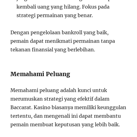
kembali uang yang hilang. Fokus pada
strategi permainan yang benar.
Dengan pengelolaan bankroll yang baik,
pemain dapat menikmati permainan tanpa
tekanan finansial yang berlebihan.
Memahami Peluang
Memahami peluang adalah kunci untuk
merumuskan strategi yang efektif dalam
Baccarat. Kasino biasanya memiliki keunggulan
tertentu, dan mengenali ini dapat membantu
pemain membuat keputusan yang lebih baik.