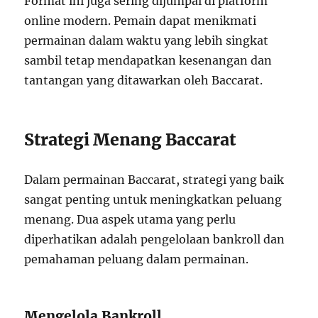
Format ini juga sering dijumpai di platform
online modern. Pemain dapat menikmati
permainan dalam waktu yang lebih singkat
sambil tetap mendapatkan kesenangan dan
tantangan yang ditawarkan oleh Baccarat.
Strategi Menang Baccarat
Dalam permainan Baccarat, strategi yang baik
sangat penting untuk meningkatkan peluang
menang. Dua aspek utama yang perlu
diperhatikan adalah pengelolaan bankroll dan
pemahaman peluang dalam permainan.
Mengelola Bankroll