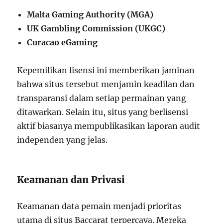
Malta Gaming Authority (MGA)
UK Gambling Commission (UKGC)
Curacao eGaming
Kepemilikan lisensi ini memberikan jaminan
bahwa situs tersebut menjamin keadilan dan
transparansi dalam setiap permainan yang
ditawarkan. Selain itu, situs yang berlisensi
aktif biasanya mempublikasikan laporan audit
independen yang jelas.
Keamanan dan Privasi
Keamanan data pemain menjadi prioritas
utama di situs Baccarat terpercaya. Mereka