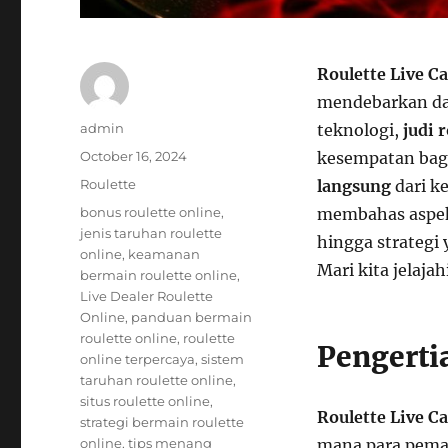
Roulette Live C
mendebarkan dan
Author
admin
teknologi,
judi 
Posted
October 16, 2024
kesempatan bag
on
Categories
Roulette
langsung
dari k
Tags
bonus roulette online
,
membahas aspek
jenis taruhan roulette
hingga strateg
online
,
keamanan
Mari kita jelaja
bermain roulette online
,
Live Dealer Roulette
Online
,
panduan bermain
roulette online
,
roulette
Pengerti
online terpercaya
,
sistem
taruhan roulette online
,
situs roulette online
,
Roulette Live C
strategi bermain roulette
online
,
tips menang
mana para pemai