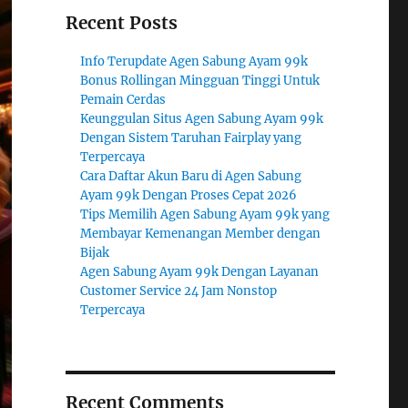
Recent Posts
Info Terupdate Agen Sabung Ayam 99k
Bonus Rollingan Mingguan Tinggi Untuk
Pemain Cerdas
Keunggulan Situs Agen Sabung Ayam 99k
Dengan Sistem Taruhan Fairplay yang
Terpercaya
Cara Daftar Akun Baru di Agen Sabung
Ayam 99k Dengan Proses Cepat 2026
Tips Memilih Agen Sabung Ayam 99k yang
Membayar Kemenangan Member dengan
Bijak
Agen Sabung Ayam 99k Dengan Layanan
Customer Service 24 Jam Nonstop
Terpercaya
Recent Comments