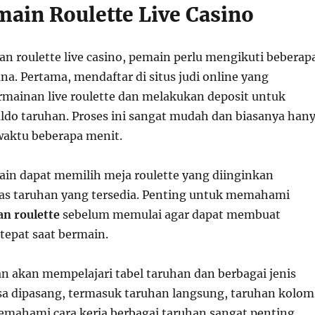
main Roulette Live Casino
 roulette live casino, pemain perlu mengikuti beberap
a. Pertama, mendaftar di situs judi online yang
ainan live roulette dan melakukan deposit untuk
do taruhan. Proses ini sangat mudah dan biasanya han
ktu beberapa menit.
main dapat memilih meja roulette yang diinginkan
as taruhan yang tersedia. Penting untuk memahami
n roulette
sebelum memulai agar dapat membuat
tepat saat bermain.
 akan mempelajari tabel taruhan dan berbagai jenis
sa dipasang, termasuk taruhan langsung, taruhan kolom
Memahami cara kerja berbagai taruhan sangat penting