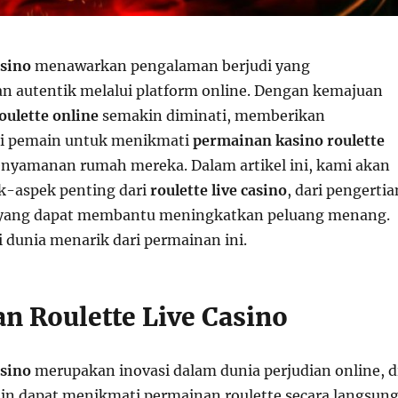
asino
menawarkan pengalaman berjudi yang
 autentik melalui platform online. Dengan kemajuan
roulette online
semakin diminati, memberikan
i pemain untuk menikmati
permainan kasino roulette
enyamanan rumah mereka. Dalam artikel ini, kami akan
-aspek penting dari
roulette live casino
, dari pengertia
i yang dapat membantu meningkatkan peluang menang.
hi dunia menarik dari permainan ini.
an Roulette Live Casino
asino
merupakan inovasi dalam dunia perjudian online, d
n dapat menikmati permainan roulette secara langsun