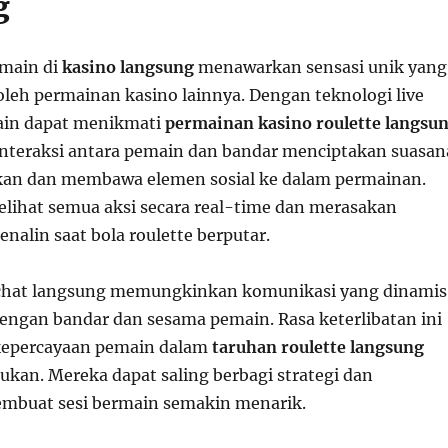
g
main di
kasino langsung
menawarkan sensasi unik yang
 oleh permainan kasino lainnya. Dengan teknologi live
ain dapat menikmati
permainan kasino roulette langsu
nteraksi antara pemain dan bandar menciptakan suasan
an dan membawa elemen sosial ke dalam permainan.
lihat semua aksi secara real-time dan merasakan
nalin saat bola roulette berputar.
ur chat langsung memungkinkan komunikasi yang dinamis
engan bandar dan sesama pemain. Rasa keterlibatan ini
epercayaan pemain dalam
taruhan roulette langsung
ukan. Mereka dapat saling berbagi strategi dan
mbuat sesi bermain semakin menarik.