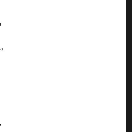
a
ya
,