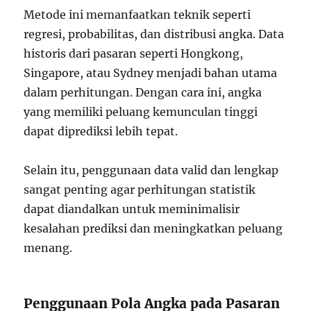
Metode ini memanfaatkan teknik seperti
regresi, probabilitas, dan distribusi angka. Data
historis dari pasaran seperti Hongkong,
Singapore, atau Sydney menjadi bahan utama
dalam perhitungan. Dengan cara ini, angka
yang memiliki peluang kemunculan tinggi
dapat diprediksi lebih tepat.
Selain itu, penggunaan data valid dan lengkap
sangat penting agar perhitungan statistik
dapat diandalkan untuk meminimalisir
kesalahan prediksi dan meningkatkan peluang
menang.
Penggunaan Pola Angka pada Pasaran