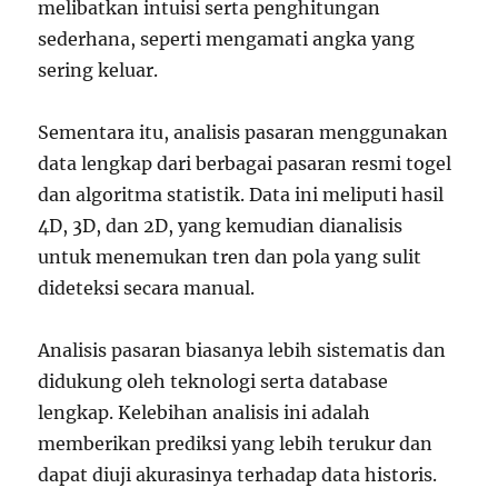
melibatkan intuisi serta penghitungan
sederhana, seperti mengamati angka yang
sering keluar.
Sementara itu, analisis pasaran menggunakan
data lengkap dari berbagai pasaran resmi togel
dan algoritma statistik. Data ini meliputi hasil
4D, 3D, dan 2D, yang kemudian dianalisis
untuk menemukan tren dan pola yang sulit
dideteksi secara manual.
Analisis pasaran biasanya lebih sistematis dan
didukung oleh teknologi serta database
lengkap. Kelebihan analisis ini adalah
memberikan prediksi yang lebih terukur dan
dapat diuji akurasinya terhadap data historis.