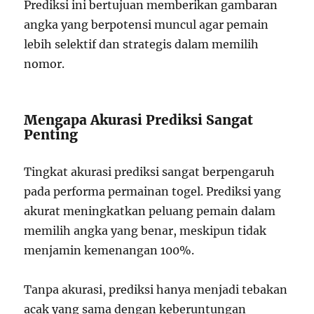
Prediksi ini bertujuan memberikan gambaran
angka yang berpotensi muncul agar pemain
lebih selektif dan strategis dalam memilih
nomor.
Mengapa Akurasi Prediksi Sangat
Penting
Tingkat akurasi prediksi sangat berpengaruh
pada performa permainan togel. Prediksi yang
akurat meningkatkan peluang pemain dalam
memilih angka yang benar, meskipun tidak
menjamin kemenangan 100%.
Tanpa akurasi, prediksi hanya menjadi tebakan
acak yang sama dengan keberuntungan