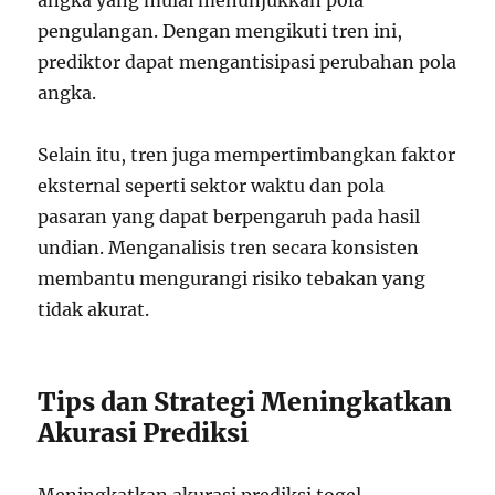
pengulangan. Dengan mengikuti tren ini,
prediktor dapat mengantisipasi perubahan pola
angka.
Selain itu, tren juga mempertimbangkan faktor
eksternal seperti sektor waktu dan pola
pasaran yang dapat berpengaruh pada hasil
undian. Menganalisis tren secara konsisten
membantu mengurangi risiko tebakan yang
tidak akurat.
Tips dan Strategi Meningkatkan
Akurasi Prediksi
Meningkatkan akurasi prediksi togel