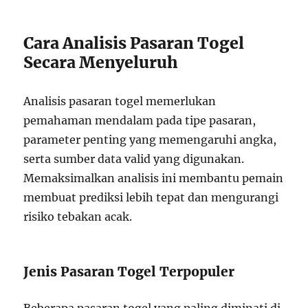
Cara Analisis Pasaran Togel
Secara Menyeluruh
Analisis pasaran togel memerlukan
pemahaman mendalam pada tipe pasaran,
parameter penting yang memengaruhi angka,
serta sumber data valid yang digunakan.
Memaksimalkan analisis ini membantu pemain
membuat prediksi lebih tepat dan mengurangi
risiko tebakan acak.
Jenis Pasaran Togel Terpopuler
Beberapa pasaran togel yang paling diminati di