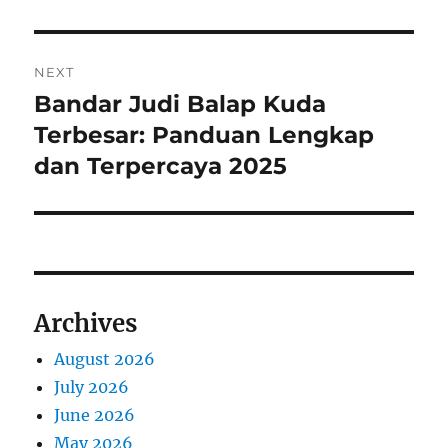
i
n
o
a
u
NEXT
s
v
Bandar Judi Balap Kuda
N
p
i
e
Terbesar: Panduan Lengkap
o
x
dan Terpercaya 2025
s
g
t
t
a
p
:
o
t
s
i
t
Archives
:
o
August 2026
n
July 2026
June 2026
May 2026