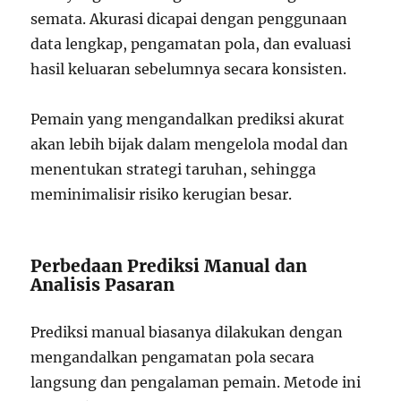
semata. Akurasi dicapai dengan penggunaan
data lengkap, pengamatan pola, dan evaluasi
hasil keluaran sebelumnya secara konsisten.
Pemain yang mengandalkan prediksi akurat
akan lebih bijak dalam mengelola modal dan
menentukan strategi taruhan, sehingga
meminimalisir risiko kerugian besar.
Perbedaan Prediksi Manual dan
Analisis Pasaran
Prediksi manual biasanya dilakukan dengan
mengandalkan pengamatan pola secara
langsung dan pengalaman pemain. Metode ini