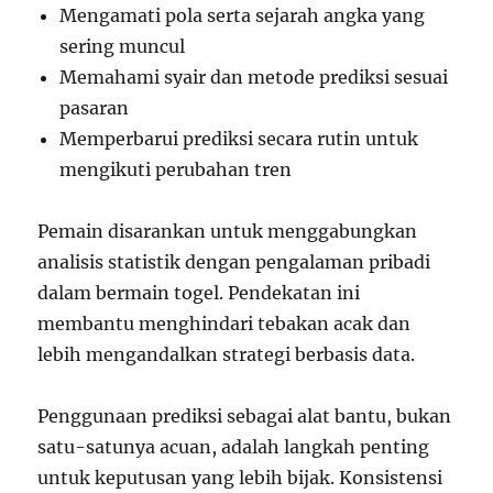
Mengamati pola serta sejarah angka yang
sering muncul
Memahami syair dan metode prediksi sesuai
pasaran
Memperbarui prediksi secara rutin untuk
mengikuti perubahan tren
Pemain disarankan untuk menggabungkan
analisis statistik dengan pengalaman pribadi
dalam bermain togel. Pendekatan ini
membantu menghindari tebakan acak dan
lebih mengandalkan strategi berbasis data.
Penggunaan prediksi sebagai alat bantu, bukan
satu-satunya acuan, adalah langkah penting
untuk keputusan yang lebih bijak. Konsistensi