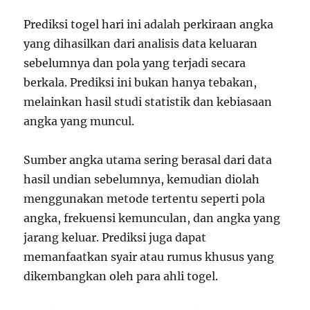
Prediksi togel hari ini adalah perkiraan angka
yang dihasilkan dari analisis data keluaran
sebelumnya dan pola yang terjadi secara
berkala. Prediksi ini bukan hanya tebakan,
melainkan hasil studi statistik dan kebiasaan
angka yang muncul.
Sumber angka utama sering berasal dari data
hasil undian sebelumnya, kemudian diolah
menggunakan metode tertentu seperti pola
angka, frekuensi kemunculan, dan angka yang
jarang keluar. Prediksi juga dapat
memanfaatkan syair atau rumus khusus yang
dikembangkan oleh para ahli togel.