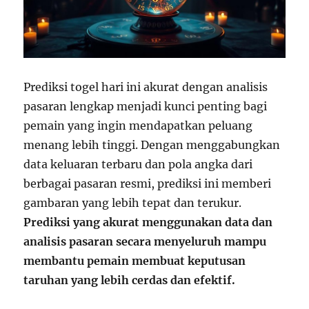
Prediksi togel hari ini akurat dengan analisis
pasaran lengkap menjadi kunci penting bagi
pemain yang ingin mendapatkan peluang
menang lebih tinggi. Dengan menggabungkan
data keluaran terbaru dan pola angka dari
berbagai pasaran resmi, prediksi ini memberi
gambaran yang lebih tepat dan terukur.
Prediksi yang akurat menggunakan data dan
analisis pasaran secara menyeluruh mampu
membantu pemain membuat keputusan
taruhan yang lebih cerdas dan efektif.