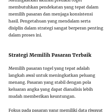
membutuhkan pendekatan yang tepat dalam
memilih pasaran dan menjaga konsistensi
hasil. Pengetahuan yang mendalam serta
disiplin dalam strategi sangat berperan penting
dalam proses ini.
Strategi Memilih Pasaran Terbaik
Memilih pasaran togel yang tepat adalah
langkah awal untuk meningkatkan peluang
menang. Pasaran yang stabil dengan pola
keluaran angka yang dapat dianalisis lebih
mudah memberikan keuntungan.
Fokus pada pasaran yang memiliki data riwayat