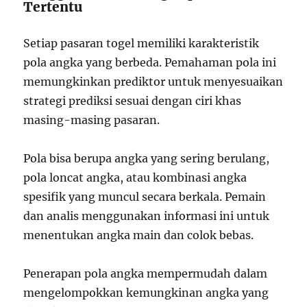
Tertentu
Setiap pasaran togel memiliki karakteristik
pola angka yang berbeda. Pemahaman pola ini
memungkinkan prediktor untuk menyesuaikan
strategi prediksi sesuai dengan ciri khas
masing-masing pasaran.
Pola bisa berupa angka yang sering berulang,
pola loncat angka, atau kombinasi angka
spesifik yang muncul secara berkala. Pemain
dan analis menggunakan informasi ini untuk
menentukan angka main dan colok bebas.
Penerapan pola angka mempermudah dalam
mengelompokkan kemungkinan angka yang