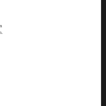
in
n.