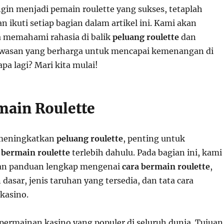
ingin menjadi pemain roulette yang sukses, tetaplah
 ikuti setiap bagian dalam artikel ini. Kami akan
memahami rahasia di balik
peluang roulette
dan
asan yang berharga untuk mencapai kemenangan di
pa lagi? Mari kita mulai!
main Roulette
 meningkatkan
peluang roulette
, penting untuk
 bermain roulette
terlebih dahulu. Pada bagian ini, kami
an panduan lengkap mengenai
cara bermain roulette
,
dasar, jenis taruhan yang tersedia, dan tata cara
kasino.
 permainan kasino yang populer di seluruh dunia. Tujuan