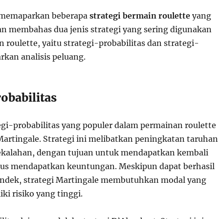
n memaparkan beberapa
strategi bermain roulette
yang
kan membahas dua jenis strategi yang sering digunakan
roulette, yaitu strategi-probabilitas dan strategi-
rkan analisis peluang.
obabilitas
egi-probabilitas yang populer dalam permainan roulette
Martingale. Strategi ini melibatkan peningkatan taruhan
kekalahan, dengan tujuan untuk mendapatkan kembali
gus mendapatkan keuntungan. Meskipun dapat berhasil
endek, strategi Martingale membutuhkan modal yang
ki risiko yang tinggi.