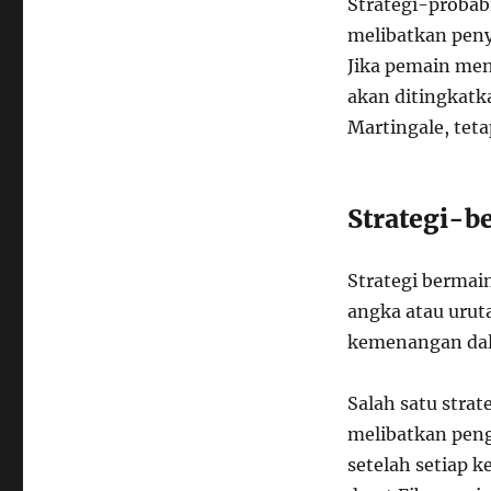
Strategi-probabi
melibatkan peny
Jika pemain men
akan ditingkatka
Martingale, te
Strategi-b
Strategi bermai
angka atau uru
kemenangan dal
Salah satu strat
melibatkan pen
setelah setiap