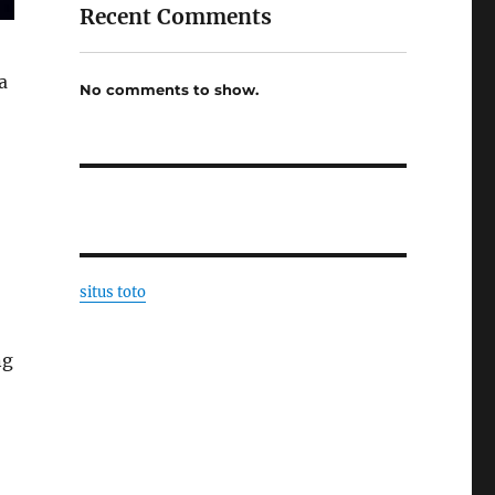
Recent Comments
a
No comments to show.
situs toto
ng