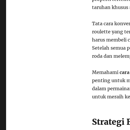
taruhan khusus 
Tata cara konve
roulette yang t
harus membeli c
Setelah semua 
roda dan melemp
Memahami
cara
penting untuk 
dalam permainan
untuk meraih ke
Strategi