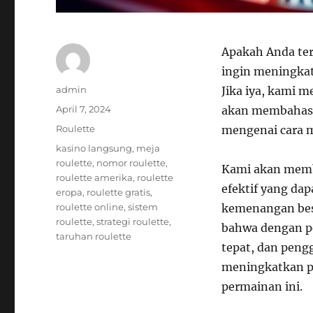
Apakah Anda ter
ingin meningka
Author
admin
Jika iya, kami m
Posted
April 7, 2024
akan membaha
on
Categories
Roulette
mengenai cara 
Tags
kasino langsung
,
meja
roulette
,
nomor roulette
,
Kami akan memba
roulette amerika
,
roulette
efektif yang da
eropa
,
roulette gratis
,
roulette online
,
sistem
kemenangan besa
roulette
,
strategi roulette
,
bahwa dengan pe
taruhan roulette
tepat, dan pengg
meningkatkan p
permainan ini.