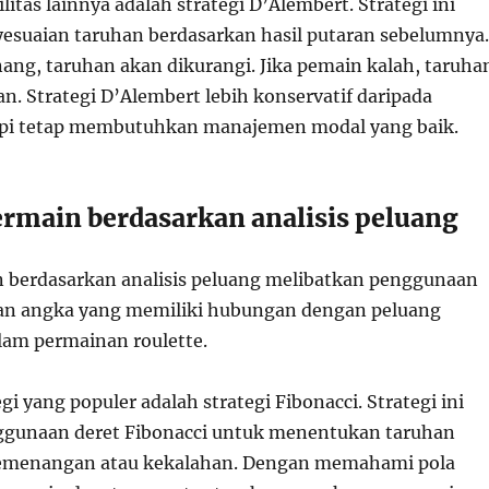
litas lainnya adalah strategi D’Alembert. Strategi ini
esuaian taruhan berdasarkan hasil putaran sebelumnya.
ang, taruhan akan dikurangi. Jika pemain kalah, taruha
n. Strategi D’Alembert lebih konservatif daripada
tapi tetap membutuhkan manajemen modal yang baik.
ermain berdasarkan analisis peluang
n berdasarkan analisis peluang melibatkan penggunaan
tan angka yang memiliki hubungan dengan peluang
am permainan roulette.
egi yang populer adalah strategi Fibonacci. Strategi ini
ggunaan deret Fibonacci untuk menentukan taruhan
 kemenangan atau kekalahan. Dengan memahami pola