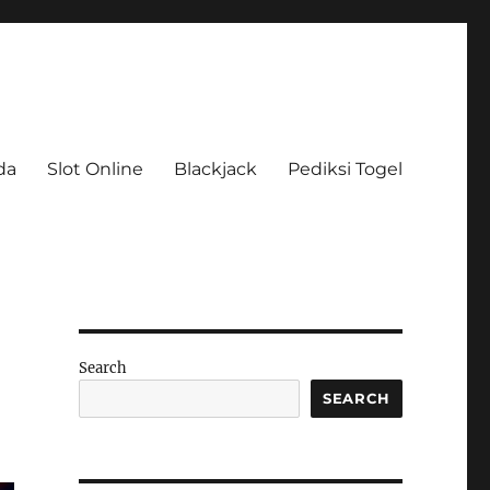
da
Slot Online
Blackjack
Pediksi Togel
Search
SEARCH