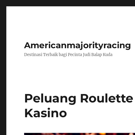
Americanmajorityracing
Destinasi Terbaik bagi Pecinta Judi Balap Kuda
Peluang Roulette
Kasino