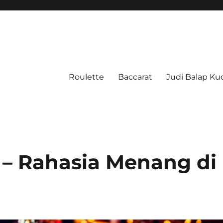
Roulette
Baccarat
Judi Balap Ku
 – Rahasia Menang di