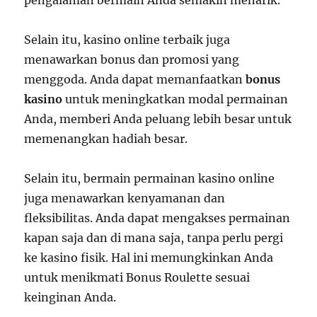
Selain itu, kasino online terbaik juga
menawarkan bonus dan promosi yang
menggoda. Anda dapat memanfaatkan
bonus
kasino
untuk meningkatkan modal permainan
Anda, memberi Anda peluang lebih besar untuk
memenangkan hadiah besar.
Selain itu, bermain permainan kasino online
juga menawarkan kenyamanan dan
fleksibilitas. Anda dapat mengakses permainan
kapan saja dan di mana saja, tanpa perlu pergi
ke kasino fisik. Hal ini memungkinkan Anda
untuk menikmati Bonus Roulette sesuai
keinginan Anda.