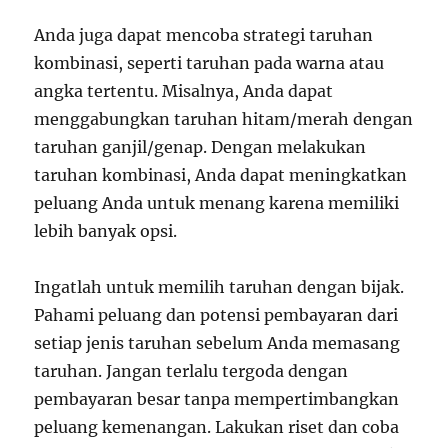
Anda juga dapat mencoba strategi taruhan
kombinasi, seperti taruhan pada warna atau
angka tertentu. Misalnya, Anda dapat
menggabungkan taruhan hitam/merah dengan
taruhan ganjil/genap. Dengan melakukan
taruhan kombinasi, Anda dapat meningkatkan
peluang Anda untuk menang karena memiliki
lebih banyak opsi.
Ingatlah untuk memilih taruhan dengan bijak.
Pahami peluang dan potensi pembayaran dari
setiap jenis taruhan sebelum Anda memasang
taruhan. Jangan terlalu tergoda dengan
pembayaran besar tanpa mempertimbangkan
peluang kemenangan. Lakukan riset dan coba