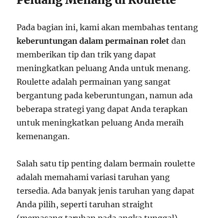
Pada bagian ini, kami akan membahas tentang
keberuntungan dalam permainan rolet
dan
memberikan tip dan trik yang dapat
meningkatkan peluang Anda untuk menang.
Roulette adalah permainan yang sangat
bergantung pada keberuntungan, namun ada
beberapa strategi yang dapat Anda terapkan
untuk meningkatkan peluang Anda meraih
kemenangan.
Salah satu tip penting dalam bermain roulette
adalah memahami variasi taruhan yang
tersedia. Ada banyak jenis taruhan yang dapat
Anda pilih, seperti taruhan straight
(memasang taruhan pada angka tunggal),