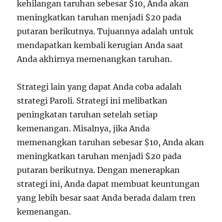
kehilangan taruhan sebesar $10, Anda akan
meningkatkan taruhan menjadi $20 pada
putaran berikutnya. Tujuannya adalah untuk
mendapatkan kembali kerugian Anda saat
Anda akhirnya memenangkan taruhan.
Strategi lain yang dapat Anda coba adalah
strategi Paroli. Strategi ini melibatkan
peningkatan taruhan setelah setiap
kemenangan. Misalnya, jika Anda
memenangkan taruhan sebesar $10, Anda akan
meningkatkan taruhan menjadi $20 pada
putaran berikutnya. Dengan menerapkan
strategi ini, Anda dapat membuat keuntungan
yang lebih besar saat Anda berada dalam tren
kemenangan.