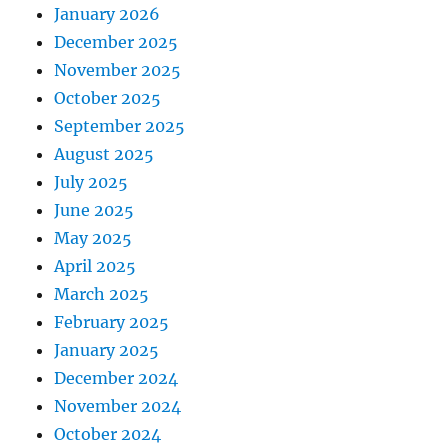
January 2026
December 2025
November 2025
October 2025
September 2025
August 2025
July 2025
June 2025
May 2025
April 2025
March 2025
February 2025
January 2025
December 2024
November 2024
October 2024