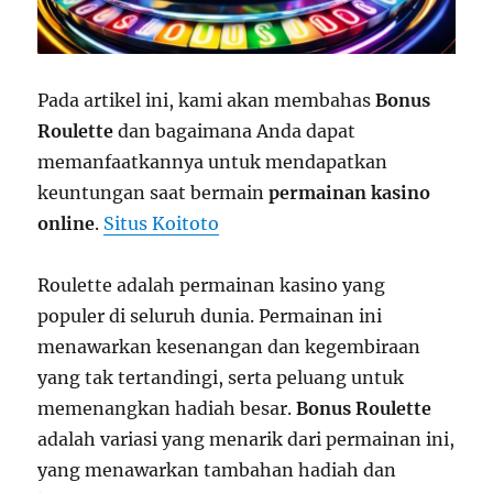
Pada artikel ini, kami akan membahas
Bonus
Roulette
dan bagaimana Anda dapat
memanfaatkannya untuk mendapatkan
keuntungan saat bermain
permainan kasino
online
.
Situs Koitoto
Roulette adalah permainan kasino yang
populer di seluruh dunia. Permainan ini
menawarkan kesenangan dan kegembiraan
yang tak tertandingi, serta peluang untuk
memenangkan hadiah besar.
Bonus Roulette
adalah variasi yang menarik dari permainan ini,
yang menawarkan tambahan hadiah dan