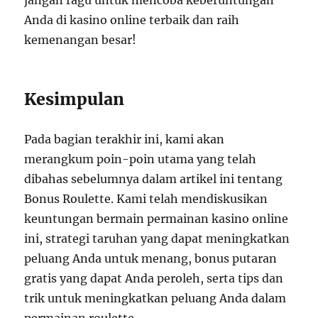
Anda di kasino online terbaik dan raih
kemenangan besar!
Kesimpulan
Pada bagian terakhir ini, kami akan
merangkum poin-poin utama yang telah
dibahas sebelumnya dalam artikel ini tentang
Bonus Roulette. Kami telah mendiskusikan
keuntungan bermain permainan kasino online
ini, strategi taruhan yang dapat meningkatkan
peluang Anda untuk menang, bonus putaran
gratis yang dapat Anda peroleh, serta tips dan
trik untuk meningkatkan peluang Anda dalam
permainan roulette.