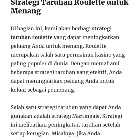
Strategi Taruhan Roulette untuk
Menang
Di bagian ini, kami akan berbagi
strategi
taruhan roulette
yang dapat meningkatkan
peluang Anda untuk menang. Roulette
merupakan salah satu permainan kasino yang
paling populer di dunia. Dengan memahami
beberapa strategi taruhan yang efektif, Anda
dapat meningkatkan peluang Anda untuk
keluar sebagai pemenang.
Salah satu strategi taruhan yang dapat Anda
gunakan adalah strategi Martingale. Strategi
ini melibatkan peningkatan taruhan setelah
setiap kerugian. Misalnya, jika Anda