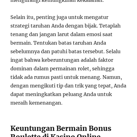
Selain itu, penting juga untuk mengatur
strategi taruhan Anda dengan bijak. Tetaplah
tenang dan jangan larut dalam emosi saat
bermain. Tentukan batas taruhan Anda
sebelumnya dan patuhi batas tersebut. Selalu
ingat bahwa keberuntungan adalah faktor
dominan dalam permainan rolet, sehingga
tidak ada rumus pasti untuk menang. Namun,
dengan mengikuti tip dan trik yang tepat, Anda
dapat meningkatkan peluang Anda untuk
meraih kemenangan.
Keuntungan Bermain Bonus
Roulette di Kasino Online