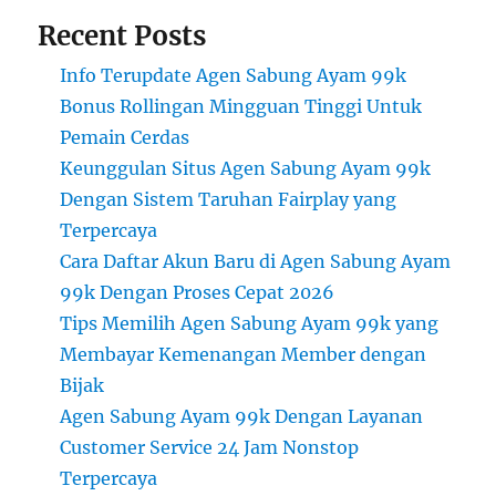
Recent Posts
Info Terupdate Agen Sabung Ayam 99k
Bonus Rollingan Mingguan Tinggi Untuk
Pemain Cerdas
Keunggulan Situs Agen Sabung Ayam 99k
Dengan Sistem Taruhan Fairplay yang
Terpercaya
Cara Daftar Akun Baru di Agen Sabung Ayam
99k Dengan Proses Cepat 2026
Tips Memilih Agen Sabung Ayam 99k yang
Membayar Kemenangan Member dengan
Bijak
Agen Sabung Ayam 99k Dengan Layanan
Customer Service 24 Jam Nonstop
Terpercaya