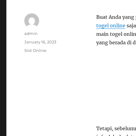
Buat Anda yang 
togel online
saja
Author
admin
main togel onli
Posted
January 16, 2023
yang berada di 
on
Categories
Slot Online
Tetapi, sebelumn