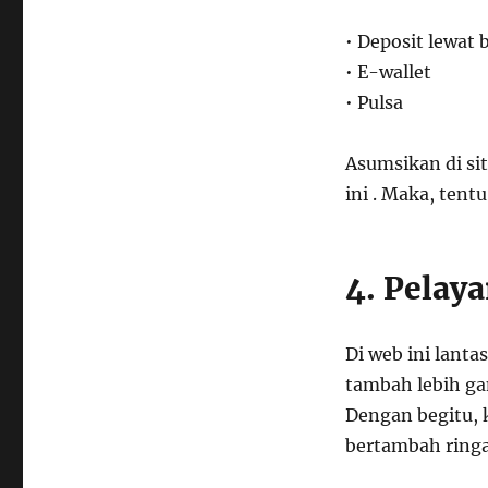
• Deposit lewat 
• E-wallet
• Pulsa
Asumsikan di si
ini . Maka, tent
4. Pelay
Di web ini lanta
tambah lebih ga
Dengan begitu, 
bertambah ring