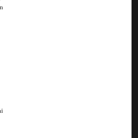
an
ni