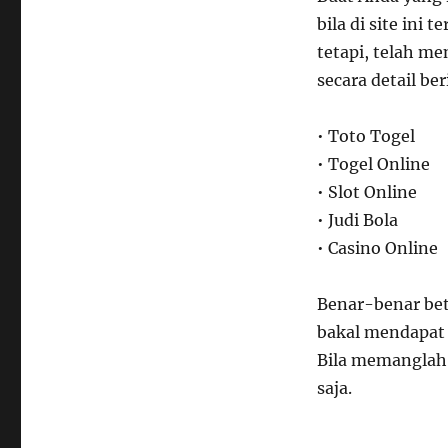
bila di site ini
tetapi, telah me
secara detail ber
• Toto Togel
• Togel Online
• Slot Online
• Judi Bola
• Casino Online
Benar-benar bet
bakal mendapat 
Bila memanglah 
saja.