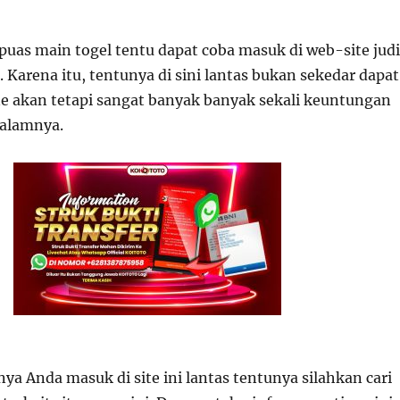
puas main togel tentu dapat coba masuk di web-site judi
. Karena itu, tentunya di sini lantas bukan sekedar dapat
ne akan tetapi sangat banyak banyak sekali keuntungan
dalamnya.
ya Anda masuk di site ini lantas tentunya silahkan cari