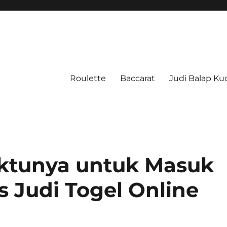
Roulette
Baccarat
Judi Balap Ku
aktunya untuk Masuk
us Judi Togel Online