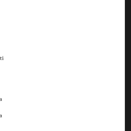
ti
a
a