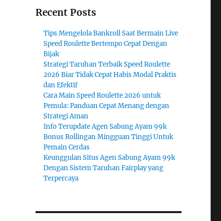
Recent Posts
Tips Mengelola Bankroll Saat Bermain Live
Speed Roulette Bertempo Cepat Dengan
Bijak
Strategi Taruhan Terbaik Speed Roulette
2026 Biar Tidak Cepat Habis Modal Praktis
dan Efektif
Cara Main Speed Roulette 2026 untuk
Pemula: Panduan Cepat Menang dengan
Strategi Aman
Info Terupdate Agen Sabung Ayam 99k
Bonus Rollingan Mingguan Tinggi Untuk
Pemain Cerdas
Keunggulan Situs Agen Sabung Ayam 99k
Dengan Sistem Taruhan Fairplay yang
Terpercaya