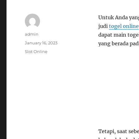
Untuk Anda yang
judi
togel online
Author
admin
dapat main toge
Posted
January 16, 2023
yang berada pad
on
Categories
Slot Online
Tetapi, saat seb