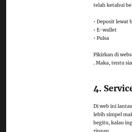
telah ketahui b
• Deposit lewat 
• E-wallet
• Pulsa
Pikirkan di webs
. Maka, tentu si
4. Servic
Di web ini lant
lebih simpel mai
begitu, kalau in
ringan.