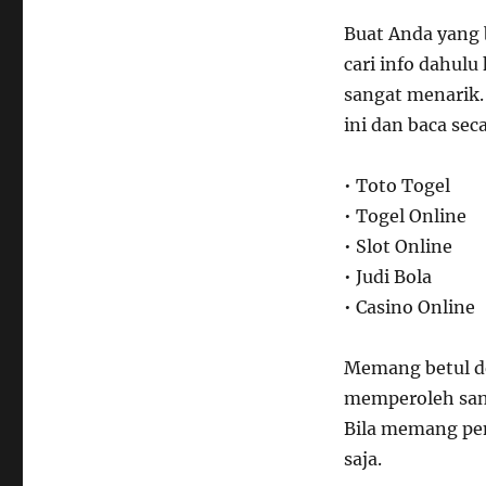
Buat Anda yang 
cari info dahulu
sangat menarik.
ini dan baca sec
• Toto Togel
• Togel Online
• Slot Online
• Judi Bola
• Casino Online
Memang betul de
memperoleh sang
Bila memang pen
saja.