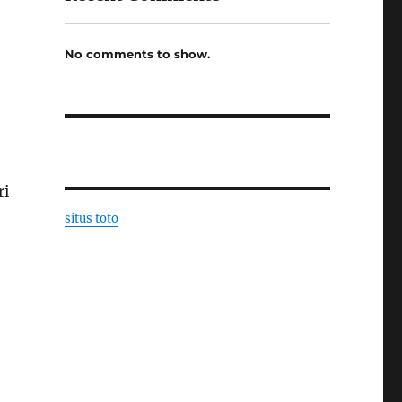
No comments to show.
ri
situs toto