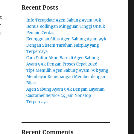
Recent Posts
e
Info Terupdate Agen Sabung Ayam 99k
r
Bonus Rollingan Mingguan Tinggi Untuk
Pemain Cerdas
n
Keunggulan Situs Agen Sabung Ayam 99k
Dengan Sistem Taruhan Fairplay yang
Terpercaya
Cara Daftar Akun Baru di Agen Sabung
Ayam 99k Dengan Proses Cepat 2026
Tips Memilih Agen Sabung Ayam 99k yang
Membayar Kemenangan Member dengan
Bijak
Agen Sabung Ayam 99k Dengan Layanan
Customer Service 24 Jam Nonstop
Terpercaya
Recent Comments