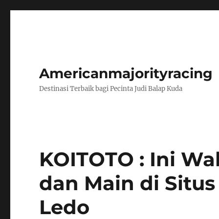
Americanmajorityracing
Destinasi Terbaik bagi Pecinta Judi Balap Kuda
KOITOTO : Ini W
dan Main di Situs
Ledo