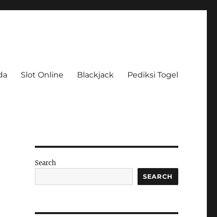
da
Slot Online
Blackjack
Pediksi Togel
Search
SEARCH