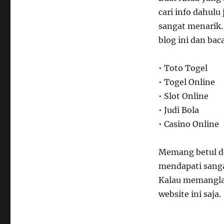
cari info dahulu
sangat menarik.
blog ini dan baca
• Toto Togel
• Togel Online
• Slot Online
• Judi Bola
• Casino Online
Memang betul d
mendapati sanga
Kalau memangla
website ini saja.