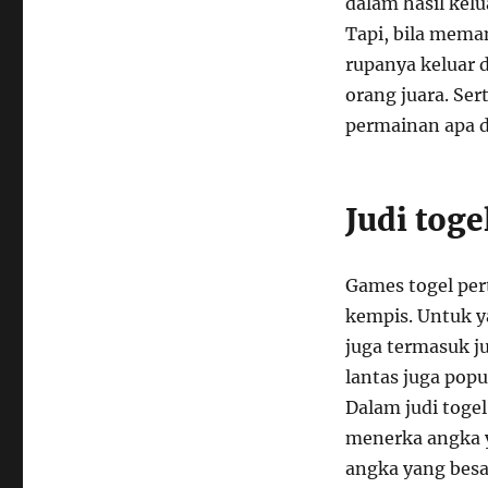
dalam hasil kel
Tapi, bila mema
rupanya keluar d
orang juara. Ser
permainan apa di
Judi tog
Games togel per
kempis. Untuk y
juga termasuk j
lantas juga popu
Dalam judi togel
menerka angka 
angka yang besa