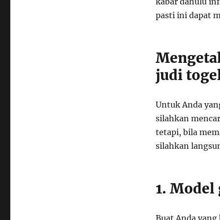
kabar dahulu inf
pasti ini dapat
Mengetah
judi toge
Untuk Anda yang
silahkan mencari
tetapi, bila me
silahkan langsun
1. Model 
Buat Anda yang 