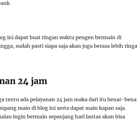
bank
og ini dapat buat ringan waktu pengen bermain di
hingga, sudah pasti siapa saja akan juga berasa lebih ring
anan 24 jam
uga tentu ada pelayanan 24 jam maka dari itu benar-bena
mpang main di blog ini serta dapat main kapan saja.
alau ingin bermain sepanjang hari lantas akan bisa