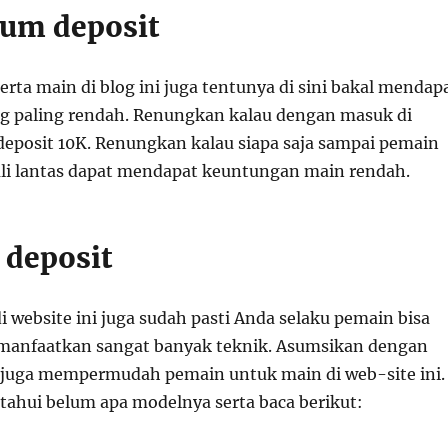
um deposit
rta main di blog ini juga tentunya di sini bakal mendap
ang paling rendah. Renungkan kalau dengan masuk di
 deposit 10K. Renungkan kalau siapa saja sampai pemain
kali lantas dapat mendapat keuntungan main rendah.
 deposit
 website ini juga sudah pasti Anda selaku pemain bisa
manfaatkan sangat banyak teknik. Asumsikan dengan
juga mempermudah pemain untuk main di web-site ini.
etahui belum apa modelnya serta baca berikut: