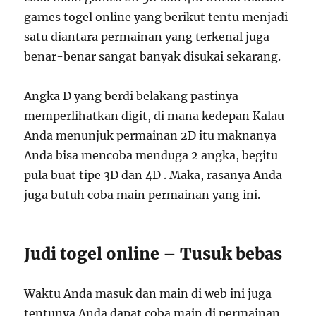
games togel online yang berikut tentu menjadi
satu diantara permainan yang terkenal juga
benar-benar sangat banyak disukai sekarang.
Angka D yang berdi belakang pastinya
memperlihatkan digit, di mana kedepan Kalau
Anda menunjuk permainan 2D itu maknanya
Anda bisa mencoba menduga 2 angka, begitu
pula buat tipe 3D dan 4D . Maka, rasanya Anda
juga butuh coba main permainan yang ini.
Judi togel online – Tusuk bebas
Waktu Anda masuk dan main di web ini juga
tentunya Anda dapat coba main di permainan