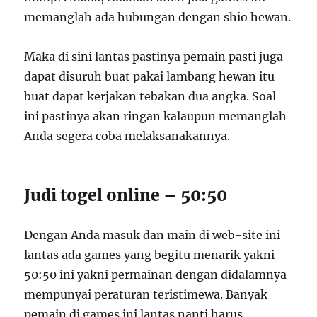
memanglah ada hubungan dengan shio hewan.
Maka di sini lantas pastinya pemain pasti juga
dapat disuruh buat pakai lambang hewan itu
buat dapat kerjakan tebakan dua angka. Soal
ini pastinya akan ringan kalaupun memanglah
Anda segera coba melaksanakannya.
Judi togel online – 50:50
Dengan Anda masuk dan main di web-site ini
lantas ada games yang begitu menarik yakni
50:50 ini yakni permainan dengan didalamnya
mempunyai peraturan teristimewa. Banyak
pemain di games ini lantas nanti harus