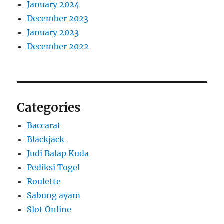
January 2024
December 2023
January 2023
December 2022
Categories
Baccarat
Blackjack
Judi Balap Kuda
Pediksi Togel
Roulette
Sabung ayam
Slot Online