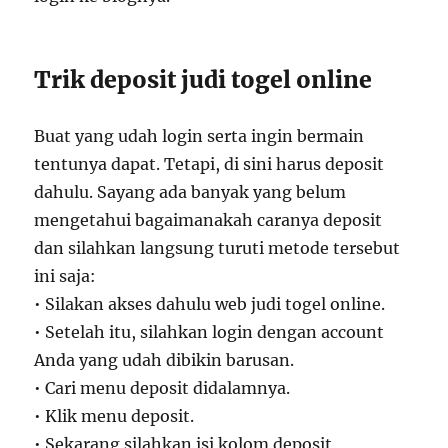
Trik deposit judi togel online
Buat yang udah login serta ingin bermain
tentunya dapat. Tetapi, di sini harus deposit
dahulu. Sayang ada banyak yang belum
mengetahui bagaimanakah caranya deposit
dan silahkan langsung turuti metode tersebut
ini saja:
• Silakan akses dahulu web judi togel online.
• Setelah itu, silahkan login dengan account
Anda yang udah dibikin barusan.
• Cari menu deposit didalamnya.
• Klik menu deposit.
• Sekarang silahkan isi kolom deposit