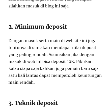
silahkan masuk di blog ini saja.
2. Minimum deposit
Dengan masuk serta main di website ini juga
tentunya di sini akan mendapat nilai deposit
yang paling rendah. Asumsikan jika dengan
masuk di web ini bisa deposit 10K. Pikirkan
kalau siapa saja bahkan juga pemain baru saja
satu kali lantas dapat memperoleh keuntungan
main rendah.
3. Teknik deposit