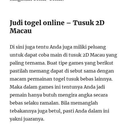
Judi togel online – Tusuk 2D
Macau
Di sini juga tentu Anda juga miliki peluang
untuk dapat coba main di tusuk 2D Macau yang
paling ternama. Buat tipe games yang berikut
pastilah memang dapat di sebut sama dengan
macam permainan togel tusuk bebas lainnya.
Maka dalam games ini tentunya Anda jadi
pemain hanya butuh mengira angka secara
bebas selaku ramalan. Bila memanglah
tebakannya juga betul, pasti Anda dalam ini
yakni juaranya.