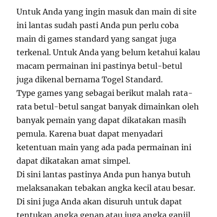
Untuk Anda yang ingin masuk dan main di site
ini lantas sudah pasti Anda pun perlu coba
main di games standard yang sangat juga
terkenal. Untuk Anda yang belum ketahui kalau
macam permainan ini pastinya betul-betul
juga dikenal bernama Togel Standard.
Type games yang sebagai berikut malah rata-
rata betul-betul sangat banyak dimainkan oleh
banyak pemain yang dapat dikatakan masih
pemula. Karena buat dapat menyadari
ketentuan main yang ada pada permainan ini
dapat dikatakan amat simpel.
Di sini lantas pastinya Anda pun hanya butuh
melaksanakan tebakan angka kecil atau besar.
Di sini juga Anda akan disuruh untuk dapat
tentukan angka genap atau juga angka ganjil