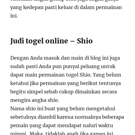
yang kedepan pasti keluar di dalam permainan
ini.
Judi togel online – Shio
Dengan Anda masuk dan main di blog ini juga
sudah pasti Anda pun punyai peluang untuk
dapat main permainan togel Shio. Yang belum
ketahui jika permainan yang berikut tentunya
begitu simpel sebab cukup dimainkan secara
mengira angka shio.
Nama shio ini buat yang belum mengetahui
sebetulnya diambil karena normalnya beberapa
pemain yang dapat mendapat naluri waktu
mimpi . Maka, tidaklah aneh jika games ini