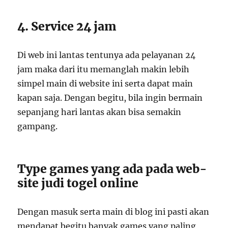
4. Service 24 jam
Di web ini lantas tentunya ada pelayanan 24
jam maka dari itu memanglah makin lebih
simpel main di website ini serta dapat main
kapan saja. Dengan begitu, bila ingin bermain
sepanjang hari lantas akan bisa semakin
gampang.
Type games yang ada pada web-
site judi togel online
Dengan masuk serta main di blog ini pasti akan
mendapat begitu banyak games yang paling