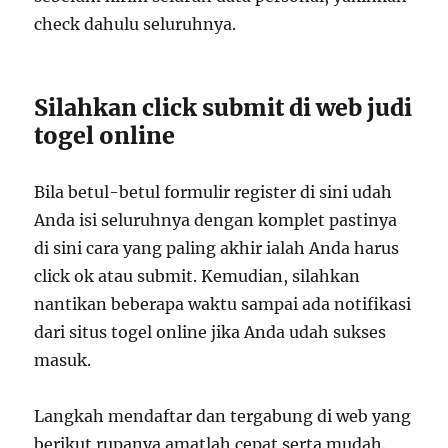
check dahulu seluruhnya.
Silahkan click submit di web judi
togel online
Bila betul-betul formulir register di sini udah
Anda isi seluruhnya dengan komplet pastinya
di sini cara yang paling akhir ialah Anda harus
click ok atau submit. Kemudian, silahkan
nantikan beberapa waktu sampai ada notifikasi
dari situs togel online jika Anda udah sukses
masuk.
Langkah mendaftar dan tergabung di web yang
berikut rupanya amatlah cepat serta mudah.