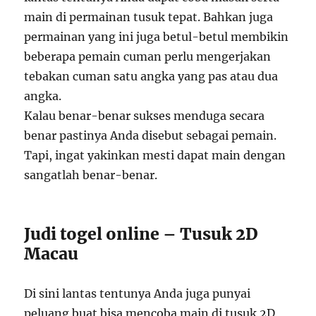
main di permainan tusuk tepat. Bahkan juga
permainan yang ini juga betul-betul membikin
beberapa pemain cuman perlu mengerjakan
tebakan cuman satu angka yang pas atau dua
angka.
Kalau benar-benar sukses menduga secara
benar pastinya Anda disebut sebagai pemain.
Tapi, ingat yakinkan mesti dapat main dengan
sangatlah benar-benar.
Judi togel online – Tusuk 2D
Macau
Di sini lantas tentunya Anda juga punyai
peluang buat bisa mencoba main di tusuk 2D