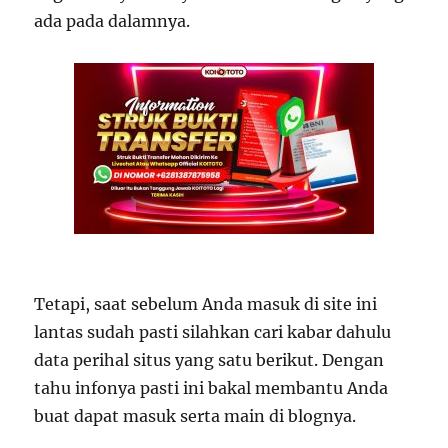
ada pada dalamnya.
Tetapi, saat sebelum Anda masuk di site ini
lantas sudah pasti silahkan cari kabar dahulu
data perihal situs yang satu berikut. Dengan
tahu infonya pasti ini bakal membantu Anda
buat dapat masuk serta main di blognya.