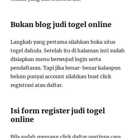
Bukan blog judi togel online
Langkah yang pertama silahkan buka situs
togel dahulu. Setelah itu di halaman inti sudah
disiapkan menu berwujud login serta
pendaftaran. Tapi jika benar-benar kalaupun
belum punyai account silahkan buat click
registrasi atau daftar.
Isi form register judi togel
online
Bila sudah memang click daftar pastinya cara