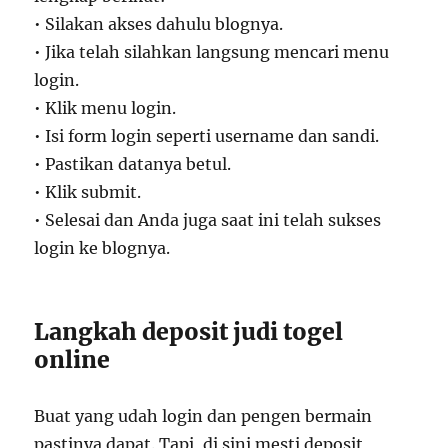
• Silakan akses dahulu blognya.
• Jika telah silahkan langsung mencari menu
login.
• Klik menu login.
• Isi form login seperti username dan sandi.
• Pastikan datanya betul.
• Klik submit.
• Selesai dan Anda juga saat ini telah sukses
login ke blognya.
Langkah deposit judi togel
online
Buat yang udah login dan pengen bermain
pastinya dapat. Tapi, di sini mesti deposit