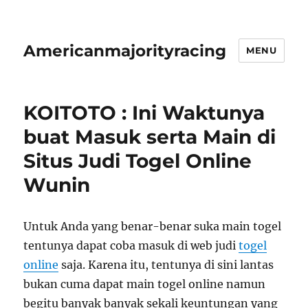
Americanmajorityracing
MENU
KOITOTO : Ini Waktunya
buat Masuk serta Main di
Situs Judi Togel Online
Wunin
Untuk Anda yang benar-benar suka main togel
tentunya dapat coba masuk di web judi
togel
online
saja. Karena itu, tentunya di sini lantas
bukan cuma dapat main togel online namun
begitu banyak banyak sekali keuntungan yang