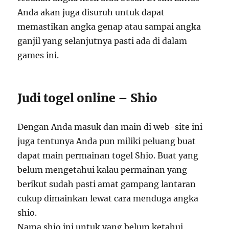
Anda akan juga disuruh untuk dapat
memastikan angka genap atau sampai angka
ganjil yang selanjutnya pasti ada di dalam
games ini.
Judi togel online – Shio
Dengan Anda masuk dan main di web-site ini
juga tentunya Anda pun miliki peluang buat
dapat main permainan togel Shio. Buat yang
belum mengetahui kalau permainan yang
berikut sudah pasti amat gampang lantaran
cukup dimainkan lewat cara menduga angka
shio.
Nama shio ini untuk yang belum ketahui