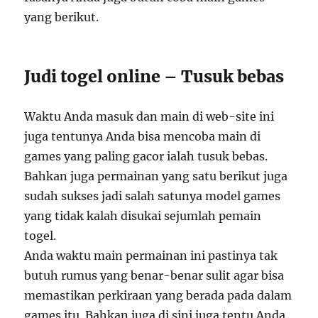
yang berikut.
Judi togel online – Tusuk bebas
Waktu Anda masuk dan main di web-site ini
juga tentunya Anda bisa mencoba main di
games yang paling gacor ialah tusuk bebas.
Bahkan juga permainan yang satu berikut juga
sudah sukses jadi salah satunya model games
yang tidak kalah disukai sejumlah pemain
togel.
Anda waktu main permainan ini pastinya tak
butuh rumus yang benar-benar sulit agar bisa
memastikan perkiraan yang berada pada dalam
games itu. Bahkan juga di sini juga tentu Anda