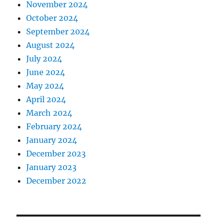
November 2024
October 2024
September 2024
August 2024
July 2024
June 2024
May 2024
April 2024
March 2024
February 2024
January 2024
December 2023
January 2023
December 2022