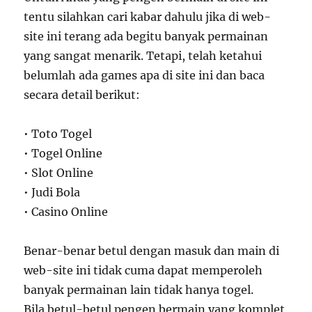
tentu silahkan cari kabar dahulu jika di web-
site ini terang ada begitu banyak permainan
yang sangat menarik. Tetapi, telah ketahui
belumlah ada games apa di site ini dan baca
secara detail berikut:
• Toto Togel
• Togel Online
• Slot Online
• Judi Bola
• Casino Online
Benar-benar betul dengan masuk dan main di
web-site ini tidak cuma dapat memperoleh
banyak permainan lain tidak hanya togel.
Bila betul-betul pengen bermain yang komplet