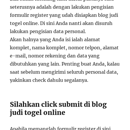
seterusnya adalah dengan lakukan pengisian
formulir register yang udah disiapkan blog judi
togel online. Di sini Anda nanti akan disuruh
lakukan pengisian data personal.
Akan halnya yang Anda isi ialah alamat
komplet, nama komplet, nomor telpon, alamat
e-mail, nomor rekening dan data yang
dibutuhkan yang lain. Penting buat Anda, kalau
saat sebelum mengirimi seluruh personal data,
yakinkan check dahulu segalanya.
Silahkan click submit di blog
judi togel online
Apabila memanglah formulir register di sini