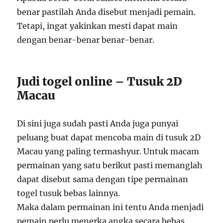
benar pastilah Anda disebut menjadi pemain.
Tetapi, ingat yakinkan mesti dapat main
dengan benar-benar benar-benar.
Judi togel online – Tusuk 2D
Macau
Di sini juga sudah pasti Anda juga punyai
peluang buat dapat mencoba main di tusuk 2D
Macau yang paling termashyur. Untuk macam
permainan yang satu berikut pasti memanglah
dapat disebut sama dengan tipe permainan
togel tusuk bebas lainnya.
Maka dalam permainan ini tentu Anda menjadi
pemain perlu menerka angka secara bebas