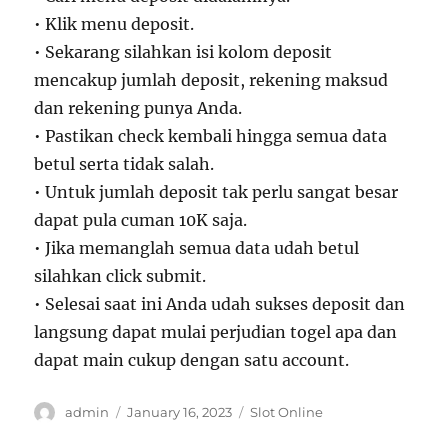
• Klik menu deposit.
• Sekarang silahkan isi kolom deposit
mencakup jumlah deposit, rekening maksud
dan rekening punya Anda.
• Pastikan check kembali hingga semua data
betul serta tidak salah.
• Untuk jumlah deposit tak perlu sangat besar
dapat pula cuman 10K saja.
• Jika memanglah semua data udah betul
silahkan click submit.
• Selesai saat ini Anda udah sukses deposit dan
langsung dapat mulai perjudian togel apa dan
dapat main cukup dengan satu account.
A
P
C
admin
January 16, 2023
Slot Online
u
o
a