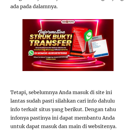
ada pada dalamnya.
Tetapi, sebelumnya Anda masuk di site ini
lantas sudah pasti silahkan cari info dahulu
info terkait situs yang berikut. Dengan tahu
infonya pastinya ini dapat membantu Anda
untuk dapat masuk dan main di websitenya.