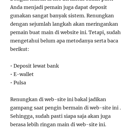
Anda menjadi pemain juga dapat deposit
gunakan sangat banyak sistem. Renungkan
dengan sejumlah langkah akan meringankan
pemain buat main di website ini. Tetapi, sudah
mengetahui belum apa metodanya serta baca
berikut:
• Deposit lewat bank
• E-wallet
• Pulsa
Renungkan di web-site ini bakal jadikan
gampang saat pengin bermain di web-site ini .
Sehingga, sudah pasti siapa saja akan juga
berasa lebih ringan main di web-site ini.