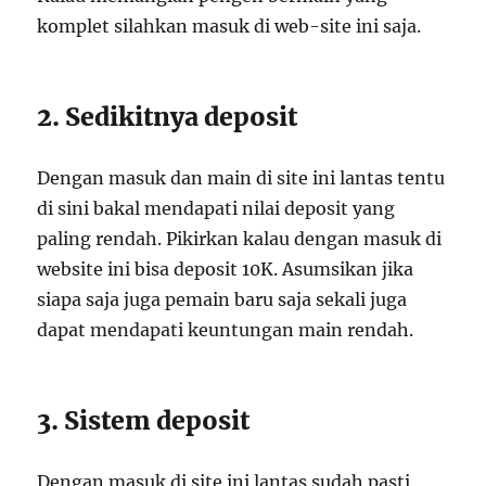
komplet silahkan masuk di web-site ini saja.
2. Sedikitnya deposit
Dengan masuk dan main di site ini lantas tentu
di sini bakal mendapati nilai deposit yang
paling rendah. Pikirkan kalau dengan masuk di
website ini bisa deposit 10K. Asumsikan jika
siapa saja juga pemain baru saja sekali juga
dapat mendapati keuntungan main rendah.
3. Sistem deposit
Dengan masuk di site ini lantas sudah pasti