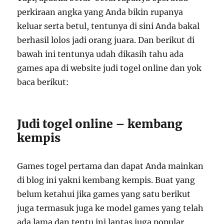
perkiraan angka yang Anda bikin rupanya
keluar serta betul, tentunya di sini Anda bakal
berhasil lolos jadi orang juara. Dan berikut di
bawah ini tentunya udah dikasih tahu ada
games apa di website judi togel online dan yok
baca berikut:
Judi togel online – kembang
kempis
Games togel pertama dan dapat Anda mainkan
di blog ini yakni kembang kempis. Buat yang
belum ketahui jika games yang satu berikut
juga termasuk juga ke model games yang telah
ada lama dan tentu ini lantas juga popular.