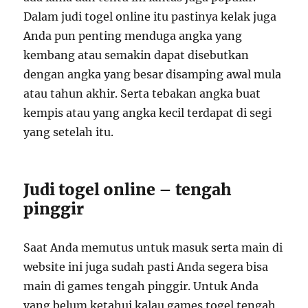
Dalam judi togel online itu pastinya kelak juga
Anda pun penting menduga angka yang
kembang atau semakin dapat disebutkan
dengan angka yang besar disamping awal mula
atau tahun akhir. Serta tebakan angka buat
kempis atau yang angka kecil terdapat di segi
yang setelah itu.
Judi togel online – tengah
pinggir
Saat Anda memutus untuk masuk serta main di
website ini juga sudah pasti Anda segera bisa
main di games tengah pinggir. Untuk Anda
yang belum ketahui kalau games togel tengah