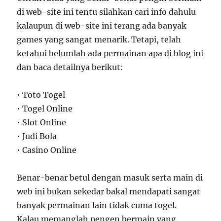
di web-site ini tentu silahkan cari info dahulu
kalaupun di web-site ini terang ada banyak
games yang sangat menarik. Tetapi, telah
ketahui belumlah ada permainan apa di blog ini
dan baca detailnya berikut:
• Toto Togel
• Togel Online
• Slot Online
• Judi Bola
• Casino Online
Benar-benar betul dengan masuk serta main di
web ini bukan sekedar bakal mendapati sangat
banyak permainan lain tidak cuma togel.
Kalau memanglah pengen bermain yang