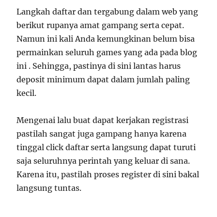
Langkah daftar dan tergabung dalam web yang
berikut rupanya amat gampang serta cepat.
Namun ini kali Anda kemungkinan belum bisa
permainkan seluruh games yang ada pada blog
ini . Sehingga, pastinya di sini lantas harus
deposit minimum dapat dalam jumlah paling
kecil.
Mengenai lalu buat dapat kerjakan registrasi
pastilah sangat juga gampang hanya karena
tinggal click daftar serta langsung dapat turuti
saja seluruhnya perintah yang keluar di sana.
Karena itu, pastilah proses register di sini bakal
langsung tuntas.