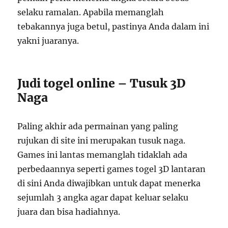
selaku ramalan. Apabila memanglah
tebakannya juga betul, pastinya Anda dalam ini
yakni juaranya.
Judi togel online – Tusuk 3D
Naga
Paling akhir ada permainan yang paling
rujukan di site ini merupakan tusuk naga.
Games ini lantas memanglah tidaklah ada
perbedaannya seperti games togel 3D lantaran
di sini Anda diwajibkan untuk dapat menerka
sejumlah 3 angka agar dapat keluar selaku
juara dan bisa hadiahnya.