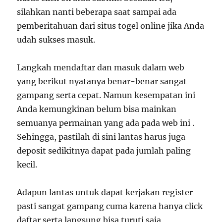
silahkan nanti beberapa saat sampai ada
pemberitahuan dari situs togel online jika Anda
udah sukses masuk.
Langkah mendaftar dan masuk dalam web
yang berikut nyatanya benar-benar sangat
gampang serta cepat. Namun kesempatan ini
Anda kemungkinan belum bisa mainkan
semuanya permainan yang ada pada web ini .
Sehingga, pastilah di sini lantas harus juga
deposit sedikitnya dapat pada jumlah paling
kecil.
Adapun lantas untuk dapat kerjakan register
pasti sangat gampang cuma karena hanya click
daftar serta langsung bisa turuti saja