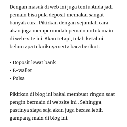
Dengan masuk di web ini juga tentu Anda jadi
pemain bisa pula deposit memakai sangat
banyak cara. Pikirkan dengan sejumlah cara
akan juga mempermudah pemain untuk main
di web-site ini. Akan tetapi, telah ketahui
belum apa tekniknya serta baca berikut:
• Deposit lewat bank
• E-wallet
• Pulsa
Pikirkan di blog ini bakal membuat ringan saat
pengin bermain di website ini . Sehingga,
pastinya siapa saja akan juga berasa lebih
gampang main di blog ini.