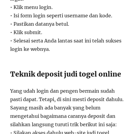
• Klik menu login.
• Isi form login seperti username dan kode.
• Pastikan datanya betul.
• Klik submit.
• Selesai serta Anda lantas saat ini telah sukses
login ke webnya.
Teknik deposit judi togel online
Yang udah login dan pengen bermain sudah
pasti dapat. Tetapi, di sini mesti deposit dahulu.
Sayang masih ada banyak yang belum
mengetahui bagaimana caranya deposit dan
silahkan langsung turuti trik berikut ini saja:
• Silakan akses dahulu web-site judi togel