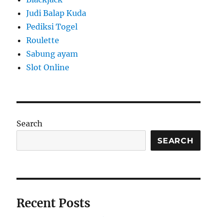
Judi Balap Kuda
Pediksi Togel
Roulette
Sabung ayam
Slot Online
Search
SEARCH
Recent Posts