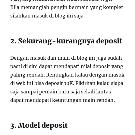
Bila memanglah pengin bermain yang komplet
silahkan masuk di blog ini saja.
2. Sekurang-kurangnya deposit
Dengan masuk dan main di blog ini juga sudah
pasti di sini dapat mendapati nilai deposit yang
paling rendah. Renungkan kalau dengan masuk
di web ini bisa deposit 10K. Pikirkan kalau siapa
saja sampai pemain baru saja sekali lantas
dapat mendapati keuntungan main rendah.
3. Model deposit