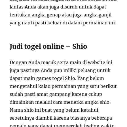
lantas Anda akan juga disuruh untuk dapat
tentukan angka genap atau juga angka ganjil
yang nanti pasti keluar di dalam permainan ini.
Judi togel online – Shio
Dengan Anda masuk serta main di website ini
juga pastinya Anda pun miliki peluang untuk
dapat main games togel Shio. Yang belum
mengetahui kalau permainan yang satu berikut
sudah pasti amat gampang karena cukup
dimainkan melalui cara menerka angka shio.
Nama shio ini buat yang belum ketahui
sebetulnya diambil karena biasanya beberapa
pemain yang dapat memperoleh feeling waktu