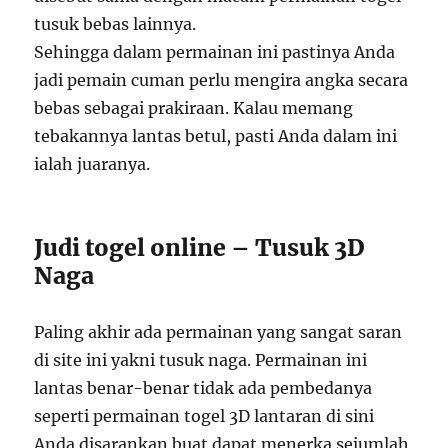
tusuk bebas lainnya.
Sehingga dalam permainan ini pastinya Anda
jadi pemain cuman perlu mengira angka secara
bebas sebagai prakiraan. Kalau memang
tebakannya lantas betul, pasti Anda dalam ini
ialah juaranya.
Judi togel online – Tusuk 3D
Naga
Paling akhir ada permainan yang sangat saran
di site ini yakni tusuk naga. Permainan ini
lantas benar-benar tidak ada pembedanya
seperti permainan togel 3D lantaran di sini
Anda disarankan buat dapat menerka sejumlah