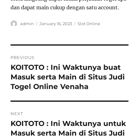
dan dapat main cukup dengan satu account.
A
P
C
admin
January 16, 2023
Slot Online
u
o
a
t
s
t
h
t
e
o
e
g
P
r
d
o
PREVIOUS
o
r
o
KOITOTO : Ini Waktunya buat
P
n
i
r
Masuk serta Main di Situs Judi
e
s
s
e
Togel Online Venaha
t
v
i
n
o
NEXT
a
u
KOITOTO : Ini Waktunya untuk
N
s
v
e
Masuk serta Main di Situs Judi
p