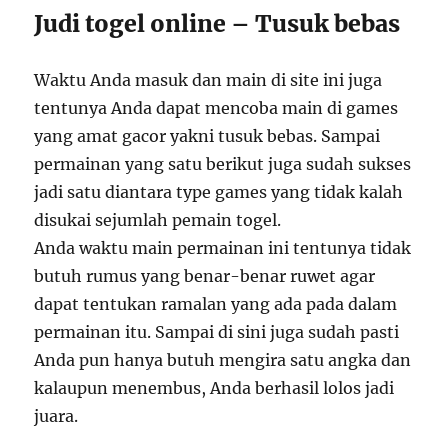
Judi togel online – Tusuk bebas
Waktu Anda masuk dan main di site ini juga
tentunya Anda dapat mencoba main di games
yang amat gacor yakni tusuk bebas. Sampai
permainan yang satu berikut juga sudah sukses
jadi satu diantara type games yang tidak kalah
disukai sejumlah pemain togel.
Anda waktu main permainan ini tentunya tidak
butuh rumus yang benar-benar ruwet agar
dapat tentukan ramalan yang ada pada dalam
permainan itu. Sampai di sini juga sudah pasti
Anda pun hanya butuh mengira satu angka dan
kalaupun menembus, Anda berhasil lolos jadi
juara.