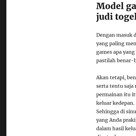
Model ga
judi toge
Dengan masuk d
yang paling men
games apa yang b
pastilah benar-
Akan tetapi, be
serta tentu saj
permainan itu it
keluar kedepan.
Sehingga di sin
yang Anda praki
dalam hasil kel