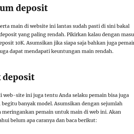
um deposit
ta main di website ini lantas sudah pasti di sini bakal
 deposit yang paling rendah. Pikirkan kalau dengan mas
 deposit 10K. Asumsikan jika siapa saja bahkan juga pemai
i juga dapat mendapati keuntungan main rendah.
 deposit
 web-site ini juga tentu Anda selaku pemain bisa juga
 begitu banyak model. Asumsikan dengan sejumlah
a meringankan pemain untuk main di web ini. Akan
tahui belum apa caranya dan baca berikut: