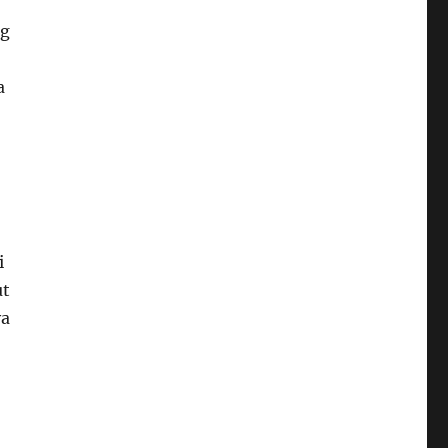
ng
a
i
ut
ya