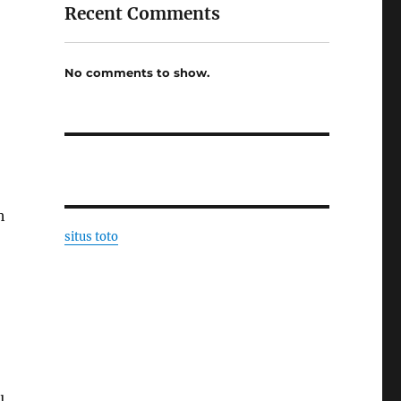
Recent Comments
No comments to show.
h
situs toto
u