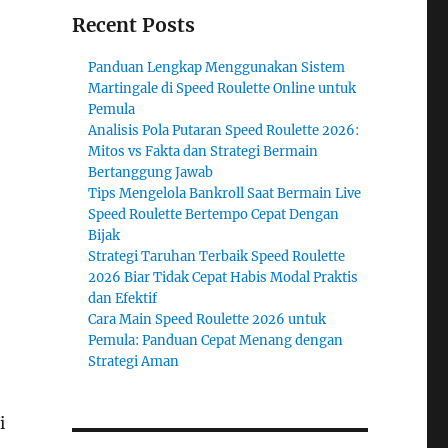
Recent Posts
Panduan Lengkap Menggunakan Sistem
Martingale di Speed Roulette Online untuk
Pemula
Analisis Pola Putaran Speed Roulette 2026:
Mitos vs Fakta dan Strategi Bermain
Bertanggung Jawab
Tips Mengelola Bankroll Saat Bermain Live
Speed Roulette Bertempo Cepat Dengan
Bijak
Strategi Taruhan Terbaik Speed Roulette
2026 Biar Tidak Cepat Habis Modal Praktis
dan Efektif
Cara Main Speed Roulette 2026 untuk
Pemula: Panduan Cepat Menang dengan
Strategi Aman
i