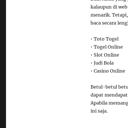
kalaupun di web
menarik. Tetapi,
baca secara leng
• Toto Togel
• Togel Online
• Slot Online
• Judi Bola
• Casino Online
Betul-betul bet
dapat mendapat 
Apabila memangl
ini saja.