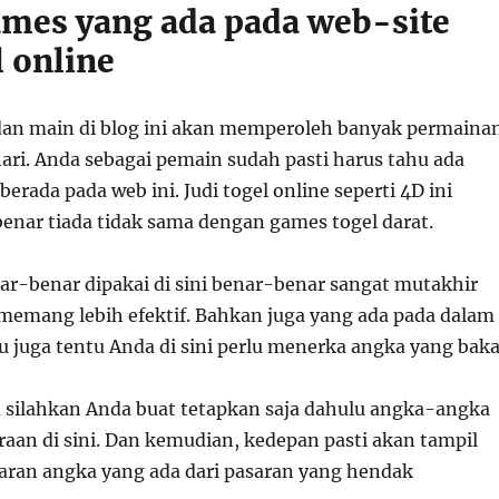
mes yang ada pada web-site
l online
an main di blog ini akan memperoleh banyak permaina
ari. Anda sebagai pemain sudah pasti harus tahu ada
erada pada web ini. Judi togel online seperti 4D ini
benar tiada tidak sama dengan games togel darat.
nar-benar dipakai di sini benar-benar sangat mutakhir
a memang lebih efektif. Bahkan juga yang ada pada dalam
u juga tentu Anda di sini perlu menerka angka yang baka
u silahkan Anda buat tetapkan saja dahulu angka-angka
raan di sini. Dan kemudian, kedepan pasti akan tampil
uaran angka yang ada dari pasaran yang hendak