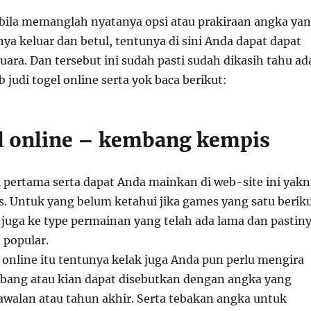
abila memanglah nyatanya opsi atau prakiraan angka ya
ya keluar dan betul, tentunya di sini Anda dapat dapat
 juara. Dan tersebut ini sudah pasti sudah dikasih tahu ad
 judi togel online serta yok baca berikut:
el online – kembang kempis
 pertama serta dapat Anda mainkan di web-site ini yakn
 Untuk yang belum ketahui jika games yang satu berik
 juga ke type permainan yang telah ada lama dan pastin
t popular.
 online itu tentunya kelak juga Anda pun perlu mengira
bang atau kian dapat disebutkan dengan angka yang
 awalan atau tahun akhir. Serta tebakan angka untuk