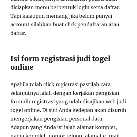
disiapkan menu berbentuk login serta daftar.
Tapi kalaupun memang jika belum punyai
account silahkan buat click pendaftaran atau
daftar.
Isi form registrasi judi togel
online
Apabila telah click registrasi pastilah cara
selanjutnya ialah dengan kerjakan pengisian
formulir registrasi yang udah disajikan web judi
togel online. Di sini Anda kedepan akan disuruh
mengerjakan pengisian personal data.
Adapun yang Anda isi ialah alamat komplet,
nama komplet, nomor telpon, alamat e-mail,