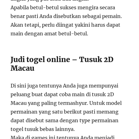
Apabila betul-betul sukses mengira secara
benar pasti Anda disebutkan sebagai pemain.
Akan tetapi, perlu diingat yakini harus dapat
main dengan amat betul-betul.
Judi togel online – Tusuk 2D
Macau
Di sini juga tentunya Anda juga mempunyai
peluang buat dapat coba main di tusuk 2D
Macau yang paling termashyur. Untuk model
permainan yang satu berikut pasti memang
dapat disebut sama dengan type permainan
togel tusuk bebas lainnya.
Maka di games ini tentunya Anda menjadi