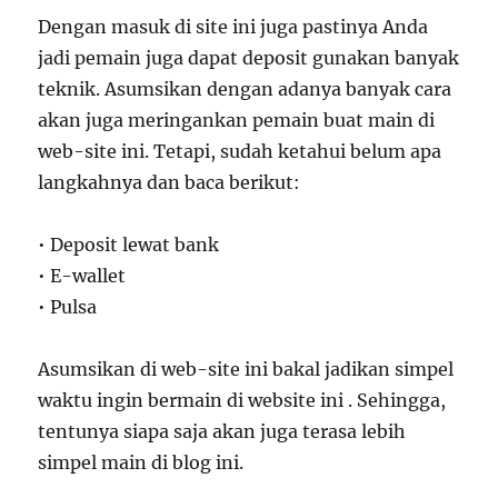
Dengan masuk di site ini juga pastinya Anda
jadi pemain juga dapat deposit gunakan banyak
teknik. Asumsikan dengan adanya banyak cara
akan juga meringankan pemain buat main di
web-site ini. Tetapi, sudah ketahui belum apa
langkahnya dan baca berikut:
• Deposit lewat bank
• E-wallet
• Pulsa
Asumsikan di web-site ini bakal jadikan simpel
waktu ingin bermain di website ini . Sehingga,
tentunya siapa saja akan juga terasa lebih
simpel main di blog ini.