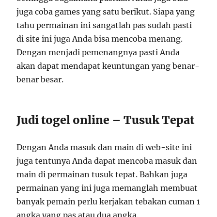
juga coba games yang satu berikut. Siapa yang
tahu permainan ini sangatlah pas sudah pasti
di site ini juga Anda bisa mencoba menang.
Dengan menjadi pemenangnya pasti Anda
akan dapat mendapat keuntungan yang benar-
benar besar.
Judi togel online – Tusuk Tepat
Dengan Anda masuk dan main di web-site ini
juga tentunya Anda dapat mencoba masuk dan
main di permainan tusuk tepat. Bahkan juga
permainan yang ini juga memanglah membuat
banyak pemain perlu kerjakan tebakan cuman 1
angka yang pas atau dua angka.