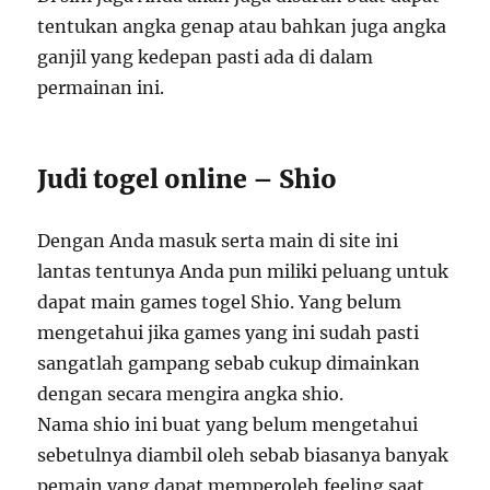
tentukan angka genap atau bahkan juga angka
ganjil yang kedepan pasti ada di dalam
permainan ini.
Judi togel online – Shio
Dengan Anda masuk serta main di site ini
lantas tentunya Anda pun miliki peluang untuk
dapat main games togel Shio. Yang belum
mengetahui jika games yang ini sudah pasti
sangatlah gampang sebab cukup dimainkan
dengan secara mengira angka shio.
Nama shio ini buat yang belum mengetahui
sebetulnya diambil oleh sebab biasanya banyak
pemain yang dapat memperoleh feeling saat