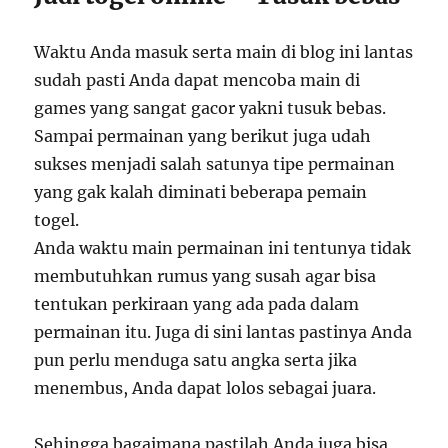
Waktu Anda masuk serta main di blog ini lantas
sudah pasti Anda dapat mencoba main di
games yang sangat gacor yakni tusuk bebas.
Sampai permainan yang berikut juga udah
sukses menjadi salah satunya tipe permainan
yang gak kalah diminati beberapa pemain
togel.
Anda waktu main permainan ini tentunya tidak
membutuhkan rumus yang susah agar bisa
tentukan perkiraan yang ada pada dalam
permainan itu. Juga di sini lantas pastinya Anda
pun perlu menduga satu angka serta jika
menembus, Anda dapat lolos sebagai juara.
Sehingga bagaimana pastilah Anda juga bisa