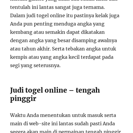
tentulah ini lantas sangat juga ternama.
Dalam judi togel online itu pastinya kelak juga
Anda pun penting menduga angka yang
kembang atau semakin dapat dikatakan
dengan angka yang besar disamping awalnya
atau tahun akhir. Serta tebakan angka untuk
kempis atau yang angka kecil terdapat pada
segi yang seterusnya.
Judi togel online – tengah
pinggir
Waktu Anda menentukan untuk masuk serta
main di web-site ini lantas sudah pasti Anda
segera akan main di permainan tengah pinggir.