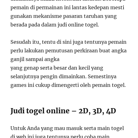
pemain di permainan ini lantas kedepan mesti
gunakan mekanisme pasaran taruhan yang
berada pada dalam judi online togel.
Sesudah itu, tentu di sini juga tentunya pemain
perlu lakukan pemutusan perkiraan buat angka
ganjil sampai angka
yang genap serta besar dan kecil yang
selanjutnya pengin dimainkan. Semestinya
games ini cukup dimengerti oleh pemain togel.
Judi togel online – 2D, 3D, 4D
Untuk Anda yang mau masuk serta main togel
di web ini juga tentunya perlu coba main