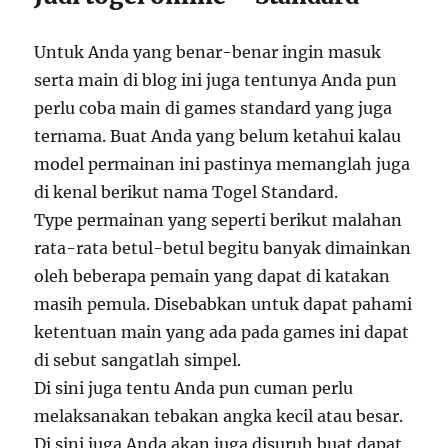
Untuk Anda yang benar-benar ingin masuk
serta main di blog ini juga tentunya Anda pun
perlu coba main di games standard yang juga
ternama. Buat Anda yang belum ketahui kalau
model permainan ini pastinya memanglah juga
di kenal berikut nama Togel Standard.
Type permainan yang seperti berikut malahan
rata-rata betul-betul begitu banyak dimainkan
oleh beberapa pemain yang dapat di katakan
masih pemula. Disebabkan untuk dapat pahami
ketentuan main yang ada pada games ini dapat
di sebut sangatlah simpel.
Di sini juga tentu Anda pun cuman perlu
melaksanakan tebakan angka kecil atau besar.
Di sini juga Anda akan juga disuruh buat dapat