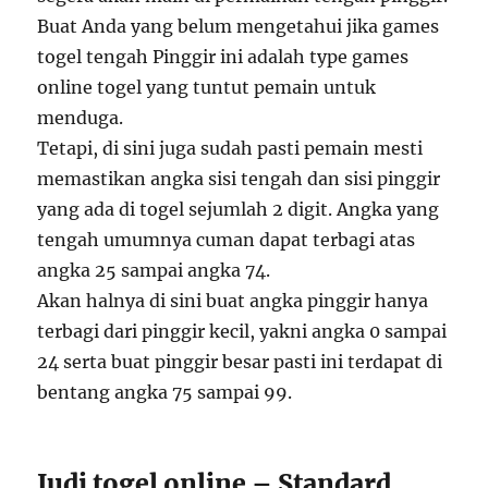
Buat Anda yang belum mengetahui jika games
togel tengah Pinggir ini adalah type games
online togel yang tuntut pemain untuk
menduga.
Tetapi, di sini juga sudah pasti pemain mesti
memastikan angka sisi tengah dan sisi pinggir
yang ada di togel sejumlah 2 digit. Angka yang
tengah umumnya cuman dapat terbagi atas
angka 25 sampai angka 74.
Akan halnya di sini buat angka pinggir hanya
terbagi dari pinggir kecil, yakni angka 0 sampai
24 serta buat pinggir besar pasti ini terdapat di
bentang angka 75 sampai 99.
Judi togel online – Standard