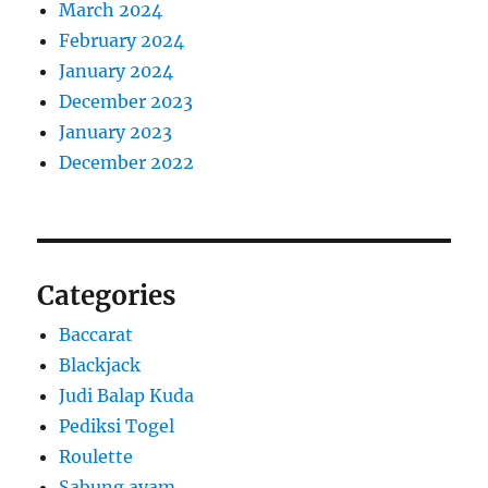
March 2024
February 2024
January 2024
December 2023
January 2023
December 2022
Categories
Baccarat
Blackjack
Judi Balap Kuda
Pediksi Togel
Roulette
Sabung ayam