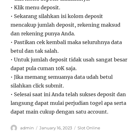
• Klik menu deposit.
• Sekarang silahkan isi kolom deposit
mencakup jumlah deposit, rekening maksud
dan rekening punya Anda.
• Pastikan cek kembali maka seluruhnya data
betul dan tak salah.
• Untuk jumlah deposit tidak usah sangat besar
dapat pula cuman 10K saja.
• Jika memang semuanya data udah betul
silahkan click submit.
• Selesai saat ini Anda telah sukses deposit dan
langsung dapat mulai perjudian togel apa serta
dapat main cukup dengan satu account.
A
P
C
admin
January 16, 2023
Slot Online
u
o
a