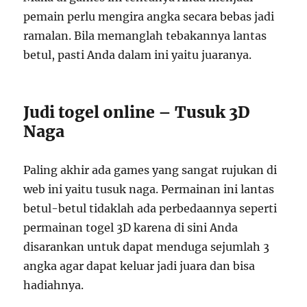
pemain perlu mengira angka secara bebas jadi
ramalan. Bila memanglah tebakannya lantas
betul, pasti Anda dalam ini yaitu juaranya.
Judi togel online – Tusuk 3D
Naga
Paling akhir ada games yang sangat rujukan di
web ini yaitu tusuk naga. Permainan ini lantas
betul-betul tidaklah ada perbedaannya seperti
permainan togel 3D karena di sini Anda
disarankan untuk dapat menduga sejumlah 3
angka agar dapat keluar jadi juara dan bisa
hadiahnya.