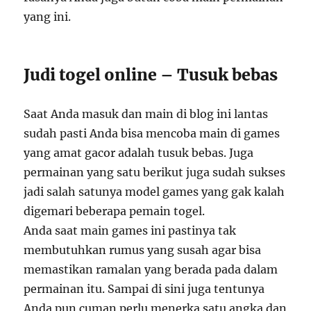
yang ini.
Judi togel online – Tusuk bebas
Saat Anda masuk dan main di blog ini lantas
sudah pasti Anda bisa mencoba main di games
yang amat gacor adalah tusuk bebas. Juga
permainan yang satu berikut juga sudah sukses
jadi salah satunya model games yang gak kalah
digemari beberapa pemain togel.
Anda saat main games ini pastinya tak
membutuhkan rumus yang susah agar bisa
memastikan ramalan yang berada pada dalam
permainan itu. Sampai di sini juga tentunya
Anda pun cuman perlu menerka satu angka dan