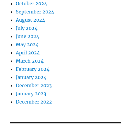
October 2024
September 2024
August 2024
July 2024
June 2024
May 2024
April 2024
March 2024
February 2024
January 2024
December 2023
January 2023
December 2022