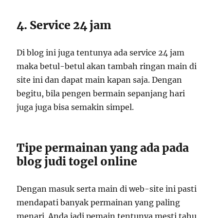
4. Service 24 jam
Di blog ini juga tentunya ada service 24 jam
maka betul-betul akan tambah ringan main di
site ini dan dapat main kapan saja. Dengan
begitu, bila pengen bermain sepanjang hari
juga juga bisa semakin simpel.
Tipe permainan yang ada pada
blog judi togel online
Dengan masuk serta main di web-site ini pasti
mendapati banyak permainan yang paling
menari. Anda jadi pemain tentunya mesti tahu