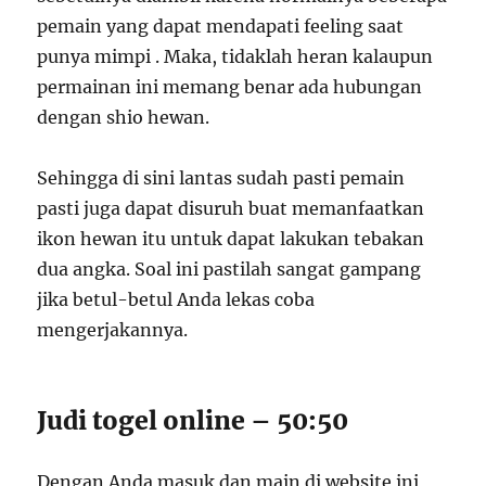
pemain yang dapat mendapati feeling saat
punya mimpi . Maka, tidaklah heran kalaupun
permainan ini memang benar ada hubungan
dengan shio hewan.
Sehingga di sini lantas sudah pasti pemain
pasti juga dapat disuruh buat memanfaatkan
ikon hewan itu untuk dapat lakukan tebakan
dua angka. Soal ini pastilah sangat gampang
jika betul-betul Anda lekas coba
mengerjakannya.
Judi togel online – 50:50
Dengan Anda masuk dan main di website ini