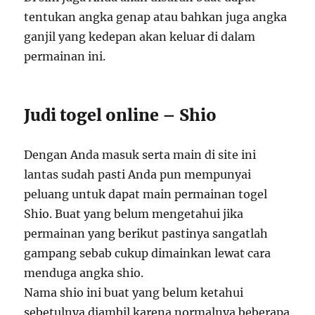
tentukan angka genap atau bahkan juga angka
ganjil yang kedepan akan keluar di dalam
permainan ini.
Judi togel online – Shio
Dengan Anda masuk serta main di site ini
lantas sudah pasti Anda pun mempunyai
peluang untuk dapat main permainan togel
Shio. Buat yang belum mengetahui jika
permainan yang berikut pastinya sangatlah
gampang sebab cukup dimainkan lewat cara
menduga angka shio.
Nama shio ini buat yang belum ketahui
sebetulnya diambil karena normalnya beberapa