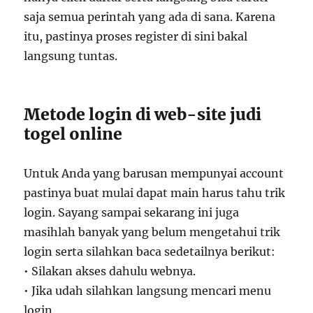
saja semua perintah yang ada di sana. Karena
itu, pastinya proses register di sini bakal
langsung tuntas.
Metode login di web-site judi
togel online
Untuk Anda yang barusan mempunyai account
pastinya buat mulai dapat main harus tahu trik
login. Sayang sampai sekarang ini juga
masihlah banyak yang belum mengetahui trik
login serta silahkan baca sedetailnya berikut:
• Silakan akses dahulu webnya.
• Jika udah silahkan langsung mencari menu
login.