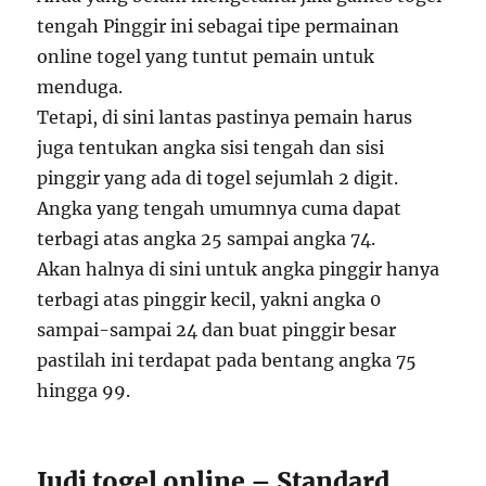
tengah Pinggir ini sebagai tipe permainan
online togel yang tuntut pemain untuk
menduga.
Tetapi, di sini lantas pastinya pemain harus
juga tentukan angka sisi tengah dan sisi
pinggir yang ada di togel sejumlah 2 digit.
Angka yang tengah umumnya cuma dapat
terbagi atas angka 25 sampai angka 74.
Akan halnya di sini untuk angka pinggir hanya
terbagi atas pinggir kecil, yakni angka 0
sampai-sampai 24 dan buat pinggir besar
pastilah ini terdapat pada bentang angka 75
hingga 99.
Judi togel online – Standard