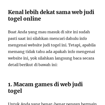
Kenal lebih dekat sama web judi
togel online
Buat Anda yang mau masuk di site ini sudah
pasti saat ini silahkan mencari dahulu info
mengenai website judi togel ini. Tetapi, apabila
memang tidak tahu ada apakah info mengenai
website ini, yok silahkan langsung baca secara
detail berikut di bawah ini:
1. Macam games di web judi
togel
Untuk Anda yang benar-benar pengen bermain