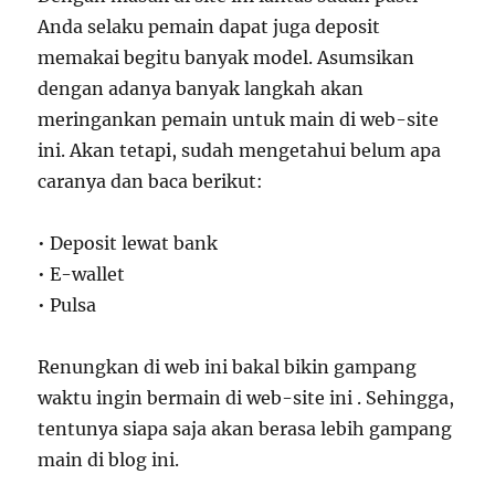
Anda selaku pemain dapat juga deposit
memakai begitu banyak model. Asumsikan
dengan adanya banyak langkah akan
meringankan pemain untuk main di web-site
ini. Akan tetapi, sudah mengetahui belum apa
caranya dan baca berikut:
• Deposit lewat bank
• E-wallet
• Pulsa
Renungkan di web ini bakal bikin gampang
waktu ingin bermain di web-site ini . Sehingga,
tentunya siapa saja akan berasa lebih gampang
main di blog ini.