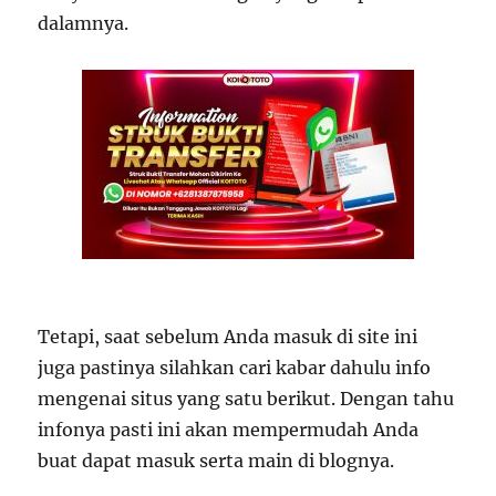
dalamnya.
Tetapi, saat sebelum Anda masuk di site ini
juga pastinya silahkan cari kabar dahulu info
mengenai situs yang satu berikut. Dengan tahu
infonya pasti ini akan mempermudah Anda
buat dapat masuk serta main di blognya.