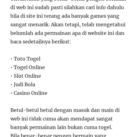
di web ini sudah pasti silahkan cari info dahulu
bila di site ini terang ada banyak games yang
sangat menarik. Akan tetapi, telah mengetahui
belumlah ada permainan apa di website ini dan
baca sedetailnya berikut:
• Toto Togel
• Togel Online
• Slot Online
• Judi Bola
• Casino Online
Betul-betul betul dengan masuk dan main di
web ini tidak cuma akan mendapat sangat
banyak permainan lain bukan cuma togel.
Bila benar-benar pengen bermain yang