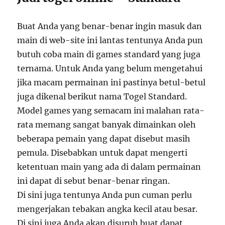
Buat Anda yang benar-benar ingin masuk dan
main di web-site ini lantas tentunya Anda pun
butuh coba main di games standard yang juga
ternama. Untuk Anda yang belum mengetahui
jika macam permainan ini pastinya betul-betul
juga dikenal berikut nama Togel Standard.
Model games yang semacam ini malahan rata-
rata memang sangat banyak dimainkan oleh
beberapa pemain yang dapat disebut masih
pemula. Disebabkan untuk dapat mengerti
ketentuan main yang ada di dalam permainan
ini dapat di sebut benar-benar ringan.
Di sini juga tentunya Anda pun cuman perlu
mengerjakan tebakan angka kecil atau besar.
Di sini juga Anda akan disuruh buat dapat