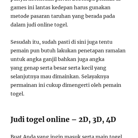
games ini lantas kedepan harus gunakan
metode pasaran taruhan yang berada pada
dalam judi online togel.
Sesudah itu, sudah pasti di sini juga tentu
pemain pun butuh lakukan penetapan ramalan
untuk angka ganjil bahkan juga angka
yang genap serta besar serta kecil yang
selanjutnya mau dimainkan. Selayaknya
permainan ini cukup dimengerti oleh pemain
togel.
Judi togel online – 2D, 3D, 4D
Buat Anda yang ingin masuk serta main togel