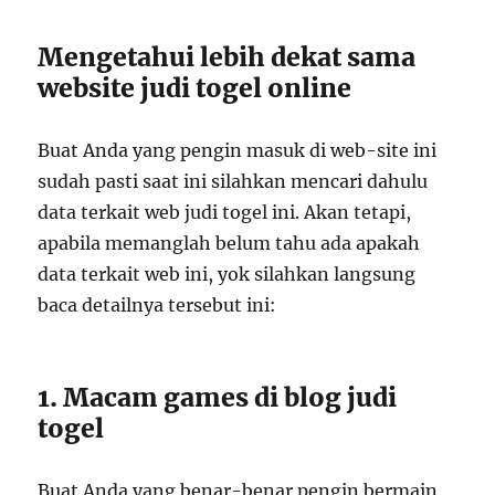
Mengetahui lebih dekat sama
website judi togel online
Buat Anda yang pengin masuk di web-site ini
sudah pasti saat ini silahkan mencari dahulu
data terkait web judi togel ini. Akan tetapi,
apabila memanglah belum tahu ada apakah
data terkait web ini, yok silahkan langsung
baca detailnya tersebut ini:
1. Macam games di blog judi
togel
Buat Anda yang benar-benar pengin bermain