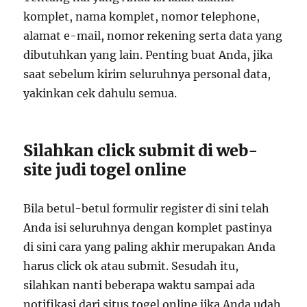
komplet, nama komplet, nomor telephone,
alamat e-mail, nomor rekening serta data yang
dibutuhkan yang lain. Penting buat Anda, jika
saat sebelum kirim seluruhnya personal data,
yakinkan cek dahulu semua.
Silahkan click submit di web-
site judi togel online
Bila betul-betul formulir register di sini telah
Anda isi seluruhnya dengan komplet pastinya
di sini cara yang paling akhir merupakan Anda
harus click ok atau submit. Sesudah itu,
silahkan nanti beberapa waktu sampai ada
notifikasi dari situs togel online jika Anda udah