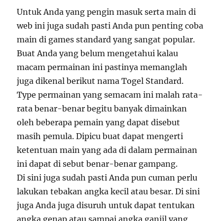
Untuk Anda yang pengin masuk serta main di
web ini juga sudah pasti Anda pun penting coba
main di games standard yang sangat popular.
Buat Anda yang belum mengetahui kalau
macam permainan ini pastinya memanglah
juga dikenal berikut nama Togel Standard.
Type permainan yang semacam ini malah rata-
rata benar-benar begitu banyak dimainkan
oleh beberapa pemain yang dapat disebut
masih pemula. Dipicu buat dapat mengerti
ketentuan main yang ada di dalam permainan
ini dapat di sebut benar-benar gampang.
Di sini juga sudah pasti Anda pun cuman perlu
lakukan tebakan angka kecil atau besar. Di sini
juga Anda juga disuruh untuk dapat tentukan
angka genap atau sampai angka ganjil yang