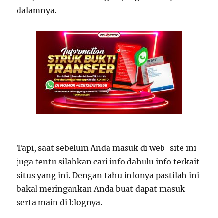
dalamnya.
Tapi, saat sebelum Anda masuk di web-site ini
juga tentu silahkan cari info dahulu info terkait
situs yang ini. Dengan tahu infonya pastilah ini
bakal meringankan Anda buat dapat masuk
serta main di blognya.