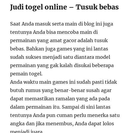
Judi togel online – Tusuk bebas
Saat Anda masuk serta main di blog ini juga
tentunya Anda bisa mencoba main di
permainan yang amat gacor adalah tusuk
bebas. Bahkan juga games yang ini lantas
sudah sukses menjadi satu diantara model
permainan yang gak kalah disukai beberapa
pemain togel.
Anda waktu main games ini sudah pasti tidak
butuh rumus yang benar-benar susah agar
dapat memastikan ramalan yang ada pada
dalam permainan itu. Sampai di sini lantas
tentunya Anda pun cuman perlu menerka satu
angka dan jika menembus, Anda dapat lolos
menjadi juara.