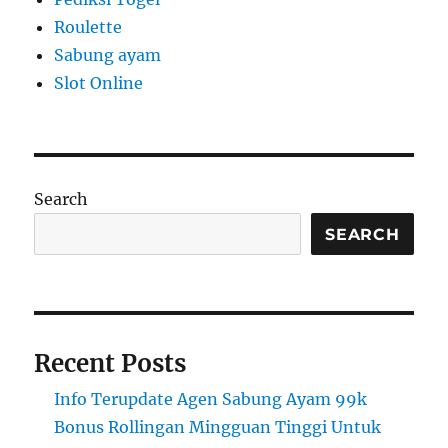
Roulette
Sabung ayam
Slot Online
Search
SEARCH
Recent Posts
Info Terupdate Agen Sabung Ayam 99k
Bonus Rollingan Mingguan Tinggi Untuk