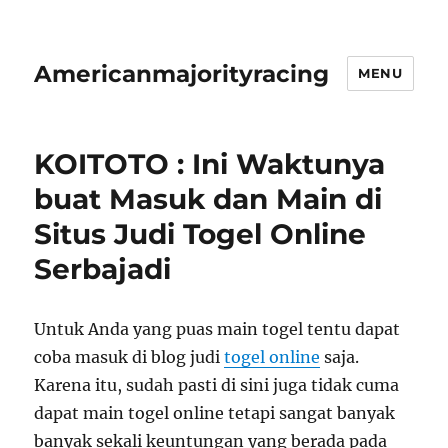
Americanmajorityracing
MENU
KOITOTO : Ini Waktunya
buat Masuk dan Main di
Situs Judi Togel Online
Serbajadi
Untuk Anda yang puas main togel tentu dapat
coba masuk di blog judi
togel online
saja.
Karena itu, sudah pasti di sini juga tidak cuma
dapat main togel online tetapi sangat banyak
banyak sekali keuntungan yang berada pada