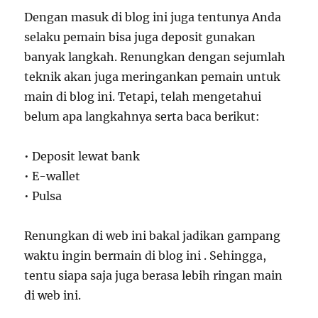
Dengan masuk di blog ini juga tentunya Anda
selaku pemain bisa juga deposit gunakan
banyak langkah. Renungkan dengan sejumlah
teknik akan juga meringankan pemain untuk
main di blog ini. Tetapi, telah mengetahui
belum apa langkahnya serta baca berikut:
• Deposit lewat bank
• E-wallet
• Pulsa
Renungkan di web ini bakal jadikan gampang
waktu ingin bermain di blog ini . Sehingga,
tentu siapa saja juga berasa lebih ringan main
di web ini.