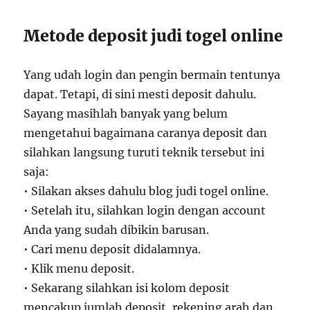
Metode deposit judi togel online
Yang udah login dan pengin bermain tentunya
dapat. Tetapi, di sini mesti deposit dahulu.
Sayang masihlah banyak yang belum
mengetahui bagaimana caranya deposit dan
silahkan langsung turuti teknik tersebut ini
saja:
• Silakan akses dahulu blog judi togel online.
• Setelah itu, silahkan login dengan account
Anda yang sudah dibikin barusan.
• Cari menu deposit didalamnya.
• Klik menu deposit.
• Sekarang silahkan isi kolom deposit
mencakup jumlah deposit, rekening arah dan