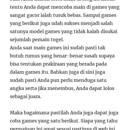
tentu Anda dapat mencoba main di games yang
sangat gacor ialah tusuk bebas. Sampai games
yang berikut juga udah sukses menjadi salah
satunya model games yang tidak kalah disukai
sejumlah pemain togel.
Anda saat main games ini sudah pasti tak
butuh rumus yang benar-benar susah supaya
bisa tentukan prakiraan yang berada pada
dalam games itu. Bahkan juga di sini juga
sudah pasti Anda pun perlu menduga satu
angka serta jika menembus, Anda dapat lolos
sebagai juara.
Maka bagaimana pastilah Anda juga dapat juga
coba games yang satu berikut. Siapa yang tahu
permainan ini amat sesuai pastinya di web ini