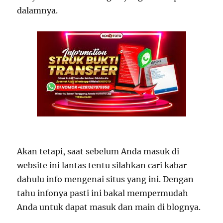
dalamnya.
Akan tetapi, saat sebelum Anda masuk di
website ini lantas tentu silahkan cari kabar
dahulu info mengenai situs yang ini. Dengan
tahu infonya pasti ini bakal mempermudah
Anda untuk dapat masuk dan main di blognya.