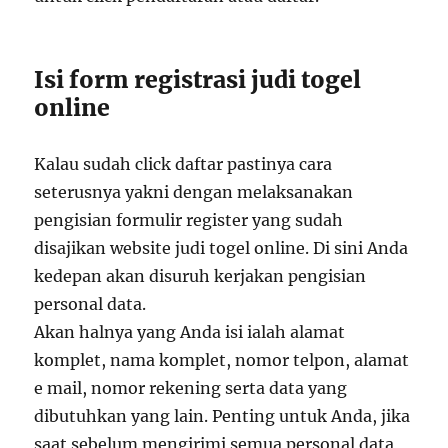
Isi form registrasi judi togel
online
Kalau sudah click daftar pastinya cara
seterusnya yakni dengan melaksanakan
pengisian formulir register yang sudah
disajikan website judi togel online. Di sini Anda
kedepan akan disuruh kerjakan pengisian
personal data.
Akan halnya yang Anda isi ialah alamat
komplet, nama komplet, nomor telpon, alamat
e mail, nomor rekening serta data yang
dibutuhkan yang lain. Penting untuk Anda, jika
saat sebelum mengirimi semua personal data,