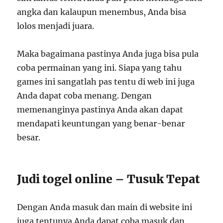
angka dan kalaupun menembus, Anda bisa
lolos menjadi juara.
Maka bagaimana pastinya Anda juga bisa pula
coba permainan yang ini. Siapa yang tahu
games ini sangatlah pas tentu di web ini juga
Anda dapat coba menang. Dengan
memenanginya pastinya Anda akan dapat
mendapati keuntungan yang benar-benar
besar.
Judi togel online – Tusuk Tepat
Dengan Anda masuk dan main di website ini
juga tentunya Anda dapat coba masuk dan