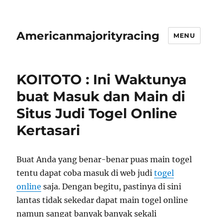
Americanmajorityracing
MENU
KOITOTO : Ini Waktunya
buat Masuk dan Main di
Situs Judi Togel Online
Kertasari
Buat Anda yang benar-benar puas main togel
tentu dapat coba masuk di web judi
togel
online
saja. Dengan begitu, pastinya di sini
lantas tidak sekedar dapat main togel online
namun sangat banyak banyak sekali