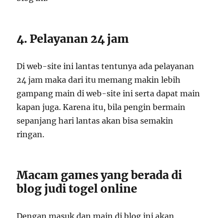
4. Pelayanan 24 jam
Di web-site ini lantas tentunya ada pelayanan
24 jam maka dari itu memang makin lebih
gampang main di web-site ini serta dapat main
kapan juga. Karena itu, bila pengin bermain
sepanjang hari lantas akan bisa semakin
ringan.
Macam games yang berada di
blog judi togel online
Dengan masuk dan main di blog ini akan