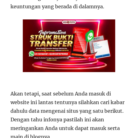
keuntungan yang berada di dalamnya.
Akan tetapi, saat sebelum Anda masuk di
website ini lantas tentunya silahkan cari kabar
dahulu data mengenai situs yang satu berikut.
Dengan tahu infonya pastilah ini akan
meringankan Anda untuk dapat masuk serta
main di blognya.