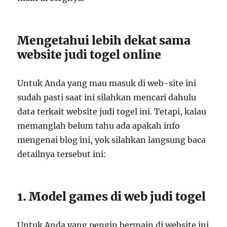
Mengetahui lebih dekat sama
website judi togel online
Untuk Anda yang mau masuk di web-site ini
sudah pasti saat ini silahkan mencari dahulu
data terkait website judi togel ini. Tetapi, kalau
memanglah belum tahu ada apakah info
mengenai blog ini, yok silahkan langsung baca
detailnya tersebut ini:
1. Model games di web judi togel
Untuk Anda yang pengin bermain di website ini