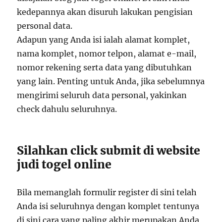
kedepannya akan disuruh lakukan pengisian
personal data.
Adapun yang Anda isi ialah alamat komplet,
nama komplet, nomor telpon, alamat e-mail,
nomor rekening serta data yang dibutuhkan
yang lain. Penting untuk Anda, jika sebelumnya
mengirimi seluruh data personal, yakinkan
check dahulu seluruhnya.
Silahkan click submit di website
judi togel online
Bila memanglah formulir register di sini telah
Anda isi seluruhnya dengan komplet tentunya
di sini cara yang paling akhir merupakan Anda