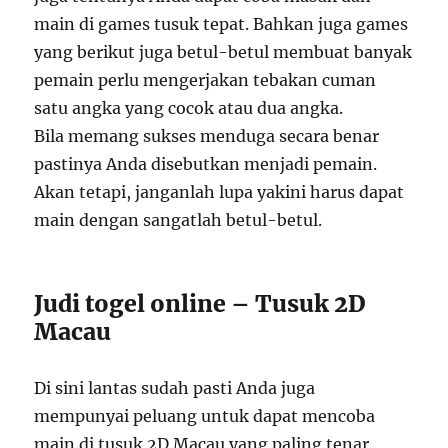
main di games tusuk tepat. Bahkan juga games
yang berikut juga betul-betul membuat banyak
pemain perlu mengerjakan tebakan cuman
satu angka yang cocok atau dua angka.
Bila memang sukses menduga secara benar
pastinya Anda disebutkan menjadi pemain.
Akan tetapi, janganlah lupa yakini harus dapat
main dengan sangatlah betul-betul.
Judi togel online – Tusuk 2D
Macau
Di sini lantas sudah pasti Anda juga
mempunyai peluang untuk dapat mencoba
main di tusuk 2D Macau yang paling tenar.