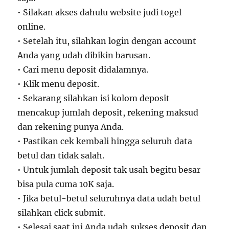
• Silakan akses dahulu website judi togel
online.
• Setelah itu, silahkan login dengan account
Anda yang udah dibikin barusan.
• Cari menu deposit didalamnya.
• Klik menu deposit.
• Sekarang silahkan isi kolom deposit
mencakup jumlah deposit, rekening maksud
dan rekening punya Anda.
• Pastikan cek kembali hingga seluruh data
betul dan tidak salah.
• Untuk jumlah deposit tak usah begitu besar
bisa pula cuma 10K saja.
• Jika betul-betul seluruhnya data udah betul
silahkan click submit.
• Selesai saat ini Anda udah sukses deposit dan