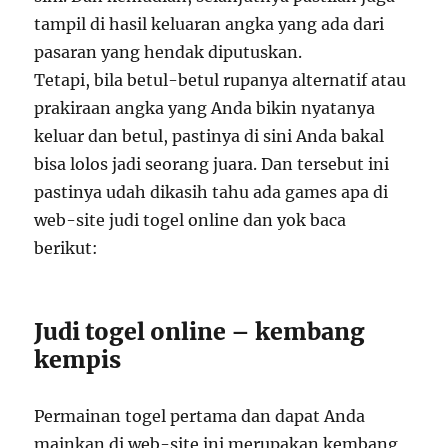
tampil di hasil keluaran angka yang ada dari
pasaran yang hendak diputuskan.
Tetapi, bila betul-betul rupanya alternatif atau
prakiraan angka yang Anda bikin nyatanya
keluar dan betul, pastinya di sini Anda bakal
bisa lolos jadi seorang juara. Dan tersebut ini
pastinya udah dikasih tahu ada games apa di
web-site judi togel online dan yok baca
berikut:
Judi togel online – kembang
kempis
Permainan togel pertama dan dapat Anda
mainkan di web-site ini merupakan kembang