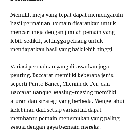
Memilih meja yang tepat dapat memengaruhi
hasil permainan. Pemain disarankan untuk
mencari meja dengan jumlah pemain yang
lebih sedikit, sehingga peluang untuk
mendapatkan hasil yang baik lebih tinggi.
Variasi permainan yang ditawarkan juga
penting. Baccarat memiliki beberapa jenis,
seperti Punto Banco, Chemin de Fer, dan
Baccarat Banque. Masing-masing memiliki
aturan dan strategi yang berbeda. Mengetahui
kelebihan dari setiap variasi ini dapat
membantu pemain menemukan yang paling
sesuai dengan gaya bermain mereka.