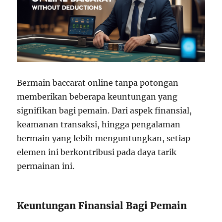
Bermain baccarat online tanpa potongan
memberikan beberapa keuntungan yang
signifikan bagi pemain. Dari aspek finansial,
keamanan transaksi, hingga pengalaman
bermain yang lebih menguntungkan, setiap
elemen ini berkontribusi pada daya tarik
permainan ini.
Keuntungan Finansial Bagi Pemain