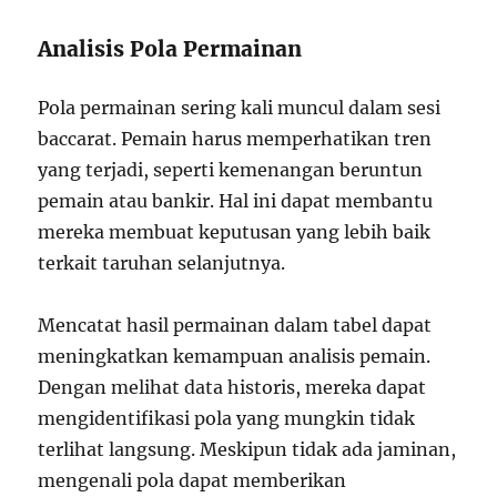
Analisis Pola Permainan
Pola permainan sering kali muncul dalam sesi
baccarat. Pemain harus memperhatikan tren
yang terjadi, seperti kemenangan beruntun
pemain atau bankir. Hal ini dapat membantu
mereka membuat keputusan yang lebih baik
terkait taruhan selanjutnya.
Mencatat hasil permainan dalam tabel dapat
meningkatkan kemampuan analisis pemain.
Dengan melihat data historis, mereka dapat
mengidentifikasi pola yang mungkin tidak
terlihat langsung. Meskipun tidak ada jaminan,
mengenali pola dapat memberikan