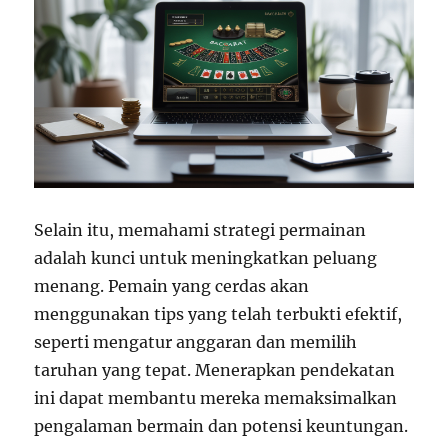
Selain itu, memahami strategi permainan
adalah kunci untuk meningkatkan peluang
menang. Pemain yang cerdas akan
menggunakan tips yang telah terbukti efektif,
seperti mengatur anggaran dan memilih
taruhan yang tepat. Menerapkan pendekatan
ini dapat membantu mereka memaksimalkan
pengalaman bermain dan potensi keuntungan.