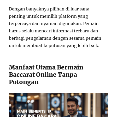
Dengan banyaknya pilihan di luar sana,
penting untuk memilih platform yang
terpercaya dan nyaman digunakan. Pemain
harus selalu mencari informasi terbaru dan
berbagi pengalaman dengan sesama pemain
untuk membuat keputusan yang lebih baik.
Manfaat Utama Bermain
Baccarat Online Tanpa
Potongan