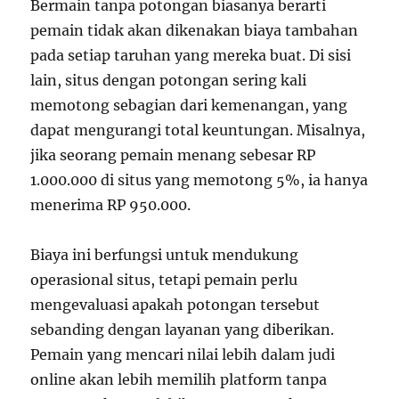
Bermain tanpa potongan biasanya berarti
pemain tidak akan dikenakan biaya tambahan
pada setiap taruhan yang mereka buat. Di sisi
lain, situs dengan potongan sering kali
memotong sebagian dari kemenangan, yang
dapat mengurangi total keuntungan. Misalnya,
jika seorang pemain menang sebesar RP
1.000.000 di situs yang memotong 5%, ia hanya
menerima RP 950.000.
Biaya ini berfungsi untuk mendukung
operasional situs, tetapi pemain perlu
mengevaluasi apakah potongan tersebut
sebanding dengan layanan yang diberikan.
Pemain yang mencari nilai lebih dalam judi
online akan lebih memilih platform tanpa