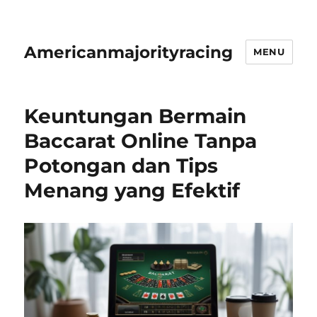
Americanmajorityracing
MENU
Keuntungan Bermain
Baccarat Online Tanpa
Potongan dan Tips
Menang yang Efektif