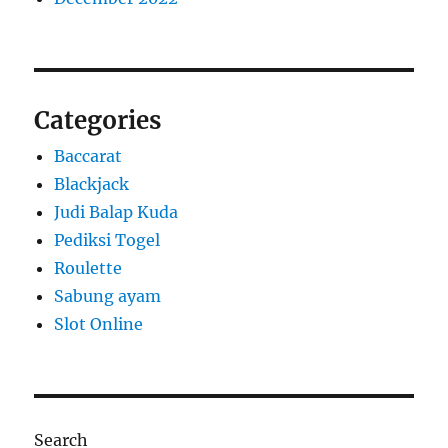
Categories
Baccarat
Blackjack
Judi Balap Kuda
Pediksi Togel
Roulette
Sabung ayam
Slot Online
Search