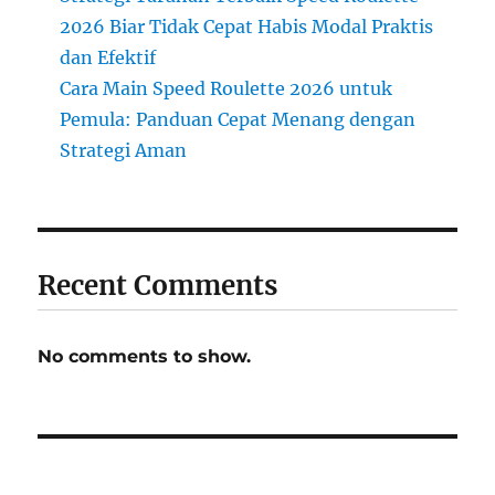
2026 Biar Tidak Cepat Habis Modal Praktis
dan Efektif
Cara Main Speed Roulette 2026 untuk
Pemula: Panduan Cepat Menang dengan
Strategi Aman
Recent Comments
No comments to show.