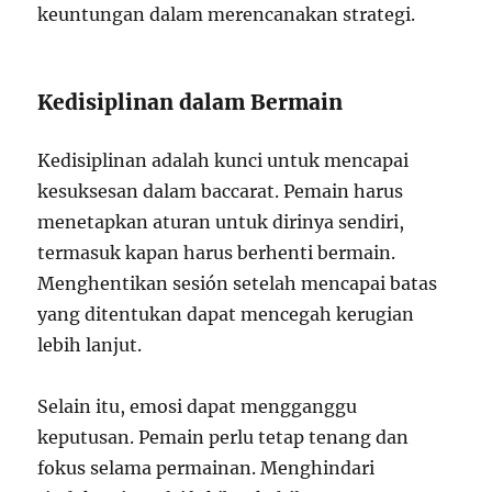
keuntungan dalam merencanakan strategi.
Kedisiplinan dalam Bermain
Kedisiplinan adalah kunci untuk mencapai
kesuksesan dalam baccarat. Pemain harus
menetapkan aturan untuk dirinya sendiri,
termasuk kapan harus berhenti bermain.
Menghentikan sesión setelah mencapai batas
yang ditentukan dapat mencegah kerugian
lebih lanjut.
Selain itu, emosi dapat mengganggu
keputusan. Pemain perlu tetap tenang dan
fokus selama permainan. Menghindari