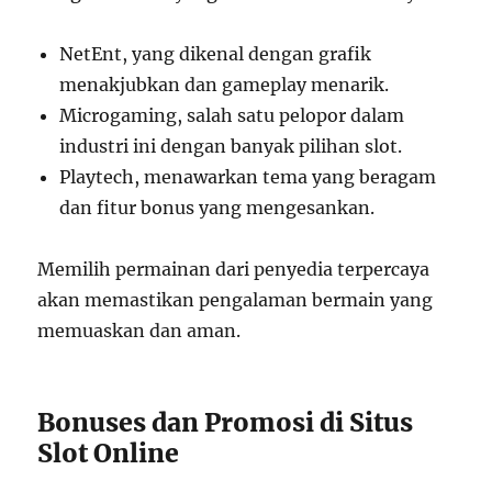
NetEnt, yang dikenal dengan grafik
menakjubkan dan gameplay menarik.
Microgaming, salah satu pelopor dalam
industri ini dengan banyak pilihan slot.
Playtech, menawarkan tema yang beragam
dan fitur bonus yang mengesankan.
Memilih permainan dari penyedia terpercaya
akan memastikan pengalaman bermain yang
memuaskan dan aman.
Bonuses dan Promosi di Situs
Slot Online