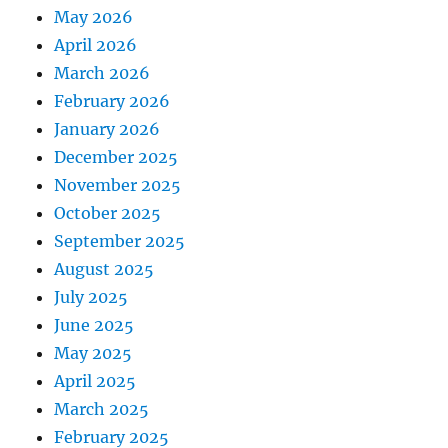
May 2026
n
April 2026
March 2026
February 2026
January 2026
December 2025
November 2025
October 2025
September 2025
August 2025
July 2025
June 2025
May 2025
April 2025
March 2025
February 2025