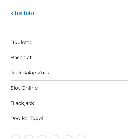
situs toto
Roulette
Baccarat
Judi Balap Kuda
Slot Online
Blackjack
Pediksi Togel