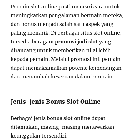
Pemain slot online pasti mencari cara untuk
meningkatkan pengalaman bermain mereka,
dan bonus menjadi salah satu aspek yang
paling menarik. Di berbagai situs slot online,
tersedia beragam
promosi judi slot
yang
dirancang untuk memberikan nilai lebih
kepada pemain. Melalui promosi ini, pemain
dapat memaksimalkan potensi kemenangan
dan menambah keseruan dalam bermain.
Jenis-jenis Bonus Slot Online
Berbagai jenis
bonus slot online
dapat
ditemukan, masing-masing menawarkan
keunggulan tersendiri: