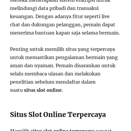
melindungi data pribadi dan transaksi
keuangan. Dengan adanya fitur seperti live
chat dan dukungan pelanggan, pemain dapat
menerima bantuan kapan saja selama bermain.
Penting untuk memilih situs yang terpercaya
untuk memastikan pengalaman bermain yang
aman dan nyaman. Pemain disarankan untuk
selalu membaca ulasan dan melakukan
penelitian sebelum mendaftar dalam
suatu
situs slot online
.
Situs Slot Online Terpercaya
Memilih
situs slot online terpercaya
sangat