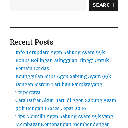
SEARCH
Recent Posts
Info Terupdate Agen Sabung Ayam 99k
Bonus Rollingan Mingguan Tinggi Untuk
Pemain Cerdas
Keunggulan Situs Agen Sabung Ayam 99k
Dengan Sistem Taruhan Fairplay yang
Terpercaya
Cara Daftar Akun Baru di Agen Sabung Ayam
99k Dengan Proses Cepat 2026
Tips Memilih Agen Sabung Ayam 99k yang
Membayar Kemenangan Member dengan