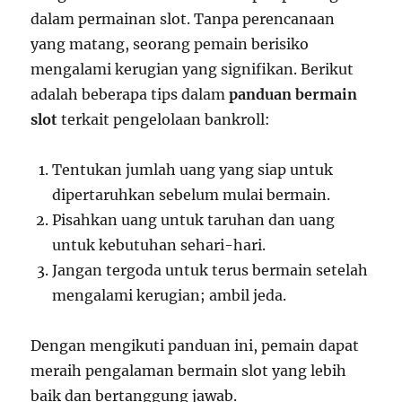
dalam permainan slot. Tanpa perencanaan
yang matang, seorang pemain berisiko
mengalami kerugian yang signifikan. Berikut
adalah beberapa tips dalam
panduan bermain
slot
terkait pengelolaan bankroll:
Tentukan jumlah uang yang siap untuk
dipertaruhkan sebelum mulai bermain.
Pisahkan uang untuk taruhan dan uang
untuk kebutuhan sehari-hari.
Jangan tergoda untuk terus bermain setelah
mengalami kerugian; ambil jeda.
Dengan mengikuti panduan ini, pemain dapat
meraih pengalaman bermain slot yang lebih
baik dan bertanggung jawab.