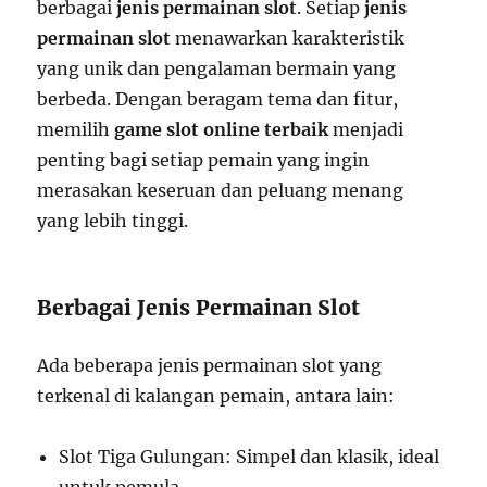
berbagai
jenis permainan slot
. Setiap
jenis
permainan slot
menawarkan karakteristik
yang unik dan pengalaman bermain yang
berbeda. Dengan beragam tema dan fitur,
memilih
game slot online terbaik
menjadi
penting bagi setiap pemain yang ingin
merasakan keseruan dan peluang menang
yang lebih tinggi.
Berbagai Jenis Permainan Slot
Ada beberapa jenis permainan slot yang
terkenal di kalangan pemain, antara lain:
Slot Tiga Gulungan: Simpel dan klasik, ideal
untuk pemula.