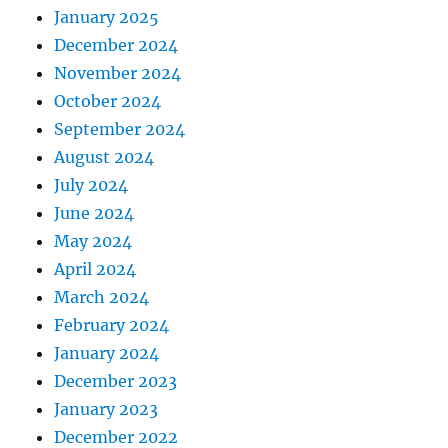
January 2025
December 2024
November 2024
October 2024
September 2024
August 2024
July 2024
June 2024
May 2024
April 2024
March 2024
February 2024
January 2024
December 2023
January 2023
December 2022