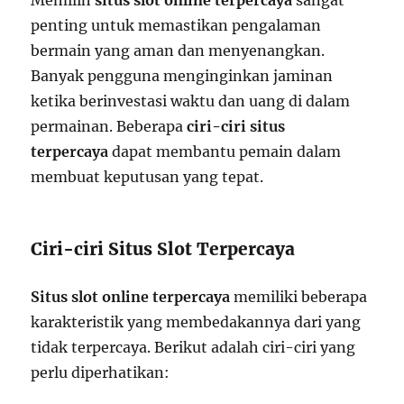
penting untuk memastikan pengalaman
bermain yang aman dan menyenangkan.
Banyak pengguna menginginkan jaminan
ketika berinvestasi waktu dan uang di dalam
permainan. Beberapa
ciri-ciri situs
terpercaya
dapat membantu pemain dalam
membuat keputusan yang tepat.
Ciri-ciri Situs Slot Terpercaya
Situs slot online terpercaya
memiliki beberapa
karakteristik yang membedakannya dari yang
tidak terpercaya. Berikut adalah ciri-ciri yang
perlu diperhatikan: