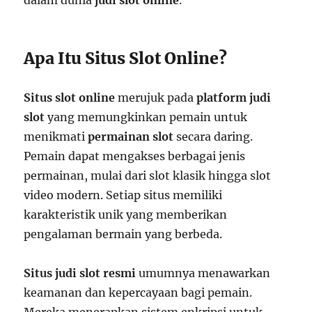
Apa Itu Situs Slot Online?
Situs slot online
merujuk pada
platform judi
slot
yang memungkinkan pemain untuk
menikmati
permainan slot
secara daring.
Pemain dapat mengakses berbagai jenis
permainan, mulai dari slot klasik hingga slot
video modern. Setiap situs memiliki
karakteristik unik yang memberikan
pengalaman bermain yang berbeda.
Situs judi slot resmi
umumnya menawarkan
keamanan dan kepercayaan bagi pemain.
Mereka menerapkan sistem enkripsi untuk