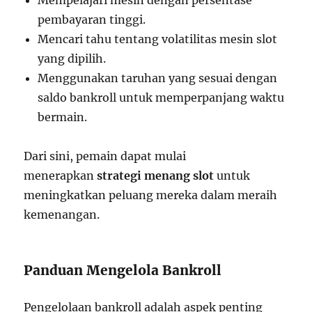
pembayaran tinggi.
Mencari tahu tentang volatilitas mesin slot
yang dipilih.
Menggunakan taruhan yang sesuai dengan
saldo bankroll untuk memperpanjang waktu
bermain.
Dari sini, pemain dapat mulai
menerapkan
strategi menang slot
untuk
meningkatkan peluang mereka dalam meraih
kemenangan.
Panduan Mengelola Bankroll
Pengelolaan bankroll adalah aspek penting