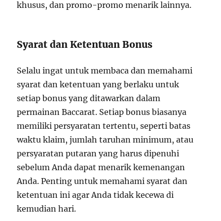
khusus, dan promo-promo menarik lainnya.
Syarat dan Ketentuan Bonus
Selalu ingat untuk membaca dan memahami
syarat dan ketentuan yang berlaku untuk
setiap bonus yang ditawarkan dalam
permainan Baccarat. Setiap bonus biasanya
memiliki persyaratan tertentu, seperti batas
waktu klaim, jumlah taruhan minimum, atau
persyaratan putaran yang harus dipenuhi
sebelum Anda dapat menarik kemenangan
Anda. Penting untuk memahami syarat dan
ketentuan ini agar Anda tidak kecewa di
kemudian hari.