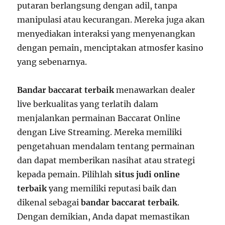
putaran berlangsung dengan adil, tanpa
manipulasi atau kecurangan. Mereka juga akan
menyediakan interaksi yang menyenangkan
dengan pemain, menciptakan atmosfer kasino
yang sebenarnya.
Bandar baccarat terbaik
menawarkan dealer
live berkualitas yang terlatih dalam
menjalankan permainan Baccarat Online
dengan Live Streaming. Mereka memiliki
pengetahuan mendalam tentang permainan
dan dapat memberikan nasihat atau strategi
kepada pemain. Pilihlah
situs judi online
terbaik
yang memiliki reputasi baik dan
dikenal sebagai
bandar baccarat terbaik
.
Dengan demikian, Anda dapat memastikan