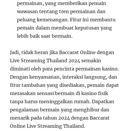
permainan, yang memberikan pemain
wawasan tentang tren permainan dan
peluang kemenangan. Fitur ini membantu
pemain dalam membuat keputusan yang
lebih baik saat bermain.
Jadi, tidak heran jika Baccarat Online dengan
Live Streaming Thailand 2024 semakin
diminati oleh para pencinta permainan kasino.
Dengan kenyamanan, interaksi langsung, dan
fitur tambahan yang disediakan, pemain dapat
merasakan sensasi bermain di kasino fisik
tanpa harus meninggalkan rumah. Dapatkan
pengalaman bermain yang menghibur dan
menarik pada tahun 2024 dengan Baccarat
Online Live Streaming Thailand.