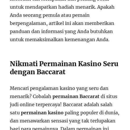
untuk mendapatkan hadiah menarik. Apakah
Anda seorang pemula atau pemain
berpengalaman, artikel ini akan memberikan
panduan dan informasi yang Anda butuhkan
untuk memaksimalkan kemenangan Anda.
Nikmati Permainan Kasino Seru
dengan Baccarat
Mencari pengalaman kasino yang seru dan
menarik? Cobalah
permainan Baccarat
di situs
judi online terpercaya! Baccarat adalah salah
satu
permainan kasino
paling populer di dunia,
dan menawarkan sensasi yang tak terlupakan
bagi para pemainnya. Dalam permainan ini,