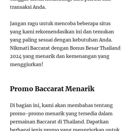
transaksi Anda.
Jangan ragu untuk mencoba beberapa situs
yang kami rekomendasikan ini dan temukan
yang paling sesuai dengan kebutuhan Anda.
Nikmati Baccarat dengan Bonus Besar Thailand
2024 yang menarik dan kemenangan yang
menggiurkan!
Promo Baccarat Menarik
Di bagian ini, kami akan membahas tentang
promo-promo menarik yang tersedia dalam
permainan Baccarat di Thailand. Dapatkan
berbagai jenis promo yang menggiurkan untuk