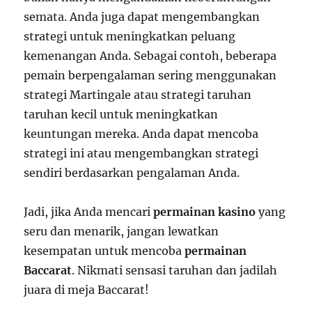
semata. Anda juga dapat mengembangkan
strategi untuk meningkatkan peluang
kemenangan Anda. Sebagai contoh, beberapa
pemain berpengalaman sering menggunakan
strategi Martingale atau strategi taruhan
taruhan kecil untuk meningkatkan
keuntungan mereka. Anda dapat mencoba
strategi ini atau mengembangkan strategi
sendiri berdasarkan pengalaman Anda.
Jadi, jika Anda mencari
permainan kasino
yang
seru dan menarik, jangan lewatkan
kesempatan untuk mencoba
permainan
Baccarat
. Nikmati sensasi taruhan dan jadilah
juara di meja Baccarat!