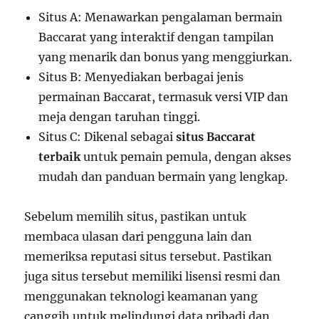
Situs A: Menawarkan pengalaman bermain
Baccarat yang interaktif dengan tampilan
yang menarik dan bonus yang menggiurkan.
Situs B: Menyediakan berbagai jenis
permainan Baccarat, termasuk versi VIP dan
meja dengan taruhan tinggi.
Situs C: Dikenal sebagai
situs Baccarat
terbaik
untuk pemain pemula, dengan akses
mudah dan panduan bermain yang lengkap.
Sebelum memilih situs, pastikan untuk
membaca ulasan dari pengguna lain dan
memeriksa reputasi situs tersebut. Pastikan
juga situs tersebut memiliki lisensi resmi dan
menggunakan teknologi keamanan yang
canggih untuk melindungi data pribadi dan