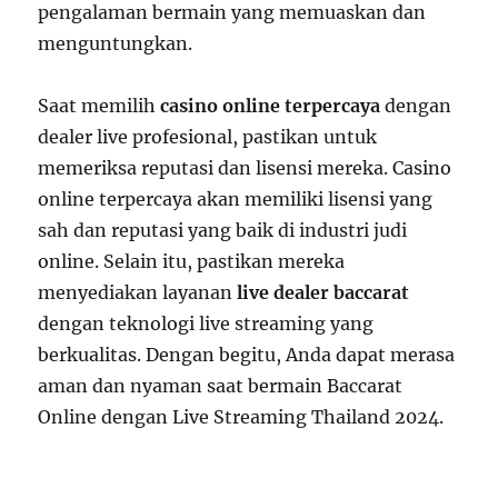
pengalaman bermain yang memuaskan dan
menguntungkan.
Saat memilih
casino online terpercaya
dengan
dealer live profesional, pastikan untuk
memeriksa reputasi dan lisensi mereka. Casino
online terpercaya akan memiliki lisensi yang
sah dan reputasi yang baik di industri judi
online. Selain itu, pastikan mereka
menyediakan layanan
live dealer baccarat
dengan teknologi live streaming yang
berkualitas. Dengan begitu, Anda dapat merasa
aman dan nyaman saat bermain Baccarat
Online dengan Live Streaming Thailand 2024.