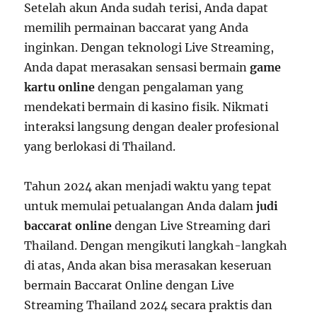
Setelah akun Anda sudah terisi, Anda dapat
memilih permainan baccarat yang Anda
inginkan. Dengan teknologi Live Streaming,
Anda dapat merasakan sensasi bermain
game
kartu online
dengan pengalaman yang
mendekati bermain di kasino fisik. Nikmati
interaksi langsung dengan dealer profesional
yang berlokasi di Thailand.
Tahun 2024 akan menjadi waktu yang tepat
untuk memulai petualangan Anda dalam
judi
baccarat online
dengan Live Streaming dari
Thailand. Dengan mengikuti langkah-langkah
di atas, Anda akan bisa merasakan keseruan
bermain Baccarat Online dengan Live
Streaming Thailand 2024 secara praktis dan