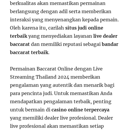
berkualitas akan memastikan permainan
berlangsung dengan adil serta memberikan
interaksi yang menyenangkan kepada pemain.
Oleh karena itu, carilah
situs judi online
terbaik
yang menyediakan layanan
live dealer
baccarat
dan memiliki reputasi sebagai
bandar
baccarat terbaik
.
Permainan Baccarat Online dengan Live
Streaming Thailand 2024 memberikan
pengalaman yang autentik dan menarik bagi
para pencinta judi. Untuk memastikan Anda
mendapatkan pengalaman terbaik, penting
untuk bermain di
casino online terpercaya
yang memiliki dealer live profesional. Dealer
live profesional akan memastikan setiap