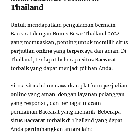
Thailand
Untuk mendapatkan pengalaman bermain
Baccarat dengan Bonus Besar Thailand 2024
yang memuaskan, penting untuk memilih situs
perjudian online
yang terpercaya dan aman. Di
Thailand, terdapat beberapa
situs Baccarat
terbaik
yang dapat menjadi pilihan Anda.
Situs-situs ini menawarkan platform
perjudian
online
yang aman, dengan layanan pelanggan
yang responsif, dan berbagai macam
permainan Baccarat yang menarik. Beberapa
situs Baccarat terbaik
di Thailand yang dapat
Anda pertimbangkan antara lain: