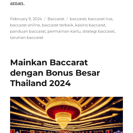
aman.
P
C
T
February 9, 2024
Baccarat
baccarat
,
baccarat live
,
o
a
a
baccarat online
,
baccarat terbaik
,
kasino baccarat
,
s
t
g
panduan baccarat
,
permainan kartu
,
strategi baccarat
,
t
e
s
taruhan baccarat
e
g
d
o
o
r
Mainkan Baccarat
n
i
e
dengan Bonus Besar
s
Thailand 2024