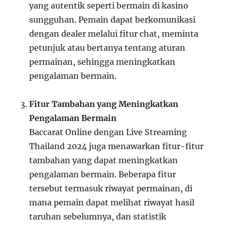
yang autentik seperti bermain di kasino
sungguhan. Pemain dapat berkomunikasi
dengan dealer melalui fitur chat, meminta
petunjuk atau bertanya tentang aturan
permainan, sehingga meningkatkan
pengalaman bermain.
Fitur Tambahan yang Meningkatkan
Pengalaman Bermain
Baccarat Online dengan Live Streaming
Thailand 2024 juga menawarkan fitur-fitur
tambahan yang dapat meningkatkan
pengalaman bermain. Beberapa fitur
tersebut termasuk riwayat permainan, di
mana pemain dapat melihat riwayat hasil
taruhan sebelumnya, dan statistik