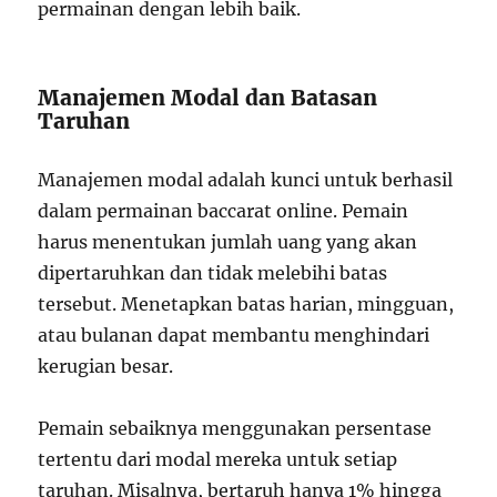
permainan dengan lebih baik.
Manajemen Modal dan Batasan
Taruhan
Manajemen modal adalah kunci untuk berhasil
dalam permainan baccarat online. Pemain
harus menentukan jumlah uang yang akan
dipertaruhkan dan tidak melebihi batas
tersebut. Menetapkan batas harian, mingguan,
atau bulanan dapat membantu menghindari
kerugian besar.
Pemain sebaiknya menggunakan persentase
tertentu dari modal mereka untuk setiap
taruhan. Misalnya, bertaruh hanya 1% hingga