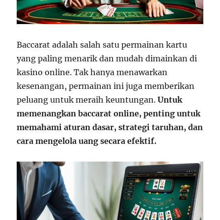
Baccarat adalah salah satu permainan kartu
yang paling menarik dan mudah dimainkan di
kasino online. Tak hanya menawarkan
kesenangan, permainan ini juga memberikan
peluang untuk meraih keuntungan.
Untuk
memenangkan baccarat online, penting untuk
memahami aturan dasar, strategi taruhan, dan
cara mengelola uang secara efektif.