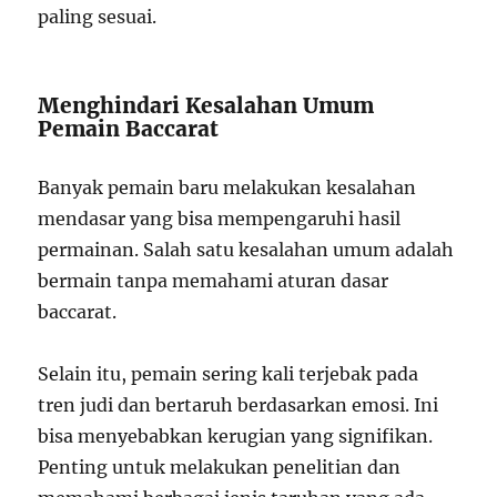
paling sesuai.
Menghindari Kesalahan Umum
Pemain Baccarat
Banyak pemain baru melakukan kesalahan
mendasar yang bisa mempengaruhi hasil
permainan. Salah satu kesalahan umum adalah
bermain tanpa memahami aturan dasar
baccarat.
Selain itu, pemain sering kali terjebak pada
tren judi dan bertaruh berdasarkan emosi. Ini
bisa menyebabkan kerugian yang signifikan.
Penting untuk melakukan penelitian dan