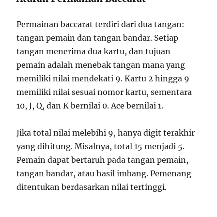
Permainan baccarat terdiri dari dua tangan:
tangan pemain dan tangan bandar. Setiap
tangan menerima dua kartu, dan tujuan
pemain adalah menebak tangan mana yang
memiliki nilai mendekati 9. Kartu 2 hingga 9
memiliki nilai sesuai nomor kartu, sementara
10, J, Q, dan K bernilai 0. Ace bernilai 1.
Jika total nilai melebihi 9, hanya digit terakhir
yang dihitung. Misalnya, total 15 menjadi 5.
Pemain dapat bertaruh pada tangan pemain,
tangan bandar, atau hasil imbang. Pemenang
ditentukan berdasarkan nilai tertinggi.