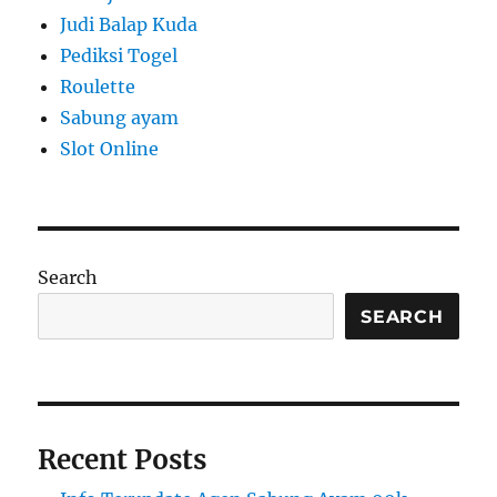
Judi Balap Kuda
Pediksi Togel
Roulette
Sabung ayam
Slot Online
Search
SEARCH
Recent Posts