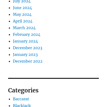
July 2024
June 2024
May 2024
April 2024
March 2024
February 2024
January 2024
December 2023
January 2023
December 2022
Categories
Baccarat
Blackjack