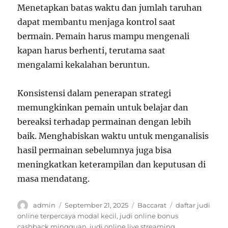
Menetapkan batas waktu dan jumlah taruhan
dapat membantu menjaga kontrol saat
bermain. Pemain harus mampu mengenali
kapan harus berhenti, terutama saat
mengalami kekalahan beruntun.
Konsistensi dalam penerapan strategi
memungkinkan pemain untuk belajar dan
bereaksi terhadap permainan dengan lebih
baik. Menghabiskan waktu untuk menganalisis
hasil permainan sebelumnya juga bisa
meningkatkan keterampilan dan keputusan di
masa mendatang.
A
P
C
T
admin
September 21, 2025
Baccarat
daftar judi
u
o
a
a
online terpercaya modal kecil
,
judi online bonus
t
s
t
g
cashback mingguan
,
judi online live streaming