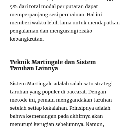
5% dari total modal per putaran dapat
memperpanjang sesi permainan. Hal ini
memberi waktu lebih lama untuk mendapatkan
pengalaman dan mengurangi risiko
kebangkrutan.
Teknik Martingale dan Sistem
Taruhan Lainnya
Sistem Martingale adalah salah satu strategi
taruhan yang populer di baccarat. Dengan
metode ini, pemain menggandakan taruhan
setelah setiap kekalahan. Prinsipnya adalah
bahwa kemenangan pada akhirnya akan
menutupi kerugian sebelumnya. Namun,