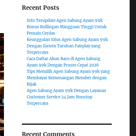
Recent Posts
Info Terupdate Agen Sabung Ayam 99k
Bonus Rollingan Mingguan Tinggi Untuk
Pemain Cerdas
Keunggulan Situs Agen Sabung Ayam 99k
Dengan Sistem Taruhan Fairplay yang
Terpercaya
Cara Daftar Akun Baru di Agen Sabung
Ayam 99k Dengan Proses Cepat 2026
Tips Memilih Agen Sabung Ayam 99k yang
Membayar Kemenangan Member dengan
Bijak
Agen Sabung Ayam 99k Dengan Layanan
Customer Service 24 Jam Nonstop
Terpercaya
Recent Comments