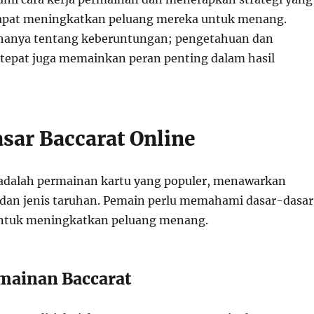
dapat meningkatkan peluang mereka untuk menang.
 hanya tentang keberuntungan; pengetahuan dan
tepat juga memainkan peran penting dalam hasil
sar Baccarat Online
 adalah permainan kartu yang populer, menawarkan
 dan jenis taruhan. Pemain perlu memahami dasar-dasar
untuk meningkatkan peluang menang.
mainan Baccarat