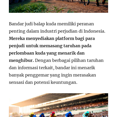
Bandar judi balap kuda memiliki peranan
penting dalam industri perjudian di Indonesia.
Mereka menyediakan platform bagi para
penjudi untuk memasang taruhan pada
perlombaan kuda yang menarik dan
menghibur.
Dengan berbagai pilihan taruhan
dan informasi terkait, bandar ini menarik
banyak penggemar yang ingin merasakan
sensasi dan potensi keuntungan.