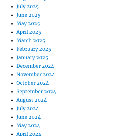
July 2025
June 2025
May 2025
April 2025
March 2025
February 2025
January 2025
December 2024
November 2024
October 2024
September 2024
August 2024
July 2024
June 2024
May 2024
April 2024