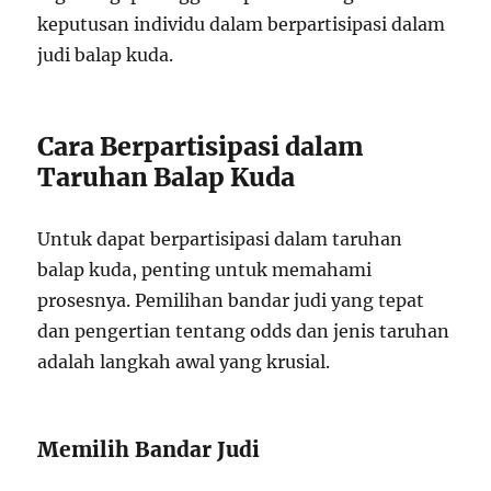
keputusan individu dalam berpartisipasi dalam
judi balap kuda.
Cara Berpartisipasi dalam
Taruhan Balap Kuda
Untuk dapat berpartisipasi dalam taruhan
balap kuda, penting untuk memahami
prosesnya. Pemilihan bandar judi yang tepat
dan pengertian tentang odds dan jenis taruhan
adalah langkah awal yang krusial.
Memilih Bandar Judi