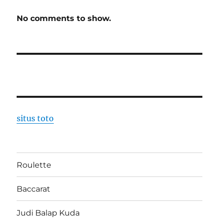
No comments to show.
situs toto
Roulette
Baccarat
Judi Balap Kuda