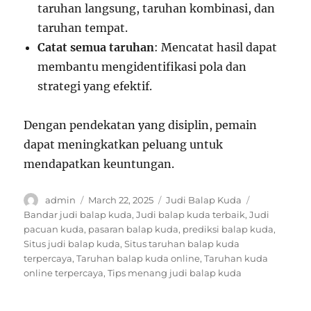
taruhan langsung, taruhan kombinasi, dan
taruhan tempat.
Catat semua taruhan
: Mencatat hasil dapat
membantu mengidentifikasi pola dan
strategi yang efektif.
Dengan pendekatan yang disiplin, pemain
dapat meningkatkan peluang untuk
mendapatkan keuntungan.
A
P
C
T
admin
March 22, 2025
Judi Balap Kuda
u
o
a
a
Bandar judi balap kuda
,
Judi balap kuda terbaik
,
Judi
t
s
t
g
pacuan kuda
,
pasaran balap kuda
,
prediksi balap kuda
,
h
t
e
s
Situs judi balap kuda
,
Situs taruhan balap kuda
o
e
g
terpercaya
,
Taruhan balap kuda online
,
Taruhan kuda
r
d
o
online terpercaya
,
Tips menang judi balap kuda
o
r
n
i