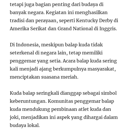
tetapi juga bagian penting dari budaya di
banyak negara. Kegiatan ini menghasilkan
tradisi dan perayaan, seperti Kentucky Derby di
Amerika Serikat dan Grand National di Inggris.
Di Indonesia, meskipun balap kuda tidak
seterkenal di negara lain, tetap memiliki
penggemar yang setia. Acara balap kuda sering
kali menjadi ajang berkumpulnya masyarakat,
menciptakan suasana meriah.
Kuda balap seringkali dianggap sebagai simbol
keberuntungan. Komunitas penggemar balap
kuda mendukung pembinaan atlet kuda dan
joki, menjadikan ini aspek yang dihargai dalam
budaya lokal.