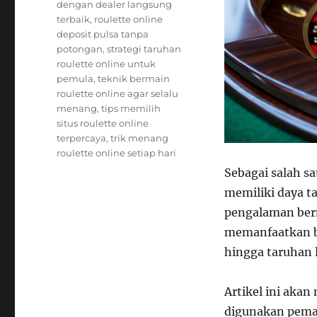
dengan dealer langsung
terbaik
,
roulette online
deposit pulsa tanpa
potongan
,
strategi taruhan
roulette online untuk
pemula
,
teknik bermain
roulette online agar selalu
menang
,
tips memilih
situs roulette online
terpercaya
,
trik menang
roulette online setiap hari
Sebagai salah sa
memiliki daya t
pengalaman ber
memanfaatkan be
hingga taruhan 
Artikel ini akan
digunakan pema