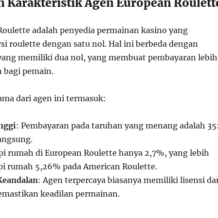
an Karakteristik Agen European Roulett
oulette adalah penyedia permainan kasino yang
i roulette dengan satu nol. Hal ini berbeda dengan
yang memiliki dua nol, yang membuat pembayaran lebih
bagi pemain.
ama dari agen ini termasuk:
nggi
: Pembayaran pada taruhan yang menang adalah 35
angsung.
pi rumah di European Roulette hanya 2,7%, yang lebih
epi rumah 5,26% pada American Roulette.
Keandalan
: Agen terpercaya biasanya memiliki lisensi da
emastikan keadilan permainan.