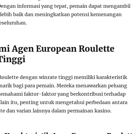
 Dengan informasi yang tepat, pemain dapat mengambil
 lebih baik dan meningkatkan potensi kemenangan
eseluruhan.
i Agen European Roulette
Tinggi
oulette dengan winrate tinggi memiliki karakteristik
narik bagi para pemain. Mereka menawarkan peluang
memahami faktor-faktor yang berkontribusi terhadap
ain itu, penting untuk mengetahui perbedaan antara
te dan varian lainnya dalam permainan kasino.