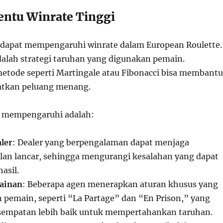
entu Winrate Tinggi
 dapat mempengaruhi winrate dalam European Roulette.
dalah strategi taruhan yang digunakan pemain.
tode seperti Martingale atau Fibonacci bisa membantu
tkan peluang menang.
g mempengaruhi adalah:
ler
: Dealer yang berpengalaman dapat menjaga
lan lancar, sehingga mengurangi kesalahan yang dapat
asil.
ainan
: Beberapa agen menerapkan aturan khusus yang
emain, seperti “La Partage” dan “En Prison,” yang
empatan lebih baik untuk mempertahankan taruhan.