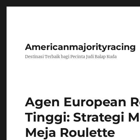
Americanmajorityracing
Destinasi Terbaik bagi Pecinta Judi Balap Kuda
Agen European R
Tinggi: Strategi 
Meja Roulette