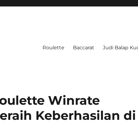
Roulette
Baccarat
Judi Balap Ku
oulette Winrate
Meraih Keberhasilan di