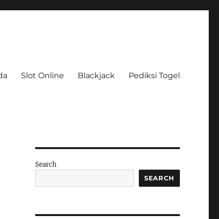
da
Slot Online
Blackjack
Pediksi Togel
Search
SEARCH