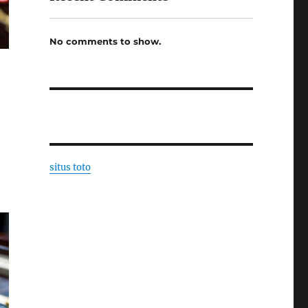
No comments to show.
situs toto