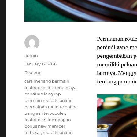
Permainan roule
penjudi yang me
Author
admin
pengembalian p
Posted
January 12, 2026
memiliki peluan
on
Categories
Roulette
lainnya.
Menggun
Tags
cara menang bermain
tentang permai
roulette online terpercaya
,
panduan lengkap
bermain roulette online
,
permainan roulette online
uang asli terpopuler
,
roulette online dengan
bonus new member
terbesar
,
roulette online