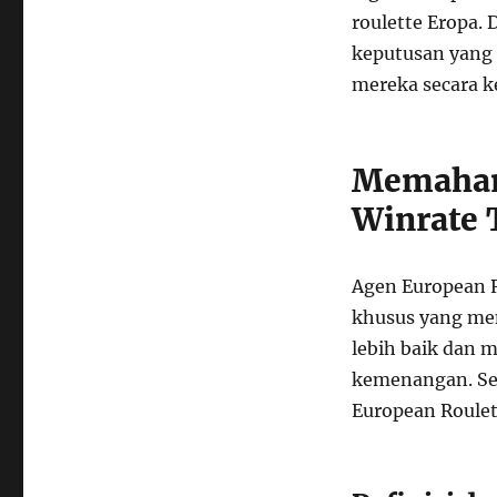
roulette Eropa.
keputusan yang
mereka secara k
Memaham
Winrate 
Agen European R
khusus yang me
lebih baik dan 
kemenangan. Sel
European Roulet