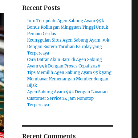
Recent Posts
Info Terupdate Agen Sabung Ayam 99k
Bonus Rollingan Mingguan Tinggi Untuk
Pemain Cerdas
Keunggulan Situs Agen Sabung Ayam 99k
Dengan Sistem Taruhan Fairplay yang
Terpercaya
Cara Daftar Akun Baru di Agen Sabung
Ayam 99k Dengan Proses Cepat 2026
Tips Memilih Agen Sabung Ayam 99k yang
Membayar Kemenangan Member dengan
Bijak
Agen Sabung Ayam 99k Dengan Layanan
Customer Service 24 Jam Nonstop
Terpercaya
Recent Comments