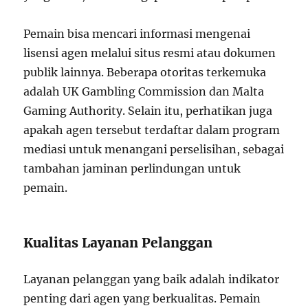
Pemain bisa mencari informasi mengenai
lisensi agen melalui situs resmi atau dokumen
publik lainnya. Beberapa otoritas terkemuka
adalah UK Gambling Commission dan Malta
Gaming Authority. Selain itu, perhatikan juga
apakah agen tersebut terdaftar dalam program
mediasi untuk menangani perselisihan, sebagai
tambahan jaminan perlindungan untuk
pemain.
Kualitas Layanan Pelanggan
Layanan pelanggan yang baik adalah indikator
penting dari agen yang berkualitas. Pemain