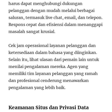
harus dapat menghubungi dukungan
pelanggan dengan mudah melalui berbagai
saluran, termasuk live chat, email, dan telepon.
Respons cepat dan efisiensi dalam menanggapi
masalah sangat krusial.
Cek jam operasional layanan pelanggan dan
ketersediaan dalam bahasa yang diinginkan.
Selain itu, lihat ulasan dari pemain lain untuk
menilai pengalaman mereka. Agen yang
memiliki tim layanan pelanggan yang ramah
dan profesional cenderung menawarkan
pengalaman yang lebih baik.
Keamanan Situs dan Privasi Data