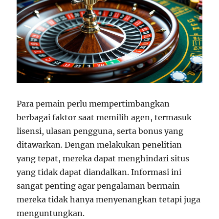
Para pemain perlu mempertimbangkan
berbagai faktor saat memilih agen, termasuk
lisensi, ulasan pengguna, serta bonus yang
ditawarkan. Dengan melakukan penelitian
yang tepat, mereka dapat menghindari situs
yang tidak dapat diandalkan. Informasi ini
sangat penting agar pengalaman bermain
mereka tidak hanya menyenangkan tetapi juga
menguntungkan.