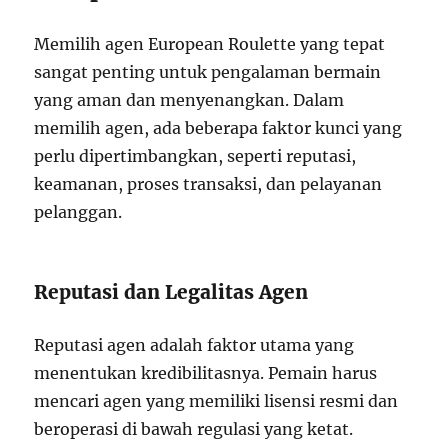
Memilih agen European Roulette yang tepat
sangat penting untuk pengalaman bermain
yang aman dan menyenangkan. Dalam
memilih agen, ada beberapa faktor kunci yang
perlu dipertimbangkan, seperti reputasi,
keamanan, proses transaksi, dan pelayanan
pelanggan.
Reputasi dan Legalitas Agen
Reputasi agen adalah faktor utama yang
menentukan kredibilitasnya. Pemain harus
mencari agen yang memiliki lisensi resmi dan
beroperasi di bawah regulasi yang ketat.