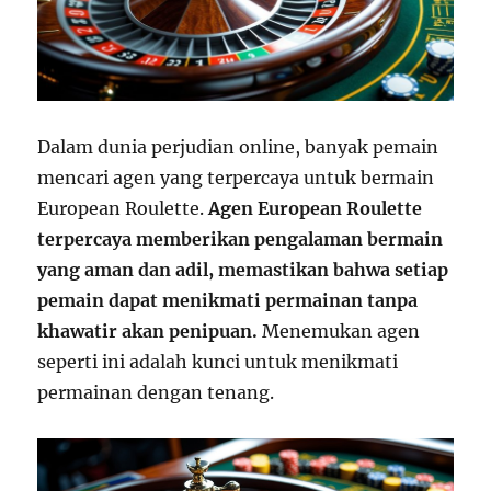
Dalam dunia perjudian online, banyak pemain
mencari agen yang terpercaya untuk bermain
European Roulette.
Agen European Roulette
terpercaya memberikan pengalaman bermain
yang aman dan adil, memastikan bahwa setiap
pemain dapat menikmati permainan tanpa
khawatir akan penipuan.
Menemukan agen
seperti ini adalah kunci untuk menikmati
permainan dengan tenang.