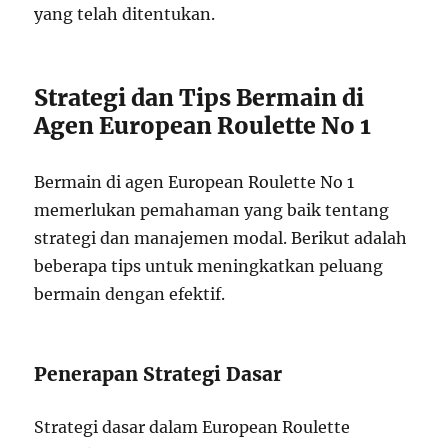
yang telah ditentukan.
Strategi dan Tips Bermain di
Agen European Roulette No 1
Bermain di agen European Roulette No 1
memerlukan pemahaman yang baik tentang
strategi dan manajemen modal. Berikut adalah
beberapa tips untuk meningkatkan peluang
bermain dengan efektif.
Penerapan Strategi Dasar
Strategi dasar dalam European Roulette