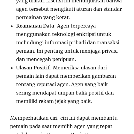
yang diakui. Lisensi ini menunjukkan bahwa
agen tersebut mengikuti aturan dan standar
permainan yang ketat.
Keamanan Data
: Agen terpercaya
menggunakan teknologi enkripsi untuk
melindungi informasi pribadi dan transaksi
pemain. Ini penting untuk menjaga privasi
dan mencegah penipuan.
Ulasan Positif
: Memeriksa ulasan dari
pemain lain dapat memberikan gambaran
tentang reputasi agen. Agen yang baik
sering mendapat umpan balik positif dan
memiliki rekam jejak yang baik.
Memperhatikan ciri-ciri ini dapat membantu
pemain pada saat memilih agen yang tepat