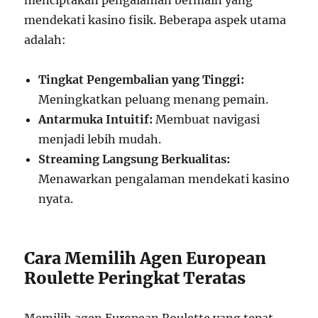
mendekati kasino fisik. Beberapa aspek utama
adalah:
Tingkat Pengembalian yang Tinggi:
Meningkatkan peluang menang pemain.
Antarmuka Intuitif:
Membuat navigasi
menjadi lebih mudah.
Streaming Langsung Berkualitas:
Menawarkan pengalaman mendekati kasino
nyata.
Cara Memilih Agen European
Roulette Peringkat Teratas
Memilih agen European Roulette yang tepat