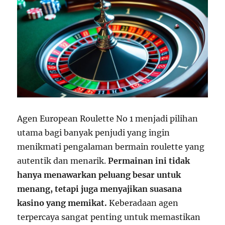
Agen European Roulette No 1 menjadi pilihan
utama bagi banyak penjudi yang ingin
menikmati pengalaman bermain roulette yang
autentik dan menarik.
Permainan ini tidak
hanya menawarkan peluang besar untuk
menang, tetapi juga menyajikan suasana
kasino yang memikat.
Keberadaan agen
terpercaya sangat penting untuk memastikan