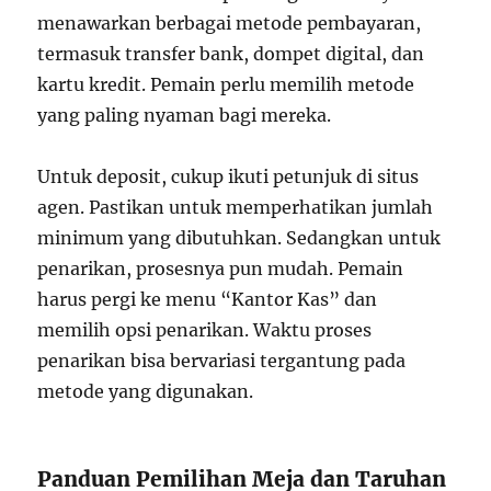
menawarkan berbagai metode pembayaran,
termasuk transfer bank, dompet digital, dan
kartu kredit. Pemain perlu memilih metode
yang paling nyaman bagi mereka.
Untuk deposit, cukup ikuti petunjuk di situs
agen. Pastikan untuk memperhatikan jumlah
minimum yang dibutuhkan. Sedangkan untuk
penarikan, prosesnya pun mudah. Pemain
harus pergi ke menu “Kantor Kas” dan
memilih opsi penarikan. Waktu proses
penarikan bisa bervariasi tergantung pada
metode yang digunakan.
Panduan Pemilihan Meja dan Taruhan