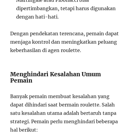
dipertimbangkan, tetapi harus digunakan
dengan hati-hati.
Dengan pendekatan terencana, pemain dapat
menjaga kontrol dan meningkatkan peluang
keberhasilan di agen roulette.
Menghindari Kesalahan Umum
Pemain
Banyak pemain membuat kesalahan yang
dapat dihindari saat bermain roulette. Salah
satu kesalahan utama adalah bertaruh tanpa
strategi. Pemain perlu menghindari beberapa
hal berikut: