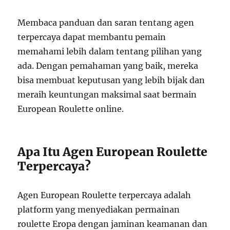
Membaca panduan dan saran tentang agen
terpercaya dapat membantu pemain
memahami lebih dalam tentang pilihan yang
ada. Dengan pemahaman yang baik, mereka
bisa membuat keputusan yang lebih bijak dan
meraih keuntungan maksimal saat bermain
European Roulette online.
Apa Itu Agen European Roulette
Terpercaya?
Agen European Roulette terpercaya adalah
platform yang menyediakan permainan
roulette Eropa dengan jaminan keamanan dan