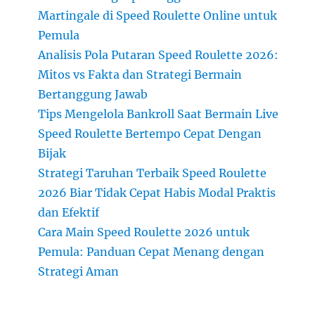
Martingale di Speed Roulette Online untuk
Pemula
Analisis Pola Putaran Speed Roulette 2026:
Mitos vs Fakta dan Strategi Bermain
Bertanggung Jawab
Tips Mengelola Bankroll Saat Bermain Live
Speed Roulette Bertempo Cepat Dengan
Bijak
Strategi Taruhan Terbaik Speed Roulette
2026 Biar Tidak Cepat Habis Modal Praktis
dan Efektif
Cara Main Speed Roulette 2026 untuk
Pemula: Panduan Cepat Menang dengan
Strategi Aman