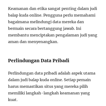
Keamanan dan etika sangat penting dalam judi
balap kuda online. Pengguna perlu memahami
bagaimana melindungi data mereka dan
bermain secara bertanggung jawab. Ini
membantu menciptakan pengalaman judi yang
aman dan menyenangkan.
Perlindungan Data Pribadi
Perlindungan data pribadi adalah aspek utama
dalam judi balap kuda online. Setiap pemain
harus memastikan situs yang mereka pilih
memiliki langkah-langkah keamanan yang
kuat.