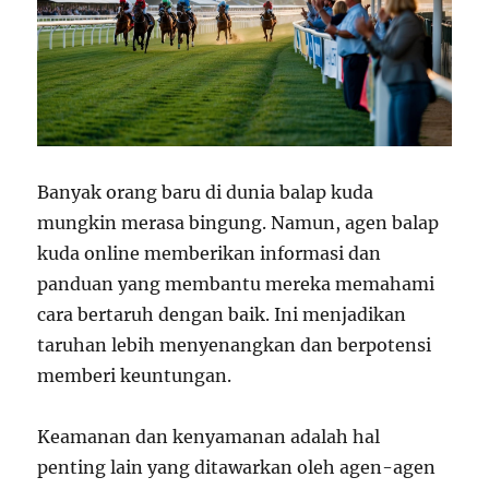
Banyak orang baru di dunia balap kuda
mungkin merasa bingung. Namun, agen balap
kuda online memberikan informasi dan
panduan yang membantu mereka memahami
cara bertaruh dengan baik. Ini menjadikan
taruhan lebih menyenangkan dan berpotensi
memberi keuntungan.
Keamanan dan kenyamanan adalah hal
penting lain yang ditawarkan oleh agen-agen