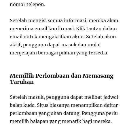
nomor telepon.
Setelah mengisi semua informasi, mereka akan
menerima email konfirmasi. Klik tautan dalam
email untuk mengaktifkan akun. Setelah akun
aktif, pengguna dapat masuk dan mulai
menjelajahi berbagai pilihan yang tersedia.
Memilih Perlombaan dan Memasang
Taruhan
Setelah masuk, pengguna dapat melihat jadwal
balap kuda. Situs biasanya menampilkan daftar
perlombaan yang akan datang. Pengguna perlu
memilih balapan yang menarik bagi mereka.