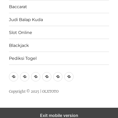
Baccarat
Judi Balap Kuda
Slot Online
Blackjack
Pediksi Togel
Roulette
Baccarat
Judi
Slot
Blackjack
Pediksi
Balap
Online
Togel
Kuda
Copyright © 2025 |
OLXTOTO
Exit mobile version