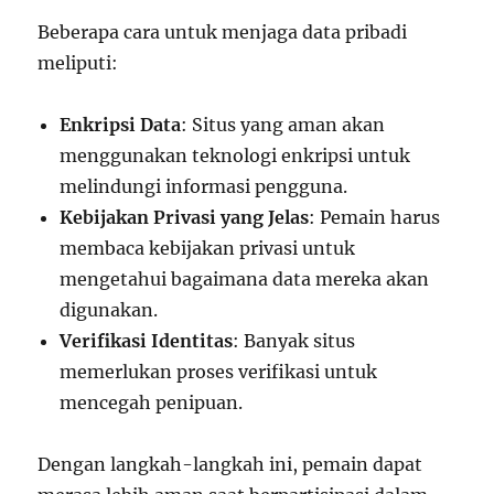
Beberapa cara untuk menjaga data pribadi
meliputi:
Enkripsi Data
: Situs yang aman akan
menggunakan teknologi enkripsi untuk
melindungi informasi pengguna.
Kebijakan Privasi yang Jelas
: Pemain harus
membaca kebijakan privasi untuk
mengetahui bagaimana data mereka akan
digunakan.
Verifikasi Identitas
: Banyak situs
memerlukan proses verifikasi untuk
mencegah penipuan.
Dengan langkah-langkah ini, pemain dapat