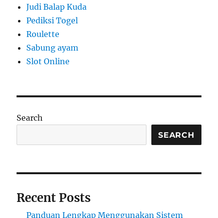
Judi Balap Kuda
Pediksi Togel
Roulette
Sabung ayam
Slot Online
Search
SEARCH
Recent Posts
Panduan Lengkap Menggunakan Sistem