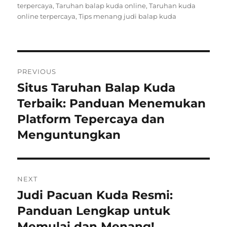
o
e
g
terpercaya
,
Taruhan balap kuda online
,
Taruhan kuda
r
d
o
online terpercaya
,
Tips menang judi balap kuda
o
r
n
i
e
s
P
PREVIOUS
o
Situs Taruhan Balap Kuda
P
r
Terbaik: Panduan Menemukan
s
e
Platform Tepercaya dan
t
v
Menguntungkan
i
n
o
a
u
NEXT
s
v
Judi Pacuan Kuda Resmi:
N
p
i
e
Panduan Lengkap untuk
o
x
Memulai dan Menang!