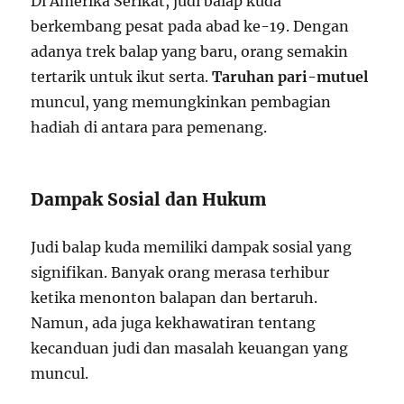
Di Amerika Serikat, judi balap kuda
berkembang pesat pada abad ke-19. Dengan
adanya trek balap yang baru, orang semakin
tertarik untuk ikut serta.
Taruhan pari-mutuel
muncul, yang memungkinkan pembagian
hadiah di antara para pemenang.
Dampak Sosial dan Hukum
Judi balap kuda memiliki dampak sosial yang
signifikan. Banyak orang merasa terhibur
ketika menonton balapan dan bertaruh.
Namun, ada juga kekhawatiran tentang
kecanduan judi dan masalah keuangan yang
muncul.