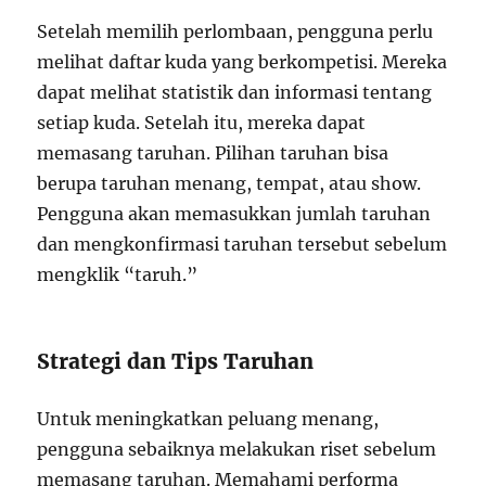
Setelah memilih perlombaan, pengguna perlu
melihat daftar kuda yang berkompetisi. Mereka
dapat melihat statistik dan informasi tentang
setiap kuda. Setelah itu, mereka dapat
memasang taruhan. Pilihan taruhan bisa
berupa taruhan menang, tempat, atau show.
Pengguna akan memasukkan jumlah taruhan
dan mengkonfirmasi taruhan tersebut sebelum
mengklik “taruh.”
Strategi dan Tips Taruhan
Untuk meningkatkan peluang menang,
pengguna sebaiknya melakukan riset sebelum
memasang taruhan. Memahami performa