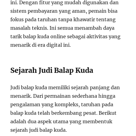
ini. Dengan fitur yang mudah digunakan dan
sistem pembayaran yang aman, pemain bisa
fokus pada taruhan tanpa khawatir tentang
masalah teknis. Ini semua menambah daya
tarik balap kuda online sebagai aktivitas yang
menarik di era digital ini.
Sejarah Judi Balap Kuda
Judi balap kuda memiliki sejarah panjang dan
menarik. Dari permainan sederhana hingga
pengalaman yang kompleks, taruhan pada
balap kuda telah berkembang pesat. Berikut
adalah dua aspek utama yang membentuk
sejarah judi balap kuda.