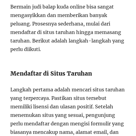
Bermain judi balap kuda online bisa sangat
mengasyikkan dan memberikan banyak
peluang. Prosesnya sederhana, mulai dari
mendaftar di situs taruhan hingga memasang
taruhan. Berikut adalah langkah-langkah yang
perlu diikuti.
Mendaftar di Situs Taruhan
Langkah pertama adalah mencari situs taruhan
yang terpercaya. Pastikan situs tersebut
memiliki lisensi dan ulasan positif. Setelah
menemukan situs yang sesuai, pengunjung
perlu mendaftar dengan mengisi formulir yang
biasanya mencakup nama, alamat email, dan