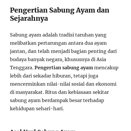
Pengertian Sabung Ayam dan
Sejarahnya
Sabung ayam adalah tradisi taruhan yang
melibatkan pertarungan antara dua ayam
jantan, dan telah menjadi bagian penting dari
budaya banyak negara, khususnya di Asia
Tenggara.
Pengertian sabung ayam
mencakup
lebih dari sekadar hiburan, tetapi juga
mencerminkan nilai-nilai sosial dan ekonomi
di masyarakat. Ritus dan kebiasaan sekitar
sabung ayam berdampak besar terhadap
kehidupan sehari-hari.