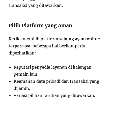
transaksi yang ditawarkan.
Pilih Platform yang Aman
Ketika memilih platform
sabung ayam online
terpercaya
, beberapa hal berikut perlu
diperhatikan:
Reputasi penyedia layanan di kalangan
pemain lain.
Keamanan data pribadi dan transaksi yang
dijamin.
Variasi pilihan taruhan yang ditawarkan.