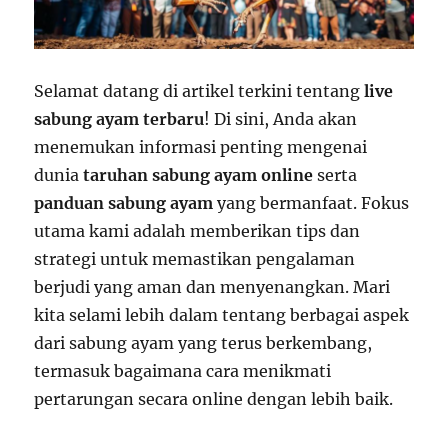
Selamat datang di artikel terkini tentang
live
sabung ayam terbaru
! Di sini, Anda akan
menemukan informasi penting mengenai
dunia
taruhan sabung ayam online
serta
panduan sabung ayam
yang bermanfaat. Fokus
utama kami adalah memberikan tips dan
strategi untuk memastikan pengalaman
berjudi yang aman dan menyenangkan. Mari
kita selami lebih dalam tentang berbagai aspek
dari sabung ayam yang terus berkembang,
termasuk bagaimana cara menikmati
pertarungan secara online dengan lebih baik.