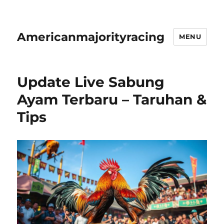
Americanmajorityracing
MENU
Update Live Sabung
Ayam Terbaru – Taruhan &
Tips