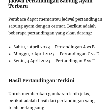
Jadwal Pertandingan Sabung Ayam
Terbaru
Pembaca dapat memantau jadwal pertandingan
sabung ayam dengan cermat. Berikut adalah
beberapa pertandingan yang akan datang:
Sabtu, 1 April 2023 – Pertandingan A vs B
Minggu, 2 April 2023 – Pertandingan C vs D
Senin, 3 April 2023 – Pertandingan E vs F
Hasil Pertandingan Terkini
Untuk memberikan gambaran lebih jelas,
berikut adalah hasil dari pertandingan yang
telah berlangsung: