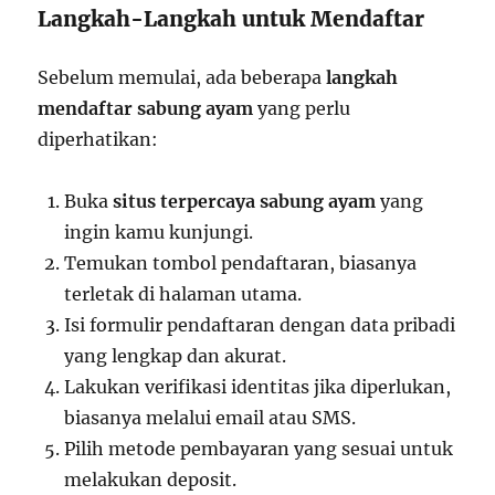
Langkah-Langkah untuk Mendaftar
Sebelum memulai, ada beberapa
langkah
mendaftar sabung ayam
yang perlu
diperhatikan:
Buka
situs terpercaya sabung ayam
yang
ingin kamu kunjungi.
Temukan tombol pendaftaran, biasanya
terletak di halaman utama.
Isi formulir pendaftaran dengan data pribadi
yang lengkap dan akurat.
Lakukan verifikasi identitas jika diperlukan,
biasanya melalui email atau SMS.
Pilih metode pembayaran yang sesuai untuk
melakukan deposit.