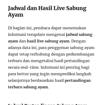
Jadwal dan Hasil Live Sabung
Ayam
Di bagian ini, pembaca dapat menemukan
informasi terupdate mengenai
jadwal sabung
ayam
dan
hasil live sabung ayam
. Dengan
adanya data ini, para penggemar sabung ayam
dapat tetap terhubung dengan perkembangan
terbaru dan mengetahui hasil pertandingan
secara real-time. Informasi ini penting bagi
para bettor yang ingin memprediksi langkah
selanjutnya berdasarkan hasil
pertandingan
terbaru sabung ayam
.