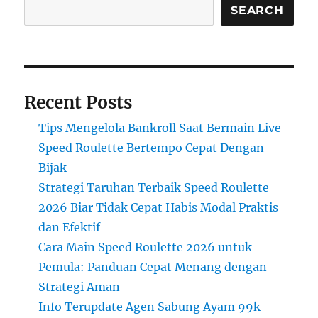
SEARCH
Recent Posts
Tips Mengelola Bankroll Saat Bermain Live
Speed Roulette Bertempo Cepat Dengan
Bijak
Strategi Taruhan Terbaik Speed Roulette
2026 Biar Tidak Cepat Habis Modal Praktis
dan Efektif
Cara Main Speed Roulette 2026 untuk
Pemula: Panduan Cepat Menang dengan
Strategi Aman
Info Terupdate Agen Sabung Ayam 99k