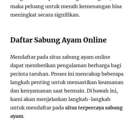
maka peluang untuk meraih kemenangan bisa
meningkat secara signifikan.
Daftar Sabung Ayam Online
Mendaftar pada situs sabung ayam online
dapat memberikan pengalaman berharga bagi
pecinta taruhan. Proses ini mencakup beberapa
langkah penting untuk memastikan keamanan
dan kenyamanan saat bermain. Di bawah ini,
kami akan menjelaskan langkah-langkah
untuk mendaftar pada
situs terpercaya sabung
ayam
.