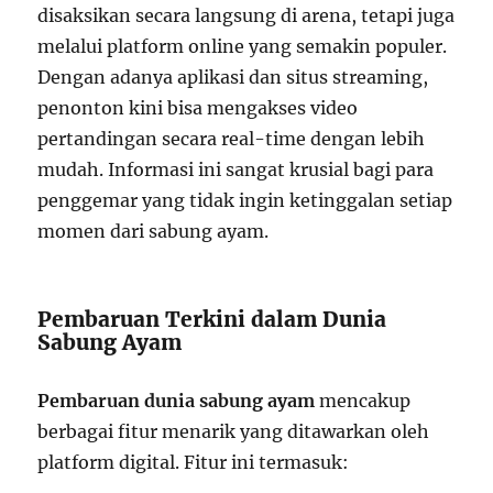
disaksikan secara langsung di arena, tetapi juga
melalui platform online yang semakin populer.
Dengan adanya aplikasi dan situs streaming,
penonton kini bisa mengakses video
pertandingan secara real-time dengan lebih
mudah. Informasi ini sangat krusial bagi para
penggemar yang tidak ingin ketinggalan setiap
momen dari sabung ayam.
Pembaruan Terkini dalam Dunia
Sabung Ayam
Pembaruan dunia sabung ayam
mencakup
berbagai fitur menarik yang ditawarkan oleh
platform digital. Fitur ini termasuk: