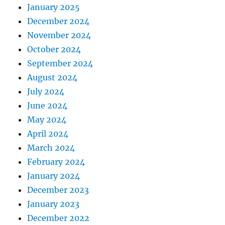
January 2025
December 2024
November 2024
October 2024
September 2024
August 2024
July 2024
June 2024
May 2024
April 2024
March 2024
February 2024
January 2024
December 2023
January 2023
December 2022