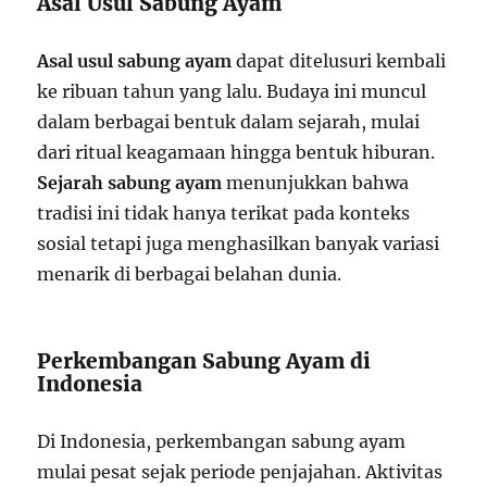
Asal Usul Sabung Ayam
Asal usul sabung ayam
dapat ditelusuri kembali
ke ribuan tahun yang lalu. Budaya ini muncul
dalam berbagai bentuk dalam sejarah, mulai
dari ritual keagamaan hingga bentuk hiburan.
Sejarah sabung ayam
menunjukkan bahwa
tradisi ini tidak hanya terikat pada konteks
sosial tetapi juga menghasilkan banyak variasi
menarik di berbagai belahan dunia.
Perkembangan Sabung Ayam di
Indonesia
Di Indonesia, perkembangan sabung ayam
mulai pesat sejak periode penjajahan. Aktivitas