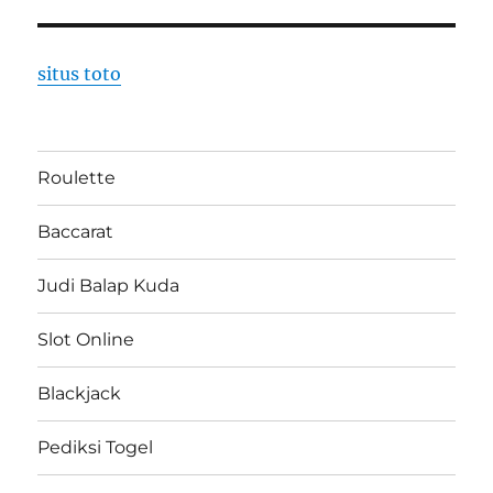
situs toto
Roulette
Baccarat
Judi Balap Kuda
Slot Online
Blackjack
Pediksi Togel